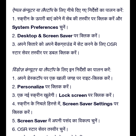
ऐप्पल कंप्यूटर या लैपटॉप
के लिए नीचे दिए गए निर्देशों का पालन करें:
1. स्क्रीन के ऊपरी बाएं कोने में सेब की तस्वीर पर क्लिक करें और
System Preferences
चुनें।
Desktop & Screen Saver
2.
पर क्लिक करें।
3. अपने सितारे को अपने बैकग्राउंड में सेट करने के लिए OSR
स्टार सेवर तस्वीर पर डबल क्लिक करें।
विंडोज़ कंप्यूटर या लैपटॉप
के लिए इन निर्देशों का पालन करें:
1. अपने डेस्कटॉप पर एक खाली जगह पर राइट-क्लिक करें।
Personalize
2.
पर क्लिक करें।
Lock screen
3. एक नई स्क्रीन खुलेगी।
पर क्लिक करें।
Screen Saver Settings
4. स्क्रीन के निचले हिस्से में,
पर
क्लिक करें।
Screen Saver
5.
में अपनी पसंद का विकल्प चुनें।
6. OSR स्टार सेवर तस्वीर चुनें।