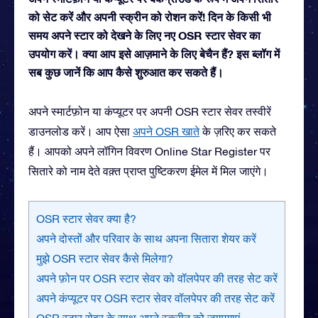
को सेट करें और अपनी स्क्रीन को रोशन करें! दिन के किसी भी
समय अपने स्टार को देखने के लिए नए OSR स्टार सेवर का
उपयोग करें। क्या आप इसे आज़माने के लिए बेचैन हैं? इस ब्लॉग में
सब कुछ जानें कि आप कैसे शुरुआत कर सकते हैं।
अपने स्मार्टफ़ोन या कंप्यूटर पर अपनी OSR स्टार सेवर तस्वीरें
डाउनलोड करें। आप ऐसा
अपने OSR खाते
के ज़रिए कर सकते
हैं। आपको अपने लॉगिन विवरण Online Star Register पर
सितारे को नाम देते वक़्त प्राप्त पुष्टिकरण ईमेल में मिल जाएंगे।
OSR स्टार सेवर क्या है?
अपने दोस्तों और परिवार के साथ अपना सितारा शेयर करें
मुझे OSR स्टार सेवर कैसे मिलेगा?
अपने फ़ोन पर OSR स्टार सेवर को वॉलपेपर की तरह सेट करें
अपने कंप्यूटर पर OSR स्टार सेवर वॉलपेपर की तरह सेट करें
OSR स्टार सेवर के साथ अपने स्क्रीन को जगमगाएं