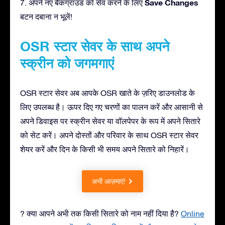
Save Changes
7. अपने नए बैकग्राउंड को सेव करने के लिए
बटन दबाना न भूलें!
OSR स्टार सेवर के साथ अपने
स्क्रीन को जगमगाएं
OSR स्टार सेवर अब आपके OSR खाते के ज़रिए डाउनलोड के
लिए उपलब्ध है। ऊपर दिए गए चरणों का पालन करें और आसानी से
अपने डिवाइस पर स्क्रीन सेवर या वॉलपेपर के रूप में अपने सितारे
को सेट करें। अपने दोस्तों और परिवार के साथ OSR स्टार सेवर
शेयर करें और दिन के किसी भी समय अपने सितारे को निहारें।
अभी आज़माएं!
? क्या आपने अभी तक किसी सितारे को नाम नहीं दिया है?
Online