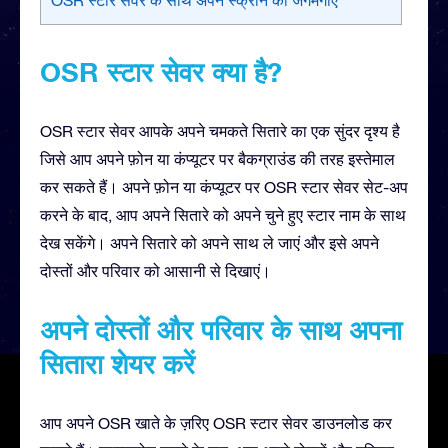
OSR स्टार सेवर क्या है?
OSR स्टार सेवर आपके अपने चमकते सितारे का एक सुंदर दृश्य है
जिसे आप अपने फ़ोन या कंप्यूटर पर बैकग्राउंड की तरह इस्तेमाल
कर सकते हैं। अपने फ़ोन या कंप्यूटर पर OSR स्टार सेवर सेट-अप
करने के बाद, आप अपने सितारे को अपने चुने हुए स्टार नाम के साथ
देख सकेंगे। अपने सितारे को अपने साथ ले जाएं और इसे अपने
दोस्तों और परिवार को आसानी से दिखाएं।
अपने दोस्तों और परिवार के साथ अपना
सितारा शेयर करें
आप अपने OSR खाते के ज़रिए OSR स्टार सेवर डाउनलोड कर