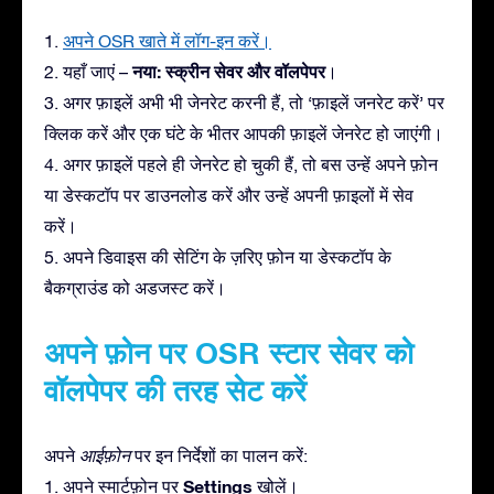
1.
अपने OSR खाते में लॉग-इन करें।
नया: स्क्रीन सेवर और वॉलपेपर
2. यहाँ जाएं –
।
3. अगर फ़ाइलें अभी भी जेनरेट करनी हैं, तो ‘फ़ाइलें जनरेट करें’ पर
क्लिक करें और एक घंटे के भीतर आपकी फ़ाइलें जेनरेट हो जाएंगी।
4. अगर फ़ाइलें पहले ही जेनरेट हो चुकी हैं, तो बस उन्हें अपने फ़ोन
या डेस्कटॉप पर डाउनलोड करें और उन्हें अपनी फ़ाइलों में सेव
करें।
5. अपने डिवाइस की सेटिंग के ज़रिए फ़ोन या डेस्कटॉप के
बैकग्राउंड को अडजस्ट करें।
अपने फ़ोन पर OSR स्टार सेवर को
वॉलपेपर की तरह सेट करें
अपने
आईफ़ोन
पर इन निर्देशों का पालन करें:
Settings
1. अपने स्मार्टफ़ोन पर
खोलें।