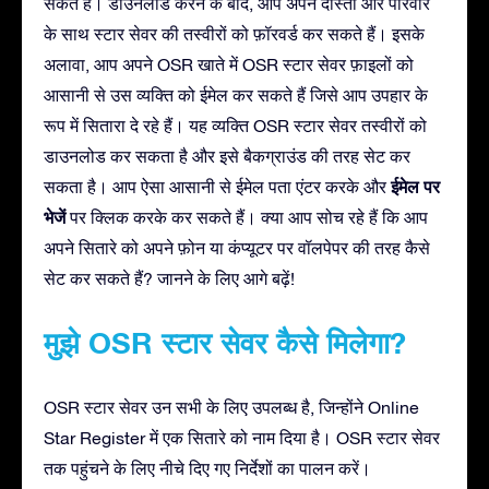
सकते हैं। डाउनलोड करने के बाद, आप अपने दोस्तों और परिवार
के साथ स्टार सेवर की तस्वीरों को फ़ॉरवर्ड कर सकते हैं। इसके
अलावा, आप अपने OSR खाते में OSR स्टार सेवर फ़ाइलों को
आसानी से उस व्यक्ति को ईमेल कर सकते हैं जिसे आप उपहार के
रूप में सितारा दे रहे हैं। यह व्यक्ति OSR स्टार सेवर तस्वीरों को
डाउनलोड कर सकता है और इसे बैकग्राउंड की तरह सेट कर
ईमेल पर
सकता है। आप ऐसा आसानी से ईमेल पता एंटर करके और
भेजें
पर क्लिक करके कर सकते हैं। क्या आप सोच रहे हैं कि आप
अपने सितारे को अपने फ़ोन या कंप्यूटर पर वॉलपेपर की तरह कैसे
सेट कर सकते हैं? जानने के लिए आगे बढ़ें!
मुझे OSR स्टार सेवर कैसे मिलेगा?
OSR स्टार सेवर उन सभी के लिए उपलब्ध है, जिन्होंने Online
Star Register में एक सितारे को नाम दिया है। OSR स्टार सेवर
तक पहुंचने के लिए नीचे दिए गए निर्देशों का पालन करें।