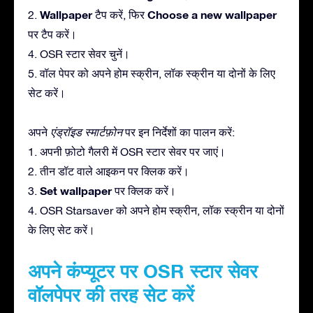
Wallpaper
Choose a new wallpaper
2.
टैप करें, फिर
पर टैप करें।
4. OSR स्टार सेवर चुनें।
5. वॉल पेपर को अपने होम स्क्रीन, लॉक स्क्रीन या दोनों के लिए
सेट करें।
अपने
एंड्रॉइड स्मार्टफ़ोन
पर इन निर्देशों का पालन करें:
1. अपनी फ़ोटो गैलरी में OSR स्टार सेवर पर जाएं।
2. तीन डॉट वाले आइकन पर क्लिक करें।
Set wallpaper
3.
पर क्लिक करें।
4. OSR Starsaver को अपने होम स्क्रीन, लॉक स्क्रीन या दोनों
के लिए सेट करें।
अपने कंप्यूटर पर OSR स्टार सेवर
वॉलपेपर की तरह सेट करें