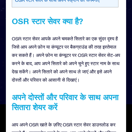
OSR स्टार सेवर क्या है?
OSR स्टार सेवर आपके अपने चमकते सितारे का एक सुंदर दृश्य है
जिसे आप अपने फ़ोन या कंप्यूटर पर बैकग्राउंड की तरह इस्तेमाल
कर सकते हैं। अपने फ़ोन या कंप्यूटर पर OSR स्टार सेवर सेट-अप
करने के बाद, आप अपने सितारे को अपने चुने हुए स्टार नाम के साथ
देख सकेंगे। अपने सितारे को अपने साथ ले जाएं और इसे अपने
दोस्तों और परिवार को आसानी से दिखाएं।
अपने दोस्तों और परिवार के साथ अपना
सितारा शेयर करें
आप अपने OSR खाते के ज़रिए OSR स्टार सेवर डाउनलोड कर