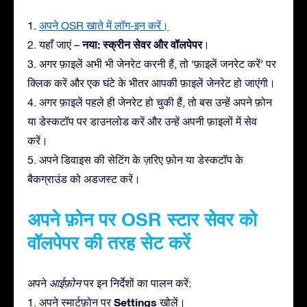
1.
अपने OSR खाते में लॉग-इन करें।
नया: स्क्रीन सेवर और वॉलपेपर
2. यहाँ जाएं –
।
3. अगर फ़ाइलें अभी भी जेनरेट करनी हैं, तो ‘फ़ाइलें जनरेट करें’ पर
क्लिक करें और एक घंटे के भीतर आपकी फ़ाइलें जेनरेट हो जाएंगी।
4. अगर फ़ाइलें पहले ही जेनरेट हो चुकी हैं, तो बस उन्हें अपने फ़ोन
या डेस्कटॉप पर डाउनलोड करें और उन्हें अपनी फ़ाइलों में सेव
करें।
5. अपने डिवाइस की सेटिंग के ज़रिए फ़ोन या डेस्कटॉप के
बैकग्राउंड को अडजस्ट करें।
अपने फ़ोन पर OSR स्टार सेवर को
वॉलपेपर की तरह सेट करें
अपने
आईफ़ोन
पर इन निर्देशों का पालन करें:
Settings
1. अपने स्मार्टफ़ोन पर
खोलें।