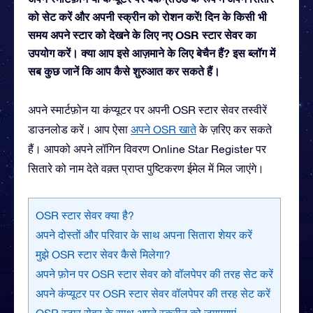
को सेट करें और अपनी स्क्रीन को रोशन करें! दिन के किसी भी
समय अपने स्टार को देखने के लिए नए OSR स्टार सेवर का
उपयोग करें। क्या आप इसे आज़माने के लिए बेचैन हैं? इस ब्लॉग में
सब कुछ जानें कि आप कैसे शुरुआत कर सकते हैं।
अपने स्मार्टफ़ोन या कंप्यूटर पर अपनी OSR स्टार सेवर तस्वीरें
डाउनलोड करें। आप ऐसा
अपने OSR खाते
के ज़रिए कर सकते
हैं। आपको अपने लॉगिन विवरण Online Star Register पर
सितारे को नाम देते वक़्त प्राप्त पुष्टिकरण ईमेल में मिल जाएंगे।
OSR स्टार सेवर क्या है?
अपने दोस्तों और परिवार के साथ अपना सितारा शेयर करें
मुझे OSR स्टार सेवर कैसे मिलेगा?
अपने फ़ोन पर OSR स्टार सेवर को वॉलपेपर की तरह सेट करें
अपने कंप्यूटर पर OSR स्टार सेवर वॉलपेपर की तरह सेट करें
OSR स्टार सेवर के साथ अपने स्क्रीन को जगमगाएं