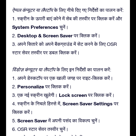
ऐप्पल कंप्यूटर या लैपटॉप
के लिए नीचे दिए गए निर्देशों का पालन करें:
1. स्क्रीन के ऊपरी बाएं कोने में सेब की तस्वीर पर क्लिक करें और
System Preferences
चुनें।
Desktop & Screen Saver
2.
पर क्लिक करें।
3. अपने सितारे को अपने बैकग्राउंड में सेट करने के लिए OSR
स्टार सेवर तस्वीर पर डबल क्लिक करें।
विंडोज़ कंप्यूटर या लैपटॉप
के लिए इन निर्देशों का पालन करें:
1. अपने डेस्कटॉप पर एक खाली जगह पर राइट-क्लिक करें।
Personalize
2.
पर क्लिक करें।
Lock screen
3. एक नई स्क्रीन खुलेगी।
पर क्लिक करें।
Screen Saver Settings
4. स्क्रीन के निचले हिस्से में,
पर
क्लिक करें।
Screen Saver
5.
में अपनी पसंद का विकल्प चुनें।
6. OSR स्टार सेवर तस्वीर चुनें।