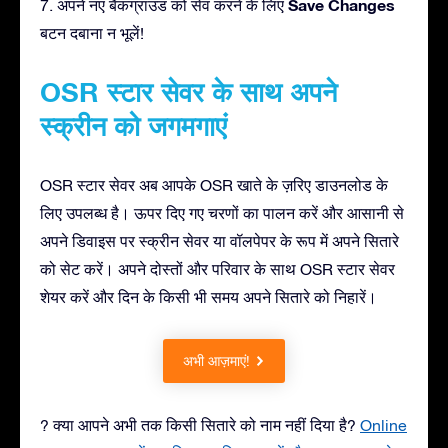
Save Changes
7. अपने नए बैकग्राउंड को सेव करने के लिए
बटन दबाना न भूलें!
OSR स्टार सेवर के साथ अपने
स्क्रीन को जगमगाएं
OSR स्टार सेवर अब आपके OSR खाते के ज़रिए डाउनलोड के
लिए उपलब्ध है। ऊपर दिए गए चरणों का पालन करें और आसानी से
अपने डिवाइस पर स्क्रीन सेवर या वॉलपेपर के रूप में अपने सितारे
को सेट करें। अपने दोस्तों और परिवार के साथ OSR स्टार सेवर
शेयर करें और दिन के किसी भी समय अपने सितारे को निहारें।
अभी आज़माएं!
? क्या आपने अभी तक किसी सितारे को नाम नहीं दिया है?
Online