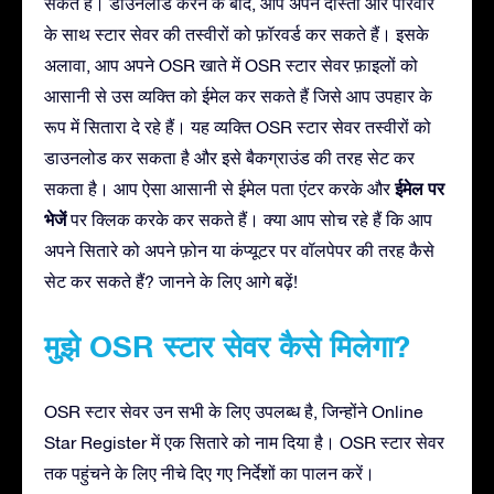
सकते हैं। डाउनलोड करने के बाद, आप अपने दोस्तों और परिवार
के साथ स्टार सेवर की तस्वीरों को फ़ॉरवर्ड कर सकते हैं। इसके
अलावा, आप अपने OSR खाते में OSR स्टार सेवर फ़ाइलों को
आसानी से उस व्यक्ति को ईमेल कर सकते हैं जिसे आप उपहार के
रूप में सितारा दे रहे हैं। यह व्यक्ति OSR स्टार सेवर तस्वीरों को
डाउनलोड कर सकता है और इसे बैकग्राउंड की तरह सेट कर
ईमेल पर
सकता है। आप ऐसा आसानी से ईमेल पता एंटर करके और
भेजें
पर क्लिक करके कर सकते हैं। क्या आप सोच रहे हैं कि आप
अपने सितारे को अपने फ़ोन या कंप्यूटर पर वॉलपेपर की तरह कैसे
सेट कर सकते हैं? जानने के लिए आगे बढ़ें!
मुझे OSR स्टार सेवर कैसे मिलेगा?
OSR स्टार सेवर उन सभी के लिए उपलब्ध है, जिन्होंने Online
Star Register में एक सितारे को नाम दिया है। OSR स्टार सेवर
तक पहुंचने के लिए नीचे दिए गए निर्देशों का पालन करें।