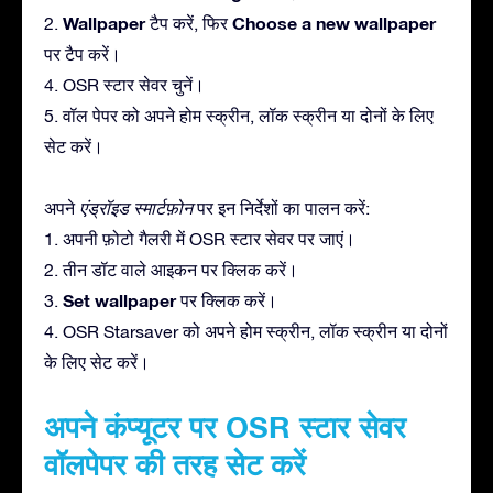
Wallpaper
Choose a new wallpaper
2.
टैप करें, फिर
पर टैप करें।
4. OSR स्टार सेवर चुनें।
5. वॉल पेपर को अपने होम स्क्रीन, लॉक स्क्रीन या दोनों के लिए
सेट करें।
अपने
एंड्रॉइड स्मार्टफ़ोन
पर इन निर्देशों का पालन करें:
1. अपनी फ़ोटो गैलरी में OSR स्टार सेवर पर जाएं।
2. तीन डॉट वाले आइकन पर क्लिक करें।
Set wallpaper
3.
पर क्लिक करें।
4. OSR Starsaver को अपने होम स्क्रीन, लॉक स्क्रीन या दोनों
के लिए सेट करें।
अपने कंप्यूटर पर OSR स्टार सेवर
वॉलपेपर की तरह सेट करें