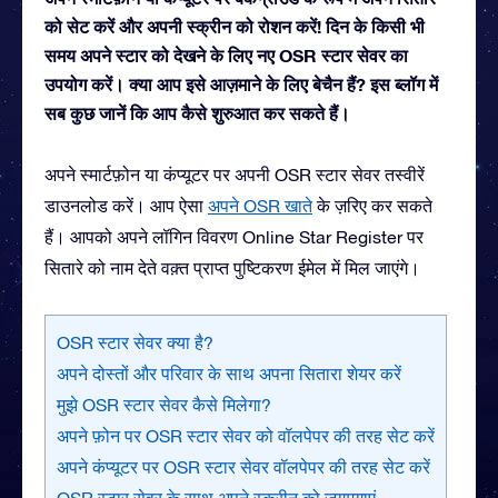
को सेट करें और अपनी स्क्रीन को रोशन करें! दिन के किसी भी
समय अपने स्टार को देखने के लिए नए OSR स्टार सेवर का
उपयोग करें। क्या आप इसे आज़माने के लिए बेचैन हैं? इस ब्लॉग में
सब कुछ जानें कि आप कैसे शुरुआत कर सकते हैं।
अपने स्मार्टफ़ोन या कंप्यूटर पर अपनी OSR स्टार सेवर तस्वीरें
डाउनलोड करें। आप ऐसा
अपने OSR खाते
के ज़रिए कर सकते
हैं। आपको अपने लॉगिन विवरण Online Star Register पर
सितारे को नाम देते वक़्त प्राप्त पुष्टिकरण ईमेल में मिल जाएंगे।
OSR स्टार सेवर क्या है?
अपने दोस्तों और परिवार के साथ अपना सितारा शेयर करें
मुझे OSR स्टार सेवर कैसे मिलेगा?
अपने फ़ोन पर OSR स्टार सेवर को वॉलपेपर की तरह सेट करें
अपने कंप्यूटर पर OSR स्टार सेवर वॉलपेपर की तरह सेट करें
OSR स्टार सेवर के साथ अपने स्क्रीन को जगमगाएं