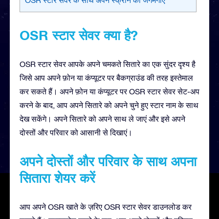
OSR स्टार सेवर क्या है?
OSR स्टार सेवर आपके अपने चमकते सितारे का एक सुंदर दृश्य है
जिसे आप अपने फ़ोन या कंप्यूटर पर बैकग्राउंड की तरह इस्तेमाल
कर सकते हैं। अपने फ़ोन या कंप्यूटर पर OSR स्टार सेवर सेट-अप
करने के बाद, आप अपने सितारे को अपने चुने हुए स्टार नाम के साथ
देख सकेंगे। अपने सितारे को अपने साथ ले जाएं और इसे अपने
दोस्तों और परिवार को आसानी से दिखाएं।
अपने दोस्तों और परिवार के साथ अपना
सितारा शेयर करें
आप अपने OSR खाते के ज़रिए OSR स्टार सेवर डाउनलोड कर