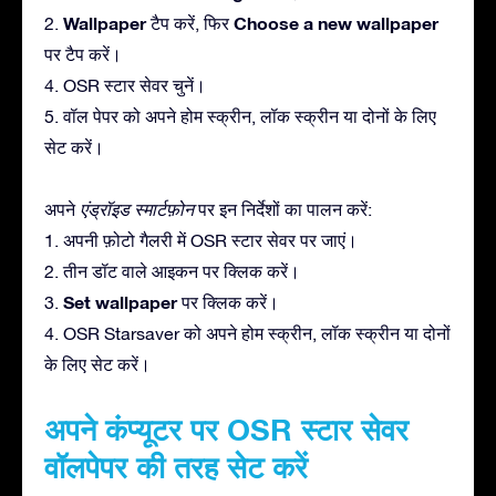
Wallpaper
Choose a new wallpaper
2.
टैप करें, फिर
पर टैप करें।
4. OSR स्टार सेवर चुनें।
5. वॉल पेपर को अपने होम स्क्रीन, लॉक स्क्रीन या दोनों के लिए
सेट करें।
अपने
एंड्रॉइड स्मार्टफ़ोन
पर इन निर्देशों का पालन करें:
1. अपनी फ़ोटो गैलरी में OSR स्टार सेवर पर जाएं।
2. तीन डॉट वाले आइकन पर क्लिक करें।
Set wallpaper
3.
पर क्लिक करें।
4. OSR Starsaver को अपने होम स्क्रीन, लॉक स्क्रीन या दोनों
के लिए सेट करें।
अपने कंप्यूटर पर OSR स्टार सेवर
वॉलपेपर की तरह सेट करें