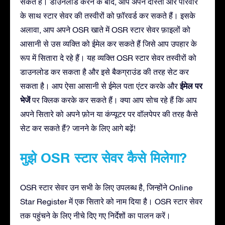
सकते हैं। डाउनलोड करने के बाद, आप अपने दोस्तों और परिवार
के साथ स्टार सेवर की तस्वीरों को फ़ॉरवर्ड कर सकते हैं। इसके
अलावा, आप अपने OSR खाते में OSR स्टार सेवर फ़ाइलों को
आसानी से उस व्यक्ति को ईमेल कर सकते हैं जिसे आप उपहार के
रूप में सितारा दे रहे हैं। यह व्यक्ति OSR स्टार सेवर तस्वीरों को
डाउनलोड कर सकता है और इसे बैकग्राउंड की तरह सेट कर
ईमेल पर
सकता है। आप ऐसा आसानी से ईमेल पता एंटर करके और
भेजें
पर क्लिक करके कर सकते हैं। क्या आप सोच रहे हैं कि आप
अपने सितारे को अपने फ़ोन या कंप्यूटर पर वॉलपेपर की तरह कैसे
सेट कर सकते हैं? जानने के लिए आगे बढ़ें!
मुझे OSR स्टार सेवर कैसे मिलेगा?
OSR स्टार सेवर उन सभी के लिए उपलब्ध है, जिन्होंने Online
Star Register में एक सितारे को नाम दिया है। OSR स्टार सेवर
तक पहुंचने के लिए नीचे दिए गए निर्देशों का पालन करें।