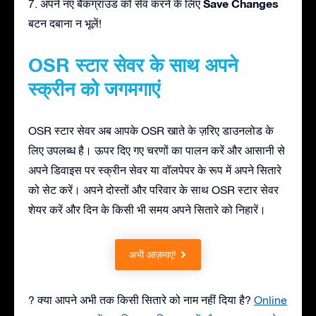
Save Changes
7. अपने नए बैकग्राउंड को सेव करने के लिए
बटन दबाना न भूलें!
OSR स्टार सेवर के साथ अपने
स्क्रीन को जगमगाएं
OSR स्टार सेवर अब आपके OSR खाते के ज़रिए डाउनलोड के
लिए उपलब्ध है। ऊपर दिए गए चरणों का पालन करें और आसानी से
अपने डिवाइस पर स्क्रीन सेवर या वॉलपेपर के रूप में अपने सितारे
को सेट करें। अपने दोस्तों और परिवार के साथ OSR स्टार सेवर
शेयर करें और दिन के किसी भी समय अपने सितारे को निहारें।
अभी आज़माएं!
? क्या आपने अभी तक किसी सितारे को नाम नहीं दिया है?
Online