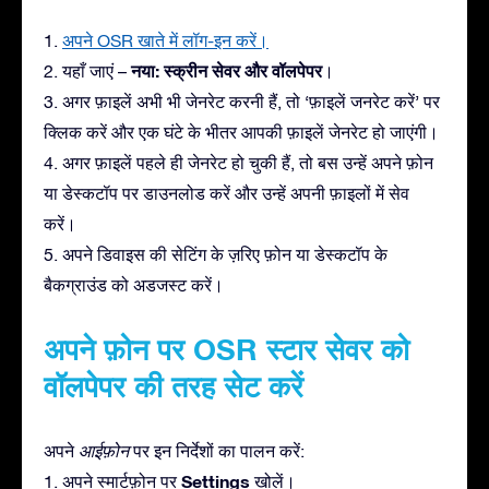
1.
अपने OSR खाते में लॉग-इन करें।
नया: स्क्रीन सेवर और वॉलपेपर
2. यहाँ जाएं –
।
3. अगर फ़ाइलें अभी भी जेनरेट करनी हैं, तो ‘फ़ाइलें जनरेट करें’ पर
क्लिक करें और एक घंटे के भीतर आपकी फ़ाइलें जेनरेट हो जाएंगी।
4. अगर फ़ाइलें पहले ही जेनरेट हो चुकी हैं, तो बस उन्हें अपने फ़ोन
या डेस्कटॉप पर डाउनलोड करें और उन्हें अपनी फ़ाइलों में सेव
करें।
5. अपने डिवाइस की सेटिंग के ज़रिए फ़ोन या डेस्कटॉप के
बैकग्राउंड को अडजस्ट करें।
अपने फ़ोन पर OSR स्टार सेवर को
वॉलपेपर की तरह सेट करें
अपने
आईफ़ोन
पर इन निर्देशों का पालन करें:
Settings
1. अपने स्मार्टफ़ोन पर
खोलें।