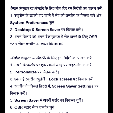
ऐप्पल कंप्यूटर या लैपटॉप
के लिए नीचे दिए गए निर्देशों का पालन करें:
1. स्क्रीन के ऊपरी बाएं कोने में सेब की तस्वीर पर क्लिक करें और
System Preferences
चुनें।
Desktop & Screen Saver
2.
पर क्लिक करें।
3. अपने सितारे को अपने बैकग्राउंड में सेट करने के लिए OSR
स्टार सेवर तस्वीर पर डबल क्लिक करें।
विंडोज़ कंप्यूटर या लैपटॉप
के लिए इन निर्देशों का पालन करें:
1. अपने डेस्कटॉप पर एक खाली जगह पर राइट-क्लिक करें।
Personalize
2.
पर क्लिक करें।
Lock screen
3. एक नई स्क्रीन खुलेगी।
पर क्लिक करें।
Screen Saver Settings
4. स्क्रीन के निचले हिस्से में,
पर
क्लिक करें।
Screen Saver
5.
में अपनी पसंद का विकल्प चुनें।
6. OSR स्टार सेवर तस्वीर चुनें।