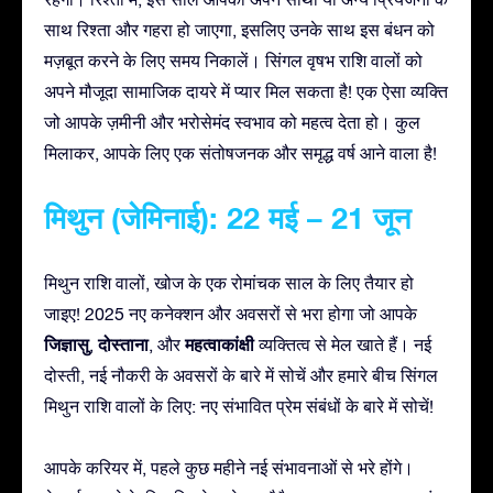
साथ रिश्ता और गहरा हो जाएगा, इसलिए उनके साथ इस बंधन को
मज़बूत करने के लिए समय निकालें। सिंगल वृषभ राशि वालों को
अपने मौजूदा सामाजिक दायरे में प्यार मिल सकता है! एक ऐसा व्यक्ति
जो आपके ज़मीनी और भरोसेमंद स्वभाव को महत्व देता हो। कुल
मिलाकर, आपके लिए एक संतोषजनक और समृद्ध वर्ष आने वाला है!
मिथुन (जेमिनाई): 22 मई – 21 जून
मिथुन राशि वालों, खोज के एक रोमांचक साल के लिए तैयार हो
जाइए! 2025 नए कनेक्शन और अवसरों से भरा होगा जो आपके
जिज्ञासु
दोस्ताना
महत्वाकांक्षी
,
, और
व्यक्तित्व से मेल खाते हैं। नई
दोस्ती, नई नौकरी के अवसरों के बारे में सोचें और हमारे बीच सिंगल
मिथुन राशि वालों के लिए: नए संभावित प्रेम संबंधों के बारे में सोचें!
आपके करियर में, पहले कुछ महीने नई संभावनाओं से भरे होंगे।