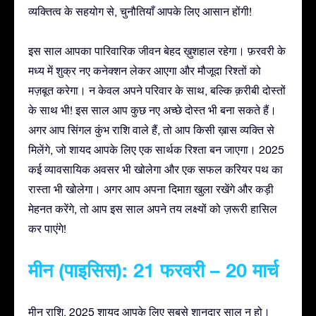
व्यक्तित्व के सहयोग से, चुनौतियाँ आपके लिए आसान होंगी!
इस साल आपका पारिवारिक जीवन बेहद ख़ुशहाल रहेगा। फ़रवरी के
मध्य में शुक्र नए कनेक्शन लेकर आएगा और मौजूदा रिश्तों को
मज़बूत करेगा। न केवल अपने परिवार के साथ, बल्कि क़रीबी दोस्तों
के साथ भी! इस साल आप कुछ नए अच्छे दोस्त भी बना सकते हैं।
अगर आप सिंगल कुंभ राशि वाले हैं, तो आप किसी ख़ास व्यक्ति से
मिलेंगे, जो शायद आपके लिए एक सार्थक रिश्ता बन जाएगा। 2025
कई व्यावसायिक अवसर भी खोलेगा और एक सफल करियर पथ का
रास्ता भी खोलेगा। अगर आप अपना दिमाग़ खुला रखेंगे और कड़ी
मेहनत करेंगे, तो आप इस साल अपने तय लक्ष्यों को ज़रूरी हासिल
कर पाएंगे!
मीन (पाइसिस): 21 फरवरी – 20 मार्च
मीन राशि, 2025 शायद आपके लिए सबसे शानदार साल न हो।