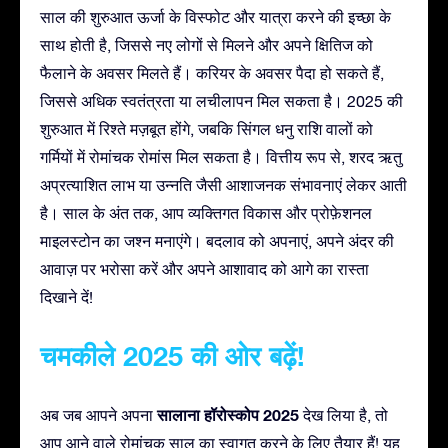
साल की शुरुआत ऊर्जा के विस्फोट और यात्रा करने की इच्छा के
साथ होती है, जिससे नए लोगों से मिलने और अपने क्षितिज को
फैलाने के अवसर मिलते हैं। करियर के अवसर पैदा हो सकते हैं,
जिससे अधिक स्वतंत्रता या लचीलापन मिल सकता है। 2025 की
शुरुआत में रिश्ते मज़बूत होंगे, जबकि सिंगल धनु राशि वालों को
गर्मियों में रोमांचक रोमांस मिल सकता है। वित्तीय रूप से, शरद ऋतु
अप्रत्याशित लाभ या उन्नति जैसी आशाजनक संभावनाएं लेकर आती
है। साल के अंत तक, आप व्यक्तिगत विकास और प्रोफ़ेशनल
माइलस्टोन का जश्न मनाएंगे। बदलाव को अपनाएं, अपने अंदर की
आवाज़ पर भरोसा करें और अपने आशावाद को आगे का रास्ता
दिखाने दें!
चमकीले 2025 की ओर बढ़ें!
सालाना हॉरोस्कोप 2025
अब जब आपने अपना
देख लिया है, तो
आप आने वाले रोमांचक साल का स्वागत करने के लिए तैयार हैं! यह