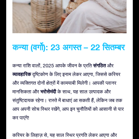
कन्या (वर्गो): 23 अगस्त – 22 सितम्बर
संगठित
कन्या राशि वालों, 2025 आपके जीवन के प्रति
और
व्यावहारिक
दृष्टिकोण के लिए इनाम लेकर आएगा, जिससे करियर
और व्यक्तिगत दोनों क्षेत्रों में कामयाबी मिलेगी। आपकी प्लानर
भरोसेमंदी
मानसिकता और
के साथ, यह साल उत्पादक और
संतुष्टिदायक रहेगा। रास्ते में बाधाएं आ सकती हैं, लेकिन जब तक
आप अपनी सोच स्थिर रखेंगे, आप इन चुनौतियों को आसानी से पार
कर पाएंगे!
करियर के लिहाज़ से, यह साल स्थिर प्रगति लेकर आएगा और