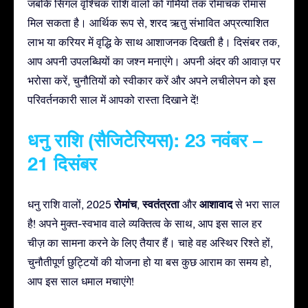
जबकि सिंगल वृश्चिक राशि वालों को गर्मियों तक रोमांचक रोमांस
मिल सकता है। आर्थिक रूप से, शरद ऋतु संभावित अप्रत्याशित
लाभ या करियर में वृद्धि के साथ आशाजनक दिखती है। दिसंबर तक,
आप अपनी उपलब्धियों का जश्न मनाएंगे। अपनी अंदर की आवाज़ पर
भरोसा करें, चुनौतियों को स्वीकार करें और अपने लचीलेपन को इस
परिवर्तनकारी साल में आपको रास्ता दिखाने दें!
धनु राशि (सैजिटेरियस): 23 नवंबर –
21 दिसंबर
रोमांच
स्वतंत्रता
आशावाद
धनु राशि वालों, 2025
,
और
से भरा साल
है! अपने मुक्त-स्वभाव वाले व्यक्तित्व के साथ, आप इस साल हर
चीज़ का सामना करने के लिए तैयार हैं। चाहे वह अस्थिर रिश्ते हों,
चुनौतीपूर्ण छुट्टियों की योजना हो या बस कुछ आराम का समय हो,
आप इस साल धमाल मचाएंगे!