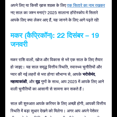
अपने लिए या किसी ख़ास शख़्स के लिए
एक सितारे का नाम रखकर
नए साल का जश्न मनाएं? 2025 सालाना हॉरोस्कोप में सितारे
आपके लिए क्या लेकर आए हैं, यह जानने के लिए आगे पढ़ते रहें!
मकर (कैप्रिकॉन): 22 दिसंबर – 19
जनवरी
मकर राशि वालों, खोज और विकास से भरे एक साल के लिए तैयार
हो जाइए। यह साल समृद्ध वित्तीय स्थिति, स्वास्थ्य चुनौतियों और
भरोसेमंद
प्यार की नई लहरों से भरा होगा! सौभाग्य से, आपके
,
महत्वाकांक्षी
दृढ़
, और
गुणों के साथ, आप 2025 में आपके लिए आने
वाली चुनौतियों का आसानी से सामना कर सकते हैं।
साल की शुरुआत आपके करियर के लिए अच्छी होगी, आपकी वित्तीय
स्थिति में बड़ा सुधार देखने को मिलेगा। अगर आप अपने पेशेवर