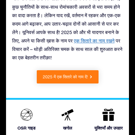
कुछ चुनौतियों के साथ-साथ रोमांचकारी अवसरों से भरा समय होने
का वादा करता है। लेकिन याद रखें, वर्तमान में रहकर और एक-एक
कदम आगे बढ़ाकर, आप उतार-चढ़ाव दोनों को आसानी से पार कर
लेंगे। यूनिवर्स आपके साथ है! 2025 को और भी यादगार बनाने के
लिए, अपने या किसी ख़ास के नाम पर
एक सितारे का नाम रखने
पर
विचार करें – थोड़ी अतिरिक्त चमक के साथ साल की शुरुआत करने
का एक बेहतरीन तरीक़ा!
2025 में एक सितारे को नाम दें!
OSR गाइड
खगोल
युक्तियाँ और उपहार