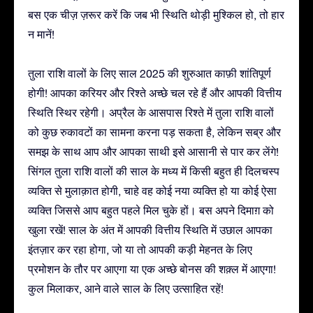
बस एक चीज़ ज़रूर करें कि जब भी स्थिति थोड़ी मुश्किल हो, तो हार
न मानें!
तुला राशि वालों के लिए साल 2025 की शुरुआत काफ़ी शांतिपूर्ण
होगी! आपका करियर और रिश्ते अच्छे चल रहे हैं और आपकी वित्तीय
स्थिति स्थिर रहेगी। अप्रैल के आसपास रिश्ते में तुला राशि वालों
को कुछ रुकावटों का सामना करना पड़ सकता है, लेकिन सब्र और
समझ के साथ आप और आपका साथी इसे आसानी से पार कर लेंगे!
सिंगल तुला राशि वालों की साल के मध्य में किसी बहुत ही दिलचस्प
व्यक्ति से मुलाक़ात होगी, चाहे वह कोई नया व्यक्ति हो या कोई ऐसा
व्यक्ति जिससे आप बहुत पहले मिल चुके हों। बस अपने दिमाग़ को
खुला रखें! साल के अंत में आपकी वित्तीय स्थिति में उछाल आपका
इंतज़ार कर रहा होगा, जो या तो आपकी कड़ी मेहनत के लिए
प्रमोशन के तौर पर आएगा या एक अच्छे बोनस की शक़्ल में आएगा!
कुल मिलाकर, आने वाले साल के लिए उत्साहित रहें!