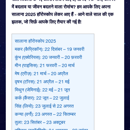
में बदलाव या जीवन बदलने वाला रोमांच? हम आपके लिए अपना
सालाना 2025 हॉरोस्कोप लेकर आए हैं - आने वाले साल की एक
झलक, जो सिर्फ़ आपके लिए तैयार की गई है!
सालाना हॉरोस्कोप 2025
मकर (कैप्रिकॉन): 22 दिसंबर – 19 जनवरी
कुंभ (एक्वेरियस): 20 जनवरी – 20 फ़रवरी
मीन (पाइसिस): 21 फरवरी – 20 मार्च
मेष (एरीज़): 21 मार्च – 20 अप्रैल
वृषभ (टॉरस): 21 अप्रैल – 21 मई
मिथुन (जेमिनाई): 22 मई – 21 जून
कर्क (कैंसर): 22 जून – 22 जुलाई
सिंह (लियो): 23 जुलाई से 22 अगस्त
कन्या (वर्गो): 23 अगस्त – 22 सितम्बर
तुला: 23 सितंबर – 23 अक्टूबर