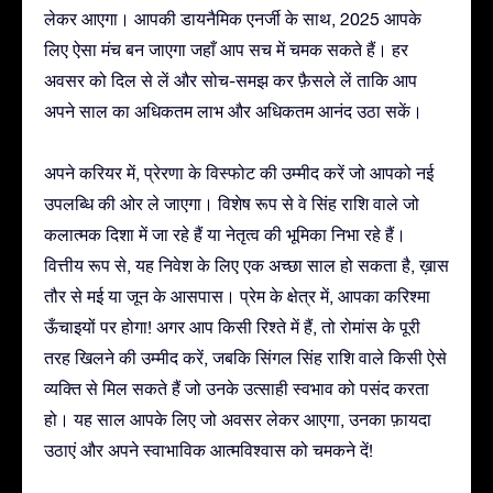
लेकर आएगा। आपकी डायनैमिक एनर्जी के साथ, 2025 आपके
लिए ऐसा मंच बन जाएगा जहाँ आप सच में चमक सकते हैं। हर
अवसर को दिल से लें और सोच-समझ कर फ़ैसले लें ताकि आप
अपने साल का अधिकतम लाभ और अधिकतम आनंद उठा सकें।
अपने करियर में, प्रेरणा के विस्फोट की उम्मीद करें जो आपको नई
उपलब्धि की ओर ले जाएगा। विशेष रूप से वे सिंह राशि वाले जो
कलात्मक दिशा में जा रहे हैं या नेतृत्व की भूमिका निभा रहे हैं।
वित्तीय रूप से, यह निवेश के लिए एक अच्छा साल हो सकता है, ख़ास
तौर से मई या जून के आसपास। प्रेम के क्षेत्र में, आपका करिश्मा
ऊँचाइयों पर होगा! अगर आप किसी रिश्ते में हैं, तो रोमांस के पूरी
तरह खिलने की उम्मीद करें, जबकि सिंगल सिंह राशि वाले किसी ऐसे
व्यक्ति से मिल सकते हैं जो उनके उत्साही स्वभाव को पसंद करता
हो। यह साल आपके लिए जो अवसर लेकर आएगा, उनका फ़ायदा
उठाएं और अपने स्वाभाविक आत्मविश्वास को चमकने दें!