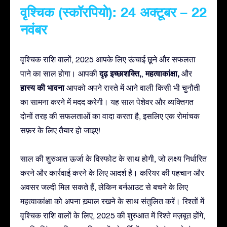
वृश्चिक (स्कॉरपियो): 24 अक्टूबर – 22
नवंबर
वृश्चिक राशि वालों, 2025 आपके लिए ऊंचाई छूने और सफलता
दृढ़ इच्छाशक्ति,
महत्वाकांक्षा,
पाने का साल होगा। आपकी
,
और
हास्य की भावना
आपको अपने रास्ते में आने वाली किसी भी चुनौती
का सामना करने में मदद करेगी। यह साल पेशेवर और व्यक्तिगत
दोनों तरह की सफलताओं का वादा करता है, इसलिए एक रोमांचक
सफ़र के लिए तैयार हो जाइए!
साल की शुरुआत ऊर्जा के विस्फोट के साथ होगी, जो लक्ष्य निर्धारित
करने और कार्रवाई करने के लिए आदर्श है। करियर की पहचान और
अवसर जल्दी मिल सकते हैं, लेकिन बर्नआउट से बचने के लिए
महत्वाकांक्षा को अपना ख़्याल रखने के साथ संतुलित करें। रिश्तों में
वृश्चिक राशि वालों के लिए, 2025 की शुरुआत में रिश्ते मज़बूत होंगे,