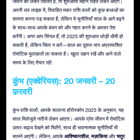
जीवन को लेकर चिंतित हैं, तो शुरुआती महीने राहत लेकर आएंगे।
अपनी लव लाइफ़ में, विवाहित मकर राशि वालों को कुछ बाधाओं का
सामना करना पड़ सकता है, लेकिन ये चुनौतियाँ साल के आगे बढ़ने
के साथ-साथ आपके बंधन को और गहरा करने के अवसर पेश
करेंगी। अगर आप सिंगल हैं, तो 2025 की शुरुआत थोड़ी धीमी हो
सकती है, लेकिन चिंता न करें—साल का दूसरा भाग अप्रत्याशित
रोमांटिक मुलाक़ातें ला सकता है। खुला ज़हन रखें और आने वाले
समय के लिए तैयार रहें!
कुंभ (एक्वेरियस): 20 जनवरी – 20
फ़रवरी
कुंभ राशि वालों, आपके सालाना हॉरोस्कोप 2025 के अनुसार, यह
साल मिलेजुले नतीजे लेकर आएगा। आपके प्रेम जीवन में रोमांटिक
उतार-चढ़ाव देखने को मिलेंगे, साथ ही भावनात्मक चुनौतियाँ भी
आविष्कारशील
मज़ाकिया
चतुर
सामने आएंगी। लेकिन, आपके
,
और