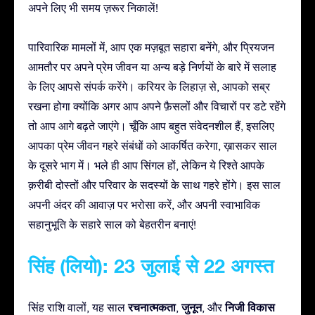
अपने लिए भी समय ज़रूर निकालें!
पारिवारिक मामलों में, आप एक मज़बूत सहारा बनेंगे, और प्रियजन
आमतौर पर अपने प्रेम जीवन या अन्य बड़े निर्णयों के बारे में सलाह
के लिए आपसे संपर्क करेंगे। करियर के लिहाज़ से, आपको सब्र
रखना होगा क्योंकि अगर आप अपने फ़ैसलों और विचारों पर डटे रहेंगे
तो आप आगे बढ़ते जाएंगे। चूँकि आप बहुत संवेदनशील हैं, इसलिए
आपका प्रेम जीवन गहरे संबंधों को आकर्षित करेगा, ख़ासकर साल
के दूसरे भाग में। भले ही आप सिंगल हों, लेकिन ये रिश्ते आपके
क़रीबी दोस्तों और परिवार के सदस्यों के साथ गहरे होंगे। इस साल
अपनी अंदर की आवाज़ पर भरोसा करें, और अपनी स्वाभाविक
सहानुभूति के सहारे साल को बेहतरीन बनाएं!
सिंह (लियो): 23 जुलाई से 22 अगस्त
रचनात्मकता
जुनून
निजी विकास
सिंह राशि वालों, यह साल
,
, और