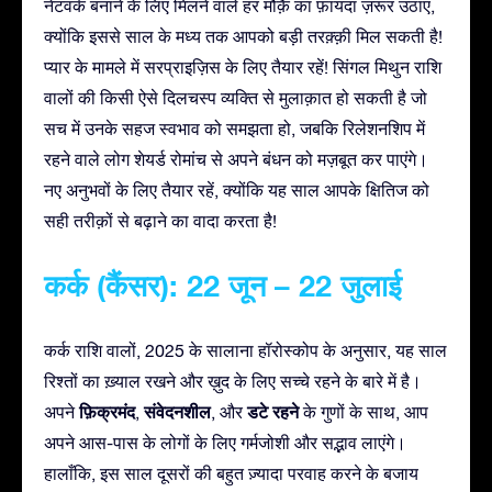
नेटवर्क बनाने के लिए मिलने वाले हर मौक़ै का फ़ायदा ज़रूर उठाएं,
क्योंकि इससे साल के मध्य तक आपको बड़ी तरक़्क़ी मिल सकती है!
प्यार के मामले में सरप्राइज़िस के लिए तैयार रहें! सिंगल मिथुन राशि
वालों की किसी ऐसे दिलचस्प व्यक्ति से मुलाक़ात हो सकती है जो
सच में उनके सहज स्वभाव को समझता हो, जबकि रिलेशनशिप में
रहने वाले लोग शेयर्ड रोमांच से अपने बंधन को मज़बूत कर पाएंगे।
नए अनुभवों के लिए तैयार रहें, क्योंकि यह साल आपके क्षितिज को
सही तरीक़ों से बढ़ाने का वादा करता है!
कर्क (कैंसर): 22 जून – 22 जुलाई
कर्क राशि वालों, 2025 के सालाना हॉरोस्कोप के अनुसार, यह साल
रिश्तों का ख़्याल रखने और ख़ुद के लिए सच्चे रहने के बारे में है।
फ़िक्रमंद
संवेदनशील
डटे रहने
अपने
,
, और
के गुणों के साथ, आप
अपने आस-पास के लोगों के लिए गर्मजोशी और सद्भाव लाएंगे।
हालाँकि, इस साल दूसरों की बहुत ज़्यादा परवाह करने के बजाय