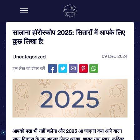
सालाना हॉरोस्कोप 2025: सितारों में आपके लिए
कुछ लिखा है!
Uncategorized
09 Dec 2024
इस लेख को शेयर करें
आपको पता भी नहीं चलेगा और 2025 आ जाएगा! क्या आने वाला
साल विकास के नए अवसर लेकर आएगा, शायद नया प्यार, करियर