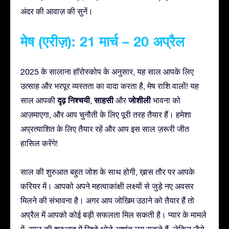
अंदर की आवाज़ की सुनें।
मेष (एरीज़): 21 मार्च – 20 अप्रैल
2025 के सालाना हॉरोस्कोप के अनुसार, यह साल आपके लिए
उत्साह और भरपूर व्यस्तता का वादा करता है, मेष राशि वालों! यह
दृढ़ निश्चयी
साहसी
जोशीली
साल आपकी
,
और
भावना को
आज़माएगा, और आप चुनौती के लिए पूरी तरह तैयार हैं। हमेशा
अप्रत्याशित के लिए तैयार रहें और आप इस साल ज़रूरी जीत
हासिल करेंगे!
साल की शुरुआत बहुत जोश के साथ होगी, ख़ास तौर पर आपके
करियर में। आपको अपने महत्वाकांक्षी लक्ष्यों से जुड़े नए अवसर
मिलने की संभावना है। अगर आप जोखिम उठाने को तैयार हैं तो
अप्रैल में आपको कोई बड़ी सफलता मिल सकती है। प्यार के मामले
में, साल की शुरुआत में रिश्ते थोड़े अशांत लग सकते हैं, लेकिन जैसे-