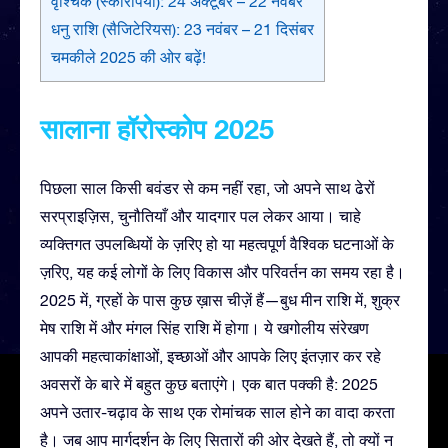
वृश्चिक (स्कॉरपियो): 24 अक्टूबर – 22 नवंबर
धनु राशि (सैजिटेरियस): 23 नवंबर – 21 दिसंबर
चमकीले 2025 की ओर बढ़ें!
सालाना हॉरोस्कोप 2025
पिछला साल किसी बवंडर से कम नहीं रहा, जो अपने साथ ढेरों
सरप्राइज़िस, चुनौतियाँ और यादगार पल लेकर आया। चाहे
व्यक्तिगत उपलब्धियों के ज़रिए हो या महत्वपूर्ण वैश्विक घटनाओं के
ज़रिए, यह कई लोगों के लिए विकास और परिवर्तन का समय रहा है।
2025 में, ग्रहों के पास कुछ ख़ास चीज़ें हैं—बुध मीन राशि में, शुक्र
मेष राशि में और मंगल सिंह राशि में होगा। ये खगोलीय संरेखण
आपकी महत्वाकांक्षाओं, इच्छाओं और आपके लिए इंतज़ार कर रहे
अवसरों के बारे में बहुत कुछ बताएंगे। एक बात पक्की है: 2025
अपने उतार-चढ़ाव के साथ एक रोमांचक साल होने का वादा करता
है। जब आप मार्गदर्शन के लिए सितारों की ओर देखते हैं, तो क्यों न