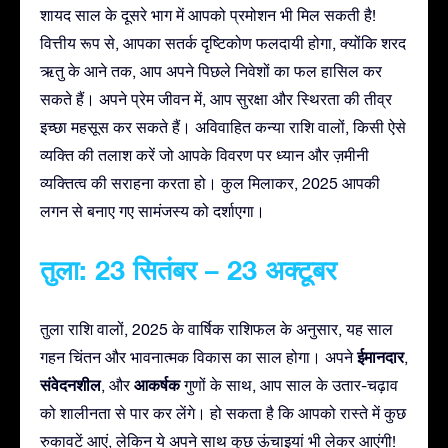
शायद साल के दूसरे भाग में आपको प्रमोशन भी मिल सकती है!
वित्तीय रूप से, आपका सतर्क दृष्टिकोण फलदायी होगा, क्योंकि शरद
ऋतु के आने तक, आप अपने पिछले निवेशों का फल हासिल कर
सकते हैं। अपने प्रेम जीवन में, आप सुरक्षा और स्थिरता की तीव्र
इच्छा महसूस कर सकते हैं। अविवाहित कन्या राशि वालों, किसी ऐसे
व्यक्ति की तलाश करें जो आपके विवरण पर ध्यान और ज़मीनी
व्यक्तित्व की सराहना करता हो। कुल मिलाकर, 2025 आपकी
लगन से बनाए गए सामंजस्य को दर्शाएगा।
तुला: 23 सितंबर – 23 अक्टूबर
तुला राशि वालों, 2025 के वार्षिक राशिफल के अनुसार, यह साल
ईमानदार
गहन चिंतन और भावनात्मक विकास का साल होगा। अपने
,
संवेदनशील
आकर्षक
, और
गुणों के साथ, आप साल के उतार-चढ़ाव
को शालीनता से पार कर लेंगे। हो सकता है कि आपको रास्ते में कुछ
रुकावटें आएं, लेकिन ये अपने साथ कुछ ऊंचाइयां भी लेकर आएंगी!