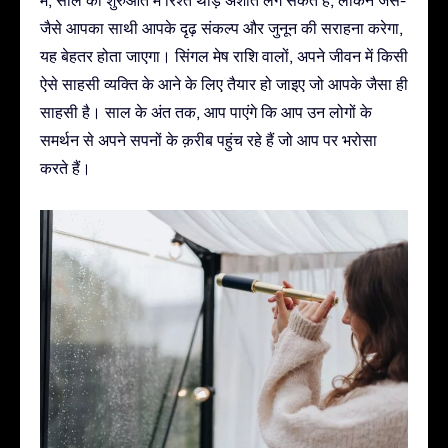
जैसे आपका साथी आपके दृढ़ संकल्प और जुनून की सराहना करेगा,
यह बेहतर होता जाएगा। सिंगल मेष राशि वालों, अपने जीवन में किसी
ऐसे साहसी व्यक्ति के आने के लिए तैयार हो जाइए जो आपके जैसा ही
साहसी है। साल के अंत तक, आप पाएंगे कि आप उन लोगों के
समर्थन से अपने सपनों के क़रीब पहुंच रहे हैं जो आप पर भरोसा
करते हैं।