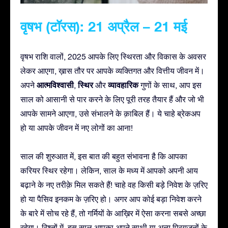
वृषभ (टॉरस): 21 अप्रैल – 21 मई
वृषभ राशि वालों, 2025 आपके लिए स्थिरता और विकास के अवसर
लेकर आएगा, ख़ास तौर पर आपके व्यक्तिगत और वित्तीय जीवन में।
आत्मविश्वासी
स्थिर
व्यावहारिक
अपने
,
और
गुणों के साथ, आप इस
साल को आसानी से पार करने के लिए पूरी तरह तैयार हैं और जो भी
आपके सामने आएगा, उसे संभालने के क़ाबिल हैं। ये चाहे ब्रेकअप
हो या आपके जीवन में नए लोगों का आना!
साल की शुरुआत में, इस बात की बहुत संभावना है कि आपका
करियर स्थिर रहेगा। लेकिन, साल के मध्य में आपको अपनी आय
बढ़ाने के नए तरीक़े मिल सकते हैं! चाहे वह किसी बड़े निवेश के ज़रिए
हो या पैसिव इनकम के ज़रिए हो। अगर आप कोई बड़ा निवेश करने
के बारे में सोच रहे हैं, तो गर्मियों के आख़िर में ऐसा करना सबसे अच्छा
रहेगा। रिश्तों में, इस साल आपका अपने साथी या अन्य प्रियजनों के