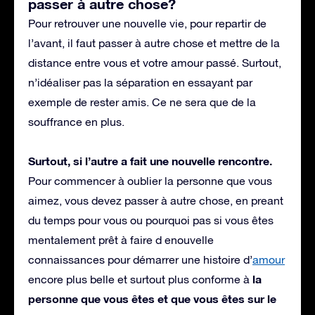
passer à autre chose?
Pour retrouver une nouvelle vie, pour repartir de
l’avant, il faut passer à autre chose et mettre de la
distance entre vous et votre amour passé. Surtout,
n’idéaliser pas la séparation en essayant par
exemple de rester amis. Ce ne sera que de la
souffrance en plus.
Surtout, si l’autre a fait une nouvelle rencontre.
Pour commencer à oublier la personne que vous
aimez, vous devez passer à autre chose, en preant
du temps pour vous ou pourquoi pas si vous êtes
mentalement prêt à faire d enouvelle
connaissances pour démarrer une histoire d’
amour
la
encore plus belle et surtout plus conforme à
personne que vous êtes et que vous êtes sur le