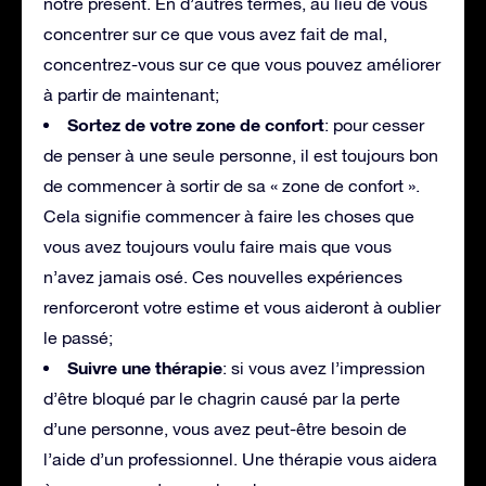
notre présent. En d’autres termes, au lieu de vous
concentrer sur ce que vous avez fait de mal,
concentrez-vous sur ce que vous pouvez améliorer
à partir de maintenant;
Sortez de votre zone de confort
: pour cesser
de penser à une seule personne, il est toujours bon
de commencer à sortir de sa « zone de confort ».
Cela signifie commencer à faire les choses que
vous avez toujours voulu faire mais que vous
n’avez jamais osé. Ces nouvelles expériences
renforceront votre estime et vous aideront à oublier
le passé;
Suivre une thérapie
: si vous avez l’impression
d’être bloqué par le chagrin causé par la perte
d’une personne, vous avez peut-être besoin de
l’aide d’un professionnel. Une thérapie vous aidera