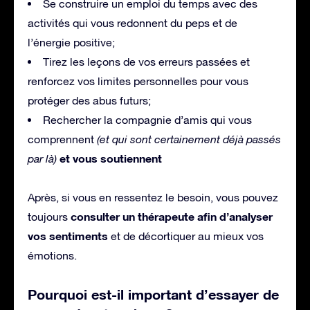
Se construire un emploi du temps avec des
activités qui vous redonnent du peps et de
l’énergie positive;
Tirez les leçons de vos erreurs passées et
renforcez vos limites personnelles pour vous
protéger des abus futurs;
Rechercher la compagnie d’amis qui vous
comprennent
(et qui sont certainement déjà passés
et vous soutiennent
par là)
Après, si vous en ressentez le besoin, vous pouvez
consulter un thérapeute afin d’analyser
toujours
vos sentiments
et de décortiquer au mieux vos
émotions.
Pourquoi est-il important d’essayer de