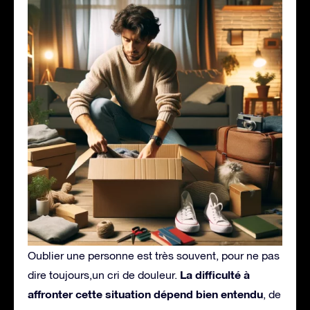
Oublier une personne est très souvent, pour ne pas
La difficulté à
dire toujours,un cri de douleur.
affronter cette situation dépend bien entendu
, de