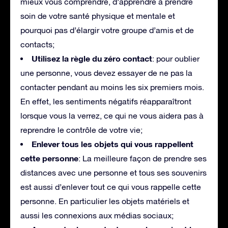
mieux vous comprendre, d’apprendre à prendre
soin de votre santé physique et mentale et
pourquoi pas d’élargir votre groupe d’amis et de
contacts;
Utilisez la règle du zéro contact
: pour oublier
une personne, vous devez essayer de ne pas la
contacter pendant au moins les six premiers mois.
En effet, les sentiments négatifs réapparaîtront
lorsque vous la verrez, ce qui ne vous aidera pas à
reprendre le contrôle de votre vie;
Enlever tous les objets qui vous rappellent
cette personne
: La meilleure façon de prendre ses
distances avec une personne et tous ses souvenirs
est aussi d’enlever tout ce qui vous rappelle cette
personne. En particulier les objets matériels et
aussi les connexions aux médias sociaux;