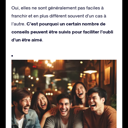
Oui, elles ne sont généralement pas faciles à
franchir et en plus diffèrent souvent d’un cas à
C’est pourquoi un certain nombre de
l’autre.
conseils peuvent être suivis pour faciliter l’oubli
d’un être aimé
.