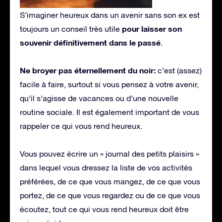
S’imaginer heureux dans un avenir sans son ex est
pour laisser son
toujours un conseil très utile
souvenir définitivement dans le passé
.
Ne broyer pas éternellement du noir:
c’est (assez)
facile à faire, surtout si vous pensez à votre avenir,
qu’il s’agisse de vacances ou d’une nouvelle
routine sociale. Il est également important de vous
rappeler ce qui vous rend heureux.
Vous pouvez écrire un « journal des petits plaisirs »
dans lequel vous dressez la liste de vos activités
préférées, de ce que vous mangez, de ce que vous
portez, de ce que vous regardez ou de ce que vous
écoutez, tout ce qui vous rend heureux doit être