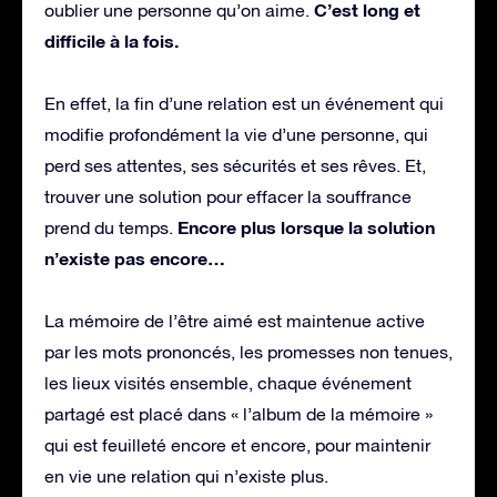
C’est long et
oublier une personne qu’on aime.
difficile à la fois.
En effet, la fin d’une relation est un événement qui
modifie profondément la vie d’une personne, qui
perd ses attentes, ses sécurités et ses rêves. Et,
trouver une solution pour effacer la souffrance
Encore plus lorsque la solution
prend du temps.
n’existe pas encore…
La mémoire de l’être aimé est maintenue active
par les mots prononcés, les promesses non tenues,
les lieux visités ensemble, chaque événement
partagé est placé dans « l’album de la mémoire »
qui est feuilleté encore et encore, pour maintenir
en vie une relation qui n’existe plus.