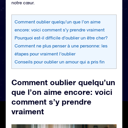
notre cœur.
Comment oublier quelqu’un que l’on aime
encore: voici comment s’y prendre vraiment
Pourquoi est-il difficile d’oublier un être cher?
Comment ne plus penser à une personne: les
étapes pour vraiment l’oublier
Conseils pour oublier un amour qui a pris fin
Comment oublier quelqu’un
que l’on aime encore: voici
comment s’y prendre
vraiment