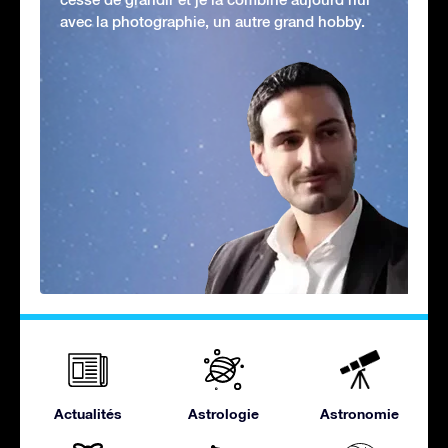
avec la photographie, un autre grand hobby.
Actualités
Astrologie
Astronomie