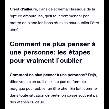
C’est d’ailleurs
, dans ce schéma classique de la
rupture amoureuse, qu’il faut commencer par
mettre en place les bons réflexes pour oublier l’être
aimé.
Comment ne plus penser à
une personne: les étapes
pour vraiment l’oublier
Comment ne plus penser à une personne?
Déjà,
dites vous bien qu’il n’existe pas de formule
magique pour oublier un être cher. En fait, comme
dans toute situation de perte, on passe souvent par
des étapes du deuil.