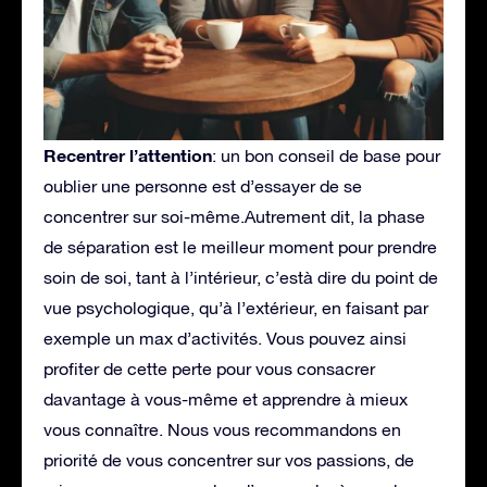
Recentrer l’attention
: un bon conseil de base pour
oublier une personne est d’essayer de se
concentrer sur soi-même.Autrement dit, la phase
de séparation est le meilleur moment pour prendre
soin de soi, tant à l’intérieur, c’està dire du point de
vue psychologique, qu’à l’extérieur, en faisant par
exemple un max d’activités. Vous pouvez ainsi
profiter de cette perte pour vous consacrer
davantage à vous-même et apprendre à mieux
vous connaître. Nous vous recommandons en
priorité de vous concentrer sur vos passions, de