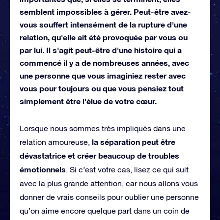
semblent impossibles à gérer. Peut-être avez-
vous souffert intensément de la rupture d'une
relation, qu'elle ait été provoquée par vous ou
par lui. Il s'agit peut-être d'une histoire qui a
commencé il y a de nombreuses années, avec
une personne que vous imaginiez rester avec
vous pour toujours ou que vous pensiez tout
simplement être l'élue de votre cœur.
Lorsque nous sommes très impliqués dans une
la séparation peut être
relation amoureuse,
dévastatrice et créer beaucoup de troubles
émotionnels
. Si c’est votre cas, lisez ce qui suit
avec la plus grande attention, car nous allons vous
donner de vrais conseils pour oublier une personne
qu’on aime encore quelque part dans un coin de