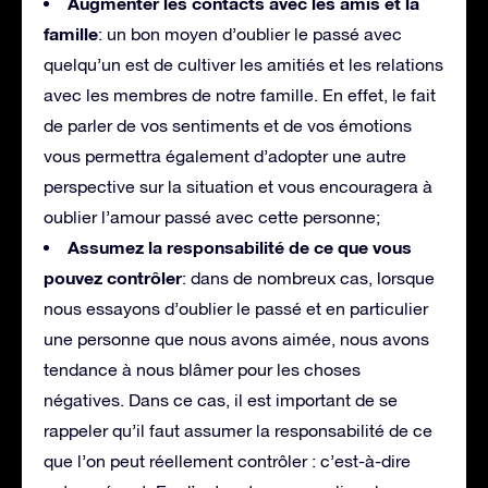
Augmenter les contacts avec les amis et la
famille
: un bon moyen d’oublier le passé avec
quelqu’un est de cultiver les amitiés et les relations
avec les membres de notre famille. En effet, le fait
de parler de vos sentiments et de vos émotions
vous permettra également d’adopter une autre
perspective sur la situation et vous encouragera à
oublier l’amour passé avec cette personne;
Assumez la responsabilité de ce que vous
pouvez contrôler
: dans de nombreux cas, lorsque
nous essayons d’oublier le passé et en particulier
une personne que nous avons aimée, nous avons
tendance à nous blâmer pour les choses
négatives. Dans ce cas, il est important de se
rappeler qu’il faut assumer la responsabilité de ce
que l’on peut réellement contrôler : c’est-à-dire