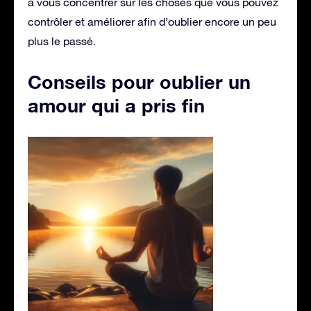
à vous concentrer sur les choses que vous pouvez
contrôler et améliorer afin d’oublier encore un peu
plus le passé.
Conseils pour oublier un
amour qui a pris fin