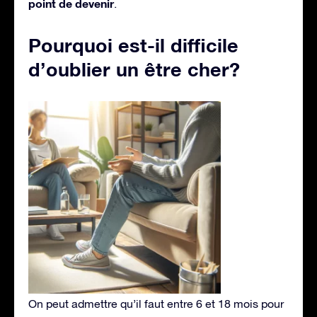
point de devenir
.
Pourquoi est-il difficile
d’oublier un être cher?
On peut admettre qu’il faut entre 6 et 18 mois pour