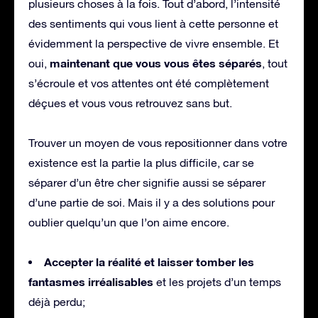
plusieurs choses à la fois. Tout d’abord, l’intensité
des sentiments qui vous lient à cette personne et
évidemment la perspective de vivre ensemble. Et
maintenant que vous vous êtes séparés
oui,
, tout
s’écroule et vos attentes ont été complètement
déçues et vous vous retrouvez sans but.
Trouver un moyen de vous repositionner dans votre
existence est la partie la plus difficile, car se
séparer d’un être cher signifie aussi se séparer
d’une partie de soi. Mais il y a des solutions pour
oublier quelqu’un que l’on aime encore.
Accepter la réalité et laisser tomber les
fantasmes irréalisables
et les projets d’un temps
déjà perdu;