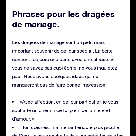
Phrases pour les dragées
de mariage
.
Les dragées de mariage sont un petit mais
important souvenir de ce jour spécial. La boîte
contient toujours une carte avec une phrase. Si
vous ne savez pas quoi écrire, ne vous inquiétez
pas ! Nous avons quelques idées qui ne
manqueront pas de faire bonne impression.
»Avec affection, en ce jour particulier, je vous
souhaite un chemin de foi plein de lumière et
d’amour. »
»Ton cœur est maintenant encore plus proche
de Dieu. Je vous souhaite de vivre cette foi tous les