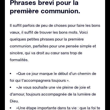
Phrases bre
v
i pour la
première communion
.
Il suffit parfois de peu de choses pour faire les bons
vœux, il suffit de trouver les bons mots. Voici
quelques petites phrases pour la première
communion, parfaites pour une pensée simple et
sincère, qui va droit au cœur sans trop de
formalités.
»Que ce jour marque le début d’un chemin de
foi qui t’accompagnera toujours ».
»Je vous souhaite une vie pleine de joie et
d’amour, toujours accompagnée de la lumière de
Dieu.
»Une étape importante dans ta vie : que la foi te