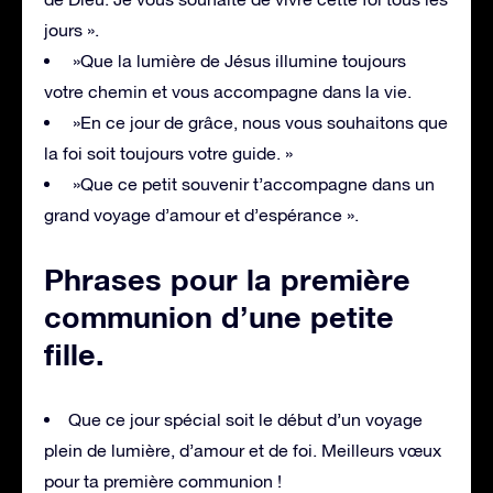
jours ».
»Que la lumière de Jésus illumine toujours
votre chemin et vous accompagne dans la vie.
»En ce jour de grâce, nous vous souhaitons que
la foi soit toujours votre guide. »
»Que ce petit souvenir t’accompagne dans un
grand voyage d’amour et d’espérance ».
Phrases pour la première
communion d’une petite
fille
.
Que ce jour spécial soit le début d’un voyage
plein de lumière, d’amour et de foi. Meilleurs vœux
pour ta première communion !