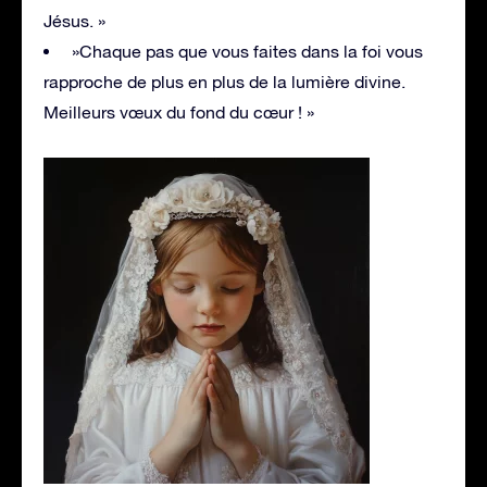
Jésus. »
»Chaque pas que vous faites dans la foi vous
rapproche de plus en plus de la lumière divine.
Meilleurs vœux du fond du cœur ! »