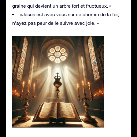
graine qui devient un arbre fort et fructueux. »
»Jésus est avec vous sur ce chemin de la foi,
n’ayez pas peur de le suivre avec joie. »