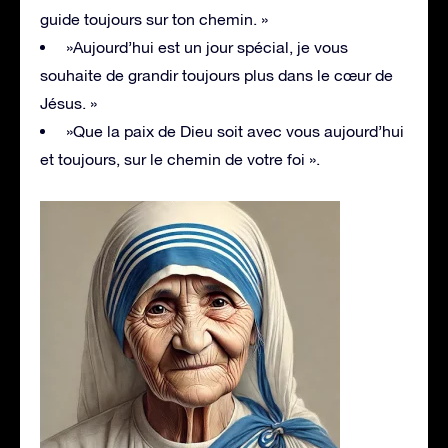
guide toujours sur ton chemin. »
»Aujourd’hui est un jour spécial, je vous
souhaite de grandir toujours plus dans le cœur de
Jésus. »
»Que la paix de Dieu soit avec vous aujourd’hui
et toujours, sur le chemin de votre foi ».