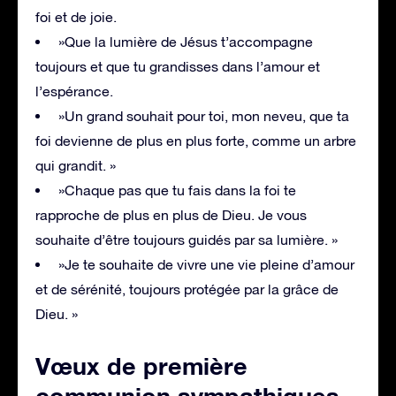
foi et de joie.
»Que la lumière de Jésus t’accompagne
toujours et que tu grandisses dans l’amour et
l’espérance.
»Un grand souhait pour toi, mon neveu, que ta
foi devienne de plus en plus forte, comme un arbre
qui grandit. »
»Chaque pas que tu fais dans la foi te
rapproche de plus en plus de Dieu. Je vous
souhaite d’être toujours guidés par sa lumière. »
»Je te souhaite de vivre une vie pleine d’amour
et de sérénité, toujours protégée par la grâce de
Dieu. »
Vœux de première
communion sympathiques
.