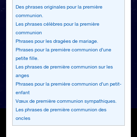
Des phrases originales pour la première
communion.
Les phrases célèbres pour la première
communion
Phrases pour les dragées de mariage.
Phrases pour la première communion d’une
petite fille.
Les phrases de première communion sur les
anges
Phrases pour la première communion d’un petit-
enfant
Vœux de première communion sympathiques.
Les phrases de première communion des
oncles