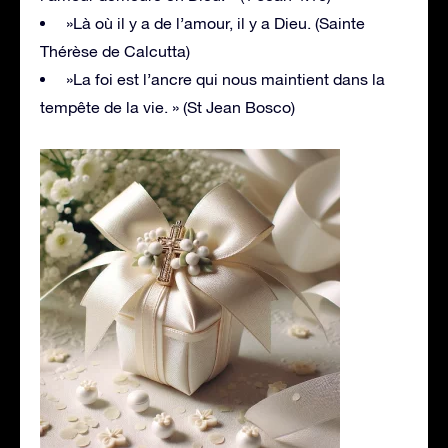
»Là où il y a de l’amour, il y a Dieu. (Sainte
Thérèse de Calcutta)
»La foi est l’ancre qui nous maintient dans la
tempête de la vie. » (St Jean Bosco)