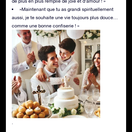
de plus en plus remplie de joie et d’amour ! »
»Maintenant que tu as grandi spirituellement
aussi, je te souhaite une vie toujours plus douce…
comme une bonne confiserie ! »
.