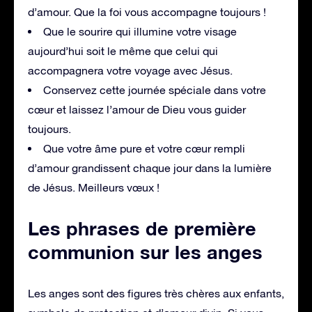
d’amour. Que la foi vous accompagne toujours !
Que le sourire qui illumine votre visage
aujourd’hui soit le même que celui qui
accompagnera votre voyage avec Jésus.
Conservez cette journée spéciale dans votre
cœur et laissez l’amour de Dieu vous guider
toujours.
Que votre âme pure et votre cœur rempli
d’amour grandissent chaque jour dans la lumière
de Jésus. Meilleurs vœux !
Les phrases de première
communion sur les anges
Les anges sont des figures très chères aux enfants,