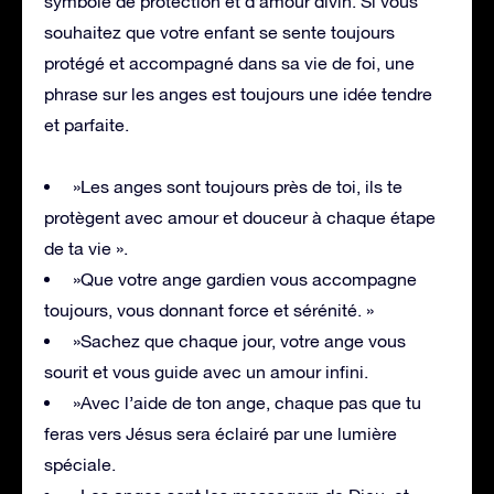
symbole de protection et d’amour divin. Si vous
souhaitez que votre enfant se sente toujours
protégé et accompagné dans sa vie de foi, une
phrase sur les anges est toujours une idée tendre
et parfaite.
»Les anges sont toujours près de toi, ils te
protègent avec amour et douceur à chaque étape
de ta vie ».
»Que votre ange gardien vous accompagne
toujours, vous donnant force et sérénité. »
»Sachez que chaque jour, votre ange vous
sourit et vous guide avec un amour infini.
»Avec l’aide de ton ange, chaque pas que tu
feras vers Jésus sera éclairé par une lumière
spéciale.