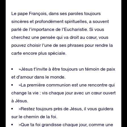
Le pape François, dans ses paroles toujours
sincères et profondément spirituelles, a souvent
parlé de l’importance de l’Eucharistie. Si vous
cherchez une pensée qui va droit au cœur, vous
pouvez choisir l’une de ses phrases pour rendre la
carte encore plus spéciale.
»Jésus t’invite à être toujours un témoin de paix
et d’amour dans le monde.
»La première communion est une rencontre qui
change la vie : vis chaque jour avec un cœur ouvert
à Jésus.
»Restez toujours près de Jésus, il vous guidera
sur le chemin de la foi.
»Que ta foi grandisse chaque jour, comme une