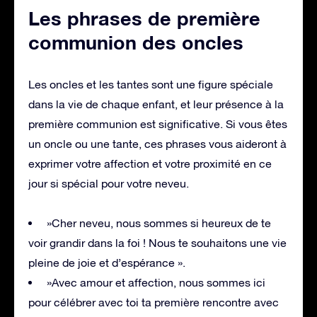
Les phrases de première
communion des oncles
Les oncles et les tantes sont une figure spéciale
dans la vie de chaque enfant, et leur présence à la
première communion est significative. Si vous êtes
un oncle ou une tante, ces phrases vous aideront à
exprimer votre affection et votre proximité en ce
jour si spécial pour votre neveu.
»Cher neveu, nous sommes si heureux de te
voir grandir dans la foi ! Nous te souhaitons une vie
pleine de joie et d’espérance ».
»Avec amour et affection, nous sommes ici
pour célébrer avec toi ta première rencontre avec