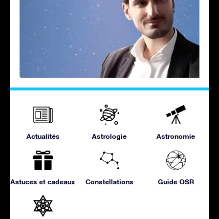
Actualités
Astrologie
Astronomie
Astuces et cadeaux
Constellations
Guide OSR