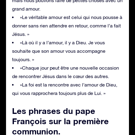
mais nous pouvons faire de petites choses avec un
grand amour.
»Le véritable amour est celui qui nous pousse à
donner sans rien attendre en retour, comme l’a fait
Jésus. »
»Là où il y a l’amour, il y a Dieu. Je vous
souhaite que son amour vous accompagne
toujours. »
»Chaque jour peut être une nouvelle occasion
de rencontrer Jésus dans le cœur des autres.
»La foi est la rencontre avec l’amour de Dieu,
qui vous rapprochera toujours plus de Lui. »
Les phrases du pape
François sur la première
communion
.