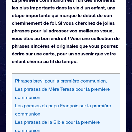
les plus importants dans la vie d'un enfant, une
étape importante qui marque le début de son
cheminement de foi. Si vous cherchez de jolies
phrases pour lui adresser vos meilleurs vœux,
vous êtes au bon endroit ! Voici une collection de
phrases sincères et originales que vous pourrez
écrire sur une carte, pour un souvenir que votre
enfant chérira au fil du temps.
Phrases brevi pour la première communion.
Les phrases de Mère Teresa pour la première
communion.
Les phrases du pape François sur la première
communion.
Les phrases de la Bible pour la première
communion