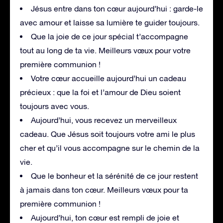
Jésus entre dans ton cœur aujourd’hui : garde-le
avec amour et laisse sa lumière te guider toujours.
Que la joie de ce jour spécial t’accompagne
tout au long de ta vie. Meilleurs vœux pour votre
première communion !
Votre cœur accueille aujourd’hui un cadeau
précieux : que la foi et l’amour de Dieu soient
toujours avec vous.
Aujourd’hui, vous recevez un merveilleux
cadeau. Que Jésus soit toujours votre ami le plus
cher et qu’il vous accompagne sur le chemin de la
vie.
Que le bonheur et la sérénité de ce jour restent
à jamais dans ton cœur. Meilleurs vœux pour ta
première communion !
Aujourd’hui, ton cœur est rempli de joie et