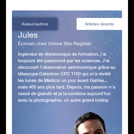
Auteur/autrice
Articles récents
Jules
Écrivain chez Online Star Register
Ingénieur en électronique de formation, j’ai
toujours été passionné par les sciences. J'ai
découvert l'observation astronomique grâce au
télescope Celestron CPC 1100 qui m'a révélé
les lunes de Médicis un jour avant Galilée...
mais 405 ans plus tard. Depuis, ma passion n'a
cessé de grandir et je la combine aujourd'hui
avec la photographie, un autre grand hobby.