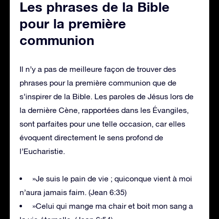
Les phrases de la Bible
pour la première
communion
Il n’y a pas de meilleure façon de trouver des
phrases pour la première communion que de
s’inspirer de la Bible. Les paroles de Jésus lors de
la dernière Cène, rapportées dans les Évangiles,
sont parfaites pour une telle occasion, car elles
évoquent directement le sens profond de
l’Eucharistie.
»Je suis le pain de vie ; quiconque vient à moi
n’aura jamais faim. (Jean 6:35)
»Celui qui mange ma chair et boit mon sang a