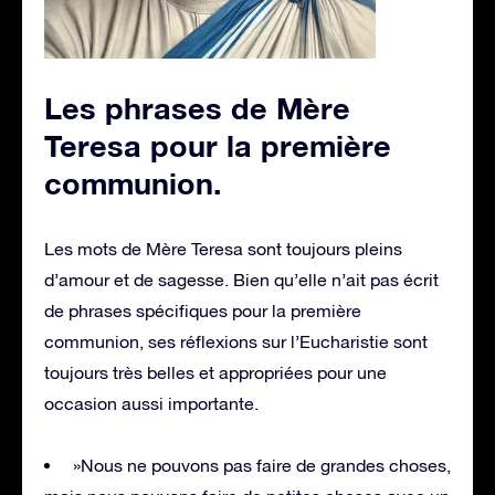
Les phrases de Mère
Teresa pour la première
communion
.
Les mots de Mère Teresa sont toujours pleins
d’amour et de sagesse. Bien qu’elle n’ait pas écrit
de phrases spécifiques pour la première
communion, ses réflexions sur l’Eucharistie sont
toujours très belles et appropriées pour une
occasion aussi importante.
»Nous ne pouvons pas faire de grandes choses,