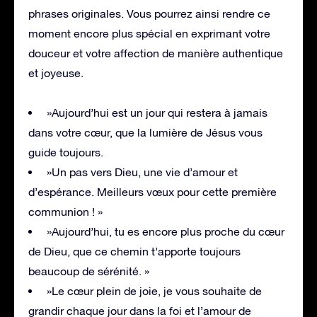
phrases originales. Vous pourrez ainsi rendre ce
moment encore plus spécial en exprimant votre
douceur et votre affection de manière authentique
et joyeuse.
»Aujourd’hui est un jour qui restera à jamais
dans votre cœur, que la lumière de Jésus vous
guide toujours.
»Un pas vers Dieu, une vie d’amour et
d’espérance. Meilleurs vœux pour cette première
communion ! »
»Aujourd’hui, tu es encore plus proche du cœur
de Dieu, que ce chemin t’apporte toujours
beaucoup de sérénité. »
»Le cœur plein de joie, je vous souhaite de
grandir chaque jour dans la foi et l’amour de