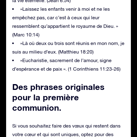
la vie éternelle. (Jean 6:54)
»Laissez les enfants venir à moi et ne les
empêchez pas, car c’est à ceux qui leur
ressemblent qu’appartient le royaume de Dieu. »
(Marc 10:14)
»Là où deux ou trois sont réunis en mon nom, je
suis au milieu d’eux. (Matthieu 18:20)
»Eucharistie, sacrement de l’amour, signe
d’espérance et de paix ». (1 Corinthiens 11:23-26)
Des phrases originales
pour la première
communion
.
Si vous souhaitez faire des vœux qui restent dans
votre cœur et qui sont uniques, optez pour des