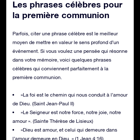
Les phrases célèbres pour
la première communion
Parfois, citer une phrase célèbre est le meilleur
moyen de mettre en valeur le sens profond d’un
événement. Si vous voulez une pensée qui résonne
dans votre mémoire, voici quelques phrases
célèbres qui conviennent parfaitement à la
première communion.
»La foi est le chemin qui nous conduit à l’amour
de Dieu. (Saint Jean-Paul II)
»Le Seigneur est notre force, notre joie, notre
amour ». (Sainte Thérèse de Lisieux)
»Dieu est amour, et celui qui demeure dans
l’amour demeure en Dieu. » (1 Jean 4:16)