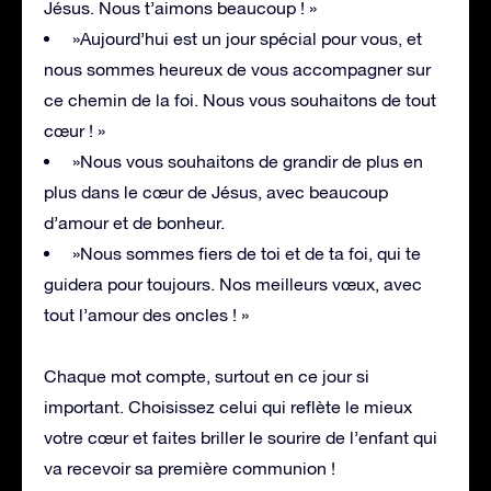
Jésus. Nous t’aimons beaucoup ! »
»Aujourd’hui est un jour spécial pour vous, et
nous sommes heureux de vous accompagner sur
ce chemin de la foi. Nous vous souhaitons de tout
cœur ! »
»Nous vous souhaitons de grandir de plus en
plus dans le cœur de Jésus, avec beaucoup
d’amour et de bonheur.
»Nous sommes fiers de toi et de ta foi, qui te
guidera pour toujours. Nos meilleurs vœux, avec
tout l’amour des oncles ! »
Chaque mot compte, surtout en ce jour si
important. Choisissez celui qui reflète le mieux
votre cœur et faites briller le sourire de l’enfant qui
va recevoir sa première communion !