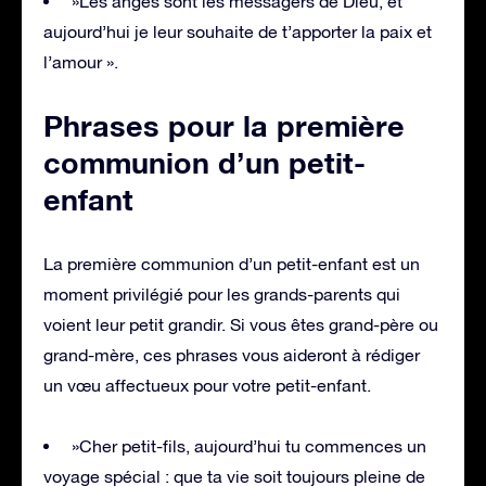
»Les anges sont les messagers de Dieu, et
aujourd’hui je leur souhaite de t’apporter la paix et
l’amour ».
Phrases pour la première
communion d’un petit-
enfant
La première communion d’un petit-enfant est un
moment privilégié pour les grands-parents qui
voient leur petit grandir. Si vous êtes grand-père ou
grand-mère, ces phrases vous aideront à rédiger
un vœu affectueux pour votre petit-enfant.
»Cher petit-fils, aujourd’hui tu commences un
voyage spécial : que ta vie soit toujours pleine de