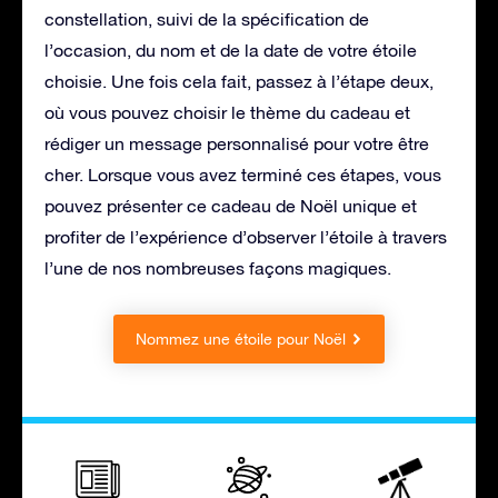
constellation, suivi de la spécification de
l’occasion, du nom et de la date de votre étoile
choisie. Une fois cela fait, passez à l’étape deux,
où vous pouvez choisir le thème du cadeau et
rédiger un message personnalisé pour votre être
cher. Lorsque vous avez terminé ces étapes, vous
pouvez présenter ce cadeau de Noël unique et
profiter de l’expérience d’observer l’étoile à travers
l’une de nos nombreuses façons magiques.
Nommez une étoile pour Noël