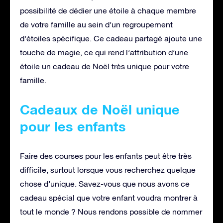
possibilité de dédier une étoile à chaque membre
de votre famille au sein d’un regroupement
d’étoiles spécifique. Ce cadeau partagé ajoute une
touche de magie, ce qui rend l’attribution d’une
étoile un cadeau de Noël très unique pour votre
famille.
Cadeaux de Noël unique
pour les enfants
Faire des courses pour les enfants peut être très
difficile, surtout lorsque vous recherchez quelque
chose d’unique. Savez-vous que nous avons ce
cadeau spécial que votre enfant voudra montrer à
tout le monde ? Nous rendons possible de nommer