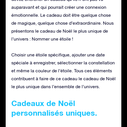
auparavant et qui pourrait créer une connexion
émotionnelle. Le cadeau doit être quelque chose
de magique, quelque chose d’extraordinaire. Nous
présentons le cadeau de Noël le plus unique de
l’univers : Nommer une étoile !
Choisir une étoile spécifique, ajouter une date
spéciale à enregistrer, sélectionner la constellation
et même la couleur de l’étoile. Tous ces éléments
contribuent à faire de ce cadeau le cadeau de Noël
le plus unique dans l’ensemble de l’univers.
Cadeaux de Noël
personnalisés uniques.