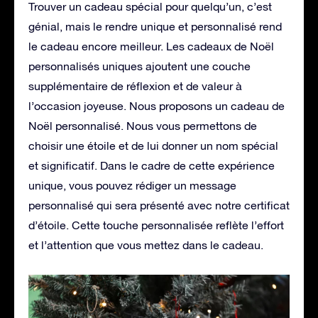
Trouver un cadeau spécial pour quelqu’un, c’est
génial, mais le rendre unique et personnalisé rend
le cadeau encore meilleur.
Les cadeaux de Noël
personnalisés uniques ajoutent une couche
supplémentaire de réflexion et de valeur à
l’occasion joyeuse. Nous proposons un cadeau de
Noël personnalisé. Nous vous permettons de
choisir une étoile et de lui donner un nom spécial
et significatif. Dans le cadre de cette expérience
unique, vous pouvez rédiger un message
personnalisé qui sera présenté avec notre certificat
d’étoile. Cette touche personnalisée reflète l’effort
et l’attention que vous mettez dans le cadeau.