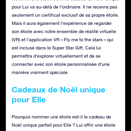
pour Lui va au-delà de l’ordinaire. Il ne recevra pas
seulement un certificat exclusif de sa propre étoile.
Mais il aura également l’expérience de regarder
son étoile avec notre ensemble de réalité virtuelle
(VR) et l’application VR « Fly me to the stars » qui
est incluse dans le Super Star Gift. Cela lui
permettra d’explorer virtuellement et de se
connecter avec son étoile personnalisée d’une
manière vraiment spéciale.
Cadeaux de Noël unique
pour Elle
Pourquoi nommer une étoile est-il le cadeau de
Noël unique parfait pour Elle ? Lui offrir une étoile