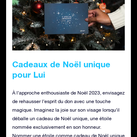
Cadeaux de Noël unique
pour Lui
À l’approche enthousiaste de Noël 2023, envisagez
de rehausser l’esprit du don avec une touche
magique. Imaginez la joie sur son visage lorsqu’il
déballe un cadeau de Noël unique, une étoile
nommée exclusivement en son honneur.
Nommer une étoile comme cadeau de Noël unique