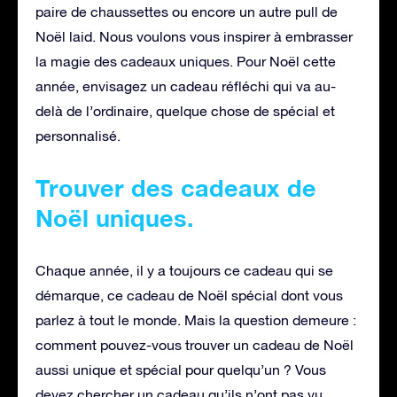
paire de chaussettes ou encore un autre pull de
Noël laid. Nous voulons vous inspirer à embrasser
la magie des cadeaux uniques. Pour Noël cette
année, envisagez un cadeau réfléchi qui va au-
delà de l’ordinaire, quelque chose de spécial et
personnalisé.
Trouver des cadeaux de
Noël uniques.
Chaque année, il y a toujours ce cadeau qui se
démarque, ce cadeau de Noël spécial dont vous
parlez à tout le monde. Mais la question demeure :
comment pouvez-vous trouver un cadeau de Noël
aussi unique et spécial pour quelqu’un ? Vous
devez chercher un cadeau qu’ils n’ont pas vu