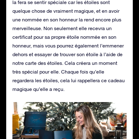
la fera se sentir spéciale car les étoiles sont
quelque chose de vraiment magique, et en avoir
une nommée en son honneur la rend encore plus
merveilleuse. Non seulement elle recevra un
certificat pour sa propre étoile nommée en son
honneur, mais vous pourrez également l’emmener
dehors et essayer de trouver son étoile à l’aide de
notre carte des étoiles. Cela créera un moment
très spécial pour elle. Chaque fois qu’elle
regardera les étoiles, cela lui rappellera ce cadeau
magique qu’elle a reçu.