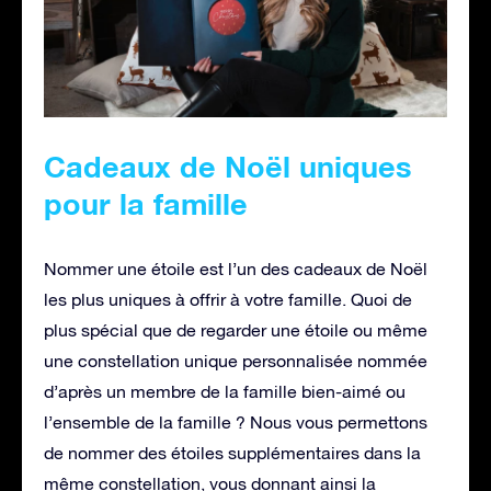
Cadeaux de Noël uniques
pour la famille
Nommer une étoile est l’un des cadeaux de Noël
les plus uniques à offrir à votre famille. Quoi de
plus spécial que de regarder une étoile ou même
une constellation unique personnalisée nommée
d’après un membre de la famille bien-aimé ou
l’ensemble de la famille ? Nous vous permettons
de nommer des étoiles supplémentaires dans la
même constellation, vous donnant ainsi la