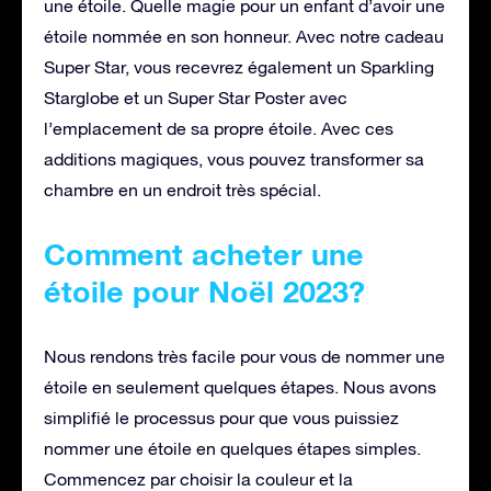
une étoile. Quelle magie pour un enfant d’avoir une
étoile nommée en son honneur. Avec notre cadeau
Super Star, vous recevrez également un Sparkling
Starglobe et un Super Star Poster avec
l’emplacement de sa propre étoile. Avec ces
additions magiques, vous pouvez transformer sa
chambre en un endroit très spécial.
Comment acheter une
étoile pour Noël 2023?
Nous rendons très facile pour vous de nommer une
étoile en seulement quelques étapes. Nous avons
simplifié le processus pour que vous puissiez
nommer une étoile en quelques étapes simples.
Commencez par choisir la couleur et la