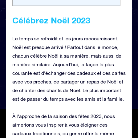
Célébrez Noël 2023
Le temps se refroidit et les jours raccourcissent.
Noël est presque arrivé ! Partout dans le monde,
chacun célèbre Noël à sa manière, mais aussi de
manière similaire. Aujourd’hui, la façon la plus
courante est d’échanger des cadeaux et des cartes
avec vos proches, de partager un repas de Noël et
de chanter des chants de Noël. Le plus important
est de passer du temps avec les amis et la famille.
À l’approche de la saison des fêtes 2023, nous
aimerions vous inspirer à vous éloigner des
cadeaux traditionnels, du genre offrir la même