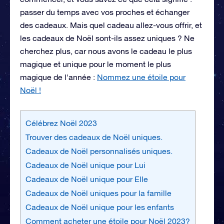
passer du temps avec vos proches et échanger
des cadeaux. Mais quel cadeau allez-vous offrir, et
les cadeaux de Noël sont-ils assez uniques ? Ne
cherchez plus, car nous avons le cadeau le plus
magique et unique pour le moment le plus
magique de l'année :
Nommez une étoile pour
Noël !
Célébrez Noël 2023
Trouver des cadeaux de Noël uniques.
Cadeaux de Noël personnalisés uniques.
Cadeaux de Noël unique pour Lui
Cadeaux de Noël unique pour Elle
Cadeaux de Noël uniques pour la famille
Cadeaux de Noël unique pour les enfants
Comment acheter une étoile pour Noël 2023?