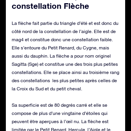
constellation Flèche
La flèche fait partie du triangle d’été et est donc du
côté nord de la constellation de l’aigle. Elle est de
mag4 et constitue donc une constellation faible.
Elle s’entoure du Petit Renard, du Cygne, mais
aussi du dauphin. La flèche a pour nom originel
Sagitta (Sge) et constitue une des trois plus petites
constellations. Elle se place ainsi au troisième rang
des constellations les plus petites après celles de
la Croix du Sud et du petit cheval.
Sa superficie est de 80 degrés carré et elle se
compose de plus d’une vingtaine d’étoiles qui
peuvent être aperçues à l’œil nu. La flèche est
limitée par le Petit Renard, Hercule, l’Aigle et le