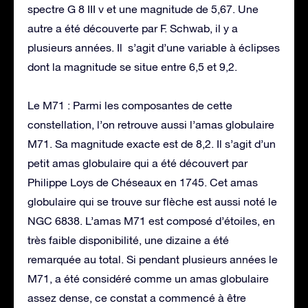
spectre G 8 III v et une magnitude de 5,67. Une
autre a été découverte par F. Schwab, il y a
plusieurs années. Il s’agit d’une variable à éclipses
dont la magnitude se situe entre 6,5 et 9,2.
Le M71 : Parmi les composantes de cette
constellation, l’on retrouve aussi l’amas globulaire
M71. Sa magnitude exacte est de 8,2. Il s’agit d’un
petit amas globulaire qui a été découvert par
Philippe Loys de Chéseaux en 1745. Cet amas
globulaire qui se trouve sur flèche est aussi noté le
NGC 6838. L’amas M71 est composé d’étoiles, en
très faible disponibilité, une dizaine a été
remarquée au total. Si pendant plusieurs années le
M71, a été considéré comme un amas globulaire
assez dense, ce constat a commencé à être