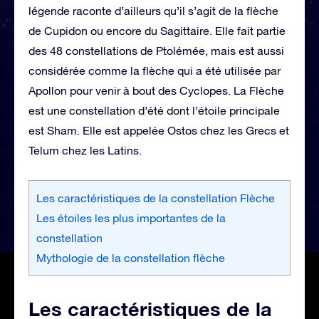
légende raconte d’ailleurs qu’il s’agit de la flèche
de Cupidon ou encore du Sagittaire. Elle fait partie
des 48 constellations de Ptolémée, mais est aussi
considérée comme la flèche qui a été utilisée par
Apollon pour venir à bout des Cyclopes. La Flèche
est une constellation d’été dont l’étoile principale
est Sham. Elle est appelée Ostos chez les Grecs et
Telum chez les Latins.
Les caractéristiques de la constellation Flèche
Les étoiles les plus importantes de la
constellation
Mythologie de la constellation flèche
Les caractéristiques de la