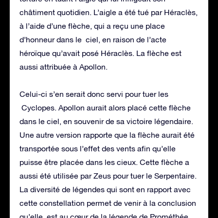
châtiment quotidien. L’aigle a été tué par Héraclès,
à l’aide d’une flèche, qui a reçu une place
d’honneur dans le ciel, en raison de l’acte
héroïque qu’avait posé Héraclès. La flèche est
aussi attribuée à Apollon.
Celui-ci s’en serait donc servi pour tuer les
Cyclopes. Apollon aurait alors placé cette flèche
dans le ciel, en souvenir de sa victoire légendaire.
Une autre version rapporte que la flèche aurait été
transportée sous l’effet des vents afin qu’elle
puisse être placée dans les cieux. Cette flèche a
aussi été utilisée par Zeus pour tuer le Serpentaire.
La diversité de légendes qui sont en rapport avec
cette constellation permet de venir à la conclusion
qu’elle est au cœur de la légende de Prométhée,