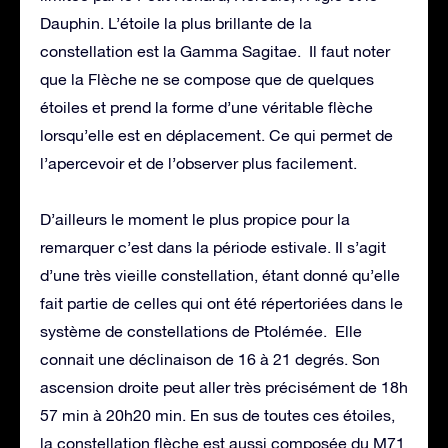
Dauphin. L’étoile la plus brillante de la
constellation est la Gamma Sagitae. Il faut noter
que la Flèche ne se compose que de quelques
étoiles et prend la forme d’une véritable flèche
lorsqu’elle est en déplacement. Ce qui permet de
l’apercevoir et de l’observer plus facilement.
D’ailleurs le moment le plus propice pour la
remarquer c’est dans la période estivale. Il s’agit
d’une très vieille constellation, étant donné qu’elle
fait partie de celles qui ont été répertoriées dans le
système de constellations de Ptolémée. Elle
connait une déclinaison de 16 à 21 degrés. Son
ascension droite peut aller très précisément de 18h
57 min à 20h20 min. En sus de toutes ces étoiles,
la constellation flèche est aussi composée du M71