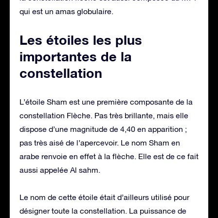
qui est un amas globulaire.
Les étoiles les plus
importantes de la
constellation
L’étoile Sham est une première composante de la
constellation Flèche. Pas très brillante, mais elle
dispose d’une magnitude de 4,40 en apparition ;
pas très aisé de l’apercevoir. Le nom Sham en
arabe renvoie en effet à la flèche. Elle est de ce fait
aussi appelée Al sahm.
Le nom de cette étoile était d’ailleurs utilisé pour
désigner toute la constellation. La puissance de