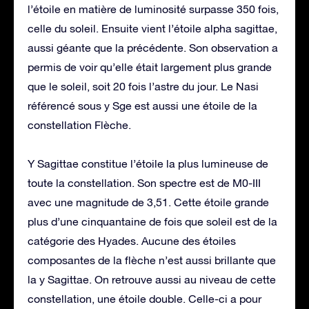
l’étoile en matière de luminosité surpasse 350 fois,
celle du soleil. Ensuite vient l’étoile alpha sagittae,
aussi géante que la précédente. Son observation a
permis de voir qu’elle était largement plus grande
que le soleil, soit 20 fois l’astre du jour. Le Nasi
référencé sous y Sge est aussi une étoile de la
constellation Flèche.
Y Sagittae constitue l’étoile la plus lumineuse de
toute la constellation. Son spectre est de M0-III
avec une magnitude de 3,51. Cette étoile grande
plus d’une cinquantaine de fois que soleil est de la
catégorie des Hyades. Aucune des étoiles
composantes de la flèche n’est aussi brillante que
la y Sagittae. On retrouve aussi au niveau de cette
constellation, une étoile double. Celle-ci a pour