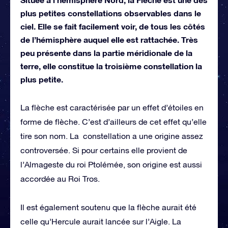
plus petites constellations observables dans le
ciel. Elle se fait facilement voir, de tous les côtés
de l’hémisphère auquel elle est rattachée. Très
peu présente dans la partie méridionale de la
terre, elle constitue la troisième constellation la
plus petite.
La flèche est caractérisée par un effet d’étoiles en
forme de flèche. C’est d’ailleurs de cet effet qu’elle
tire son nom. La constellation a une origine assez
controversée. Si pour certains elle provient de
l’Almageste du roi Ptolémée, son origine est aussi
accordée au Roi Tros.
Il est également soutenu que la flèche aurait été
celle qu’Hercule aurait lancée sur l’Aigle. La