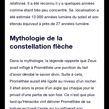
relativisé. Il a été reconnu il y a quelques années
comme étant très peu concentré. Sa localisation a
été estimée 13 000 années lumière du soleil et son
étendu équivaut à près de 27 années-lumière.
Mythologie de la
constellation flèche
Dans la mythologie, la légende rapporte que Zeus
avait infligé à Prométhée une punition du fait
d’avoir dérobé le savoir divin. Suite à cela,
Prométhée aurait été ligoté au niveau d’un rocher.
Il était alors la proie d’un aigle qui chaque jour le
privait d’une partie de son foie. Ce n’est que plus
tard qu’Héraclès vint délivrer Prométhée de sa
torture en tuant l’aigle qui lui infligeait son