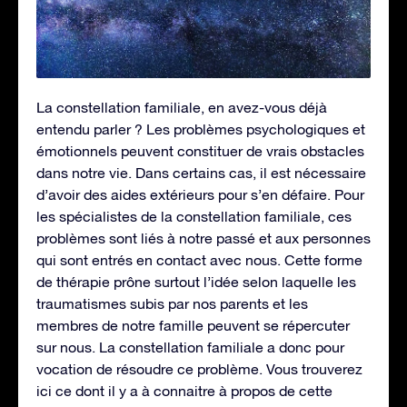
La constellation familiale, en avez-vous déjà
entendu parler ? Les problèmes psychologiques et
émotionnels peuvent constituer de vrais obstacles
dans notre vie. Dans certains cas, il est nécessaire
d’avoir des aides extérieurs pour s’en défaire. Pour
les spécialistes de la constellation familiale, ces
problèmes sont liés à notre passé et aux personnes
qui sont entrés en contact avec nous. Cette forme
de thérapie prône surtout l’idée selon laquelle les
traumatismes subis par nos parents et les
membres de notre famille peuvent se répercuter
sur nous. La constellation familiale a donc pour
vocation de résoudre ce problème. Vous trouverez
ici ce dont il y a à connaitre à propos de cette