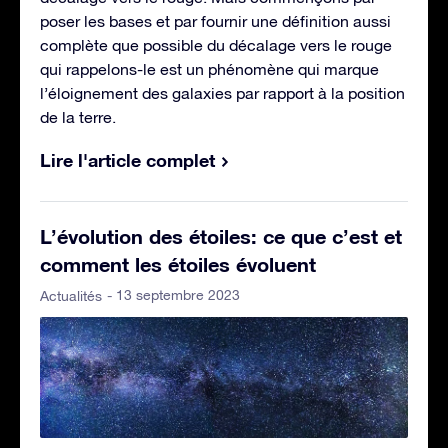
poser les bases et par fournir une définition aussi
complète que possible du décalage vers le rouge
qui rappelons-le est un phénomène qui marque
l’éloignement des galaxies par rapport à la position
de la terre.
Lire l'article complet
L’évolution des étoiles: ce que c’est et
comment les étoiles évoluent
- 13 septembre 2023
Actualités