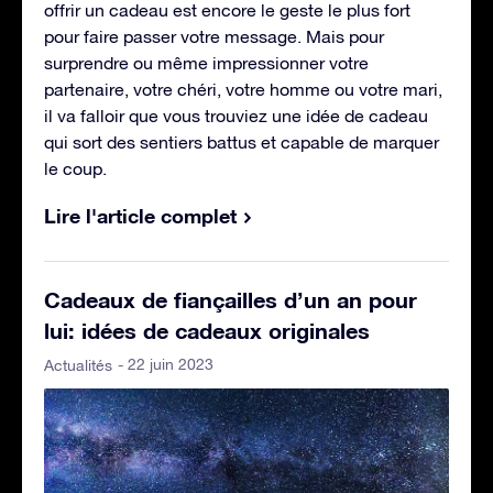
offrir un cadeau est encore le geste le plus fort
pour faire passer votre message. Mais pour
surprendre ou même impressionner votre
partenaire, votre chéri, votre homme ou votre mari,
il va falloir que vous trouviez une idée de cadeau
qui sort des sentiers battus et capable de marquer
le coup.
Lire l'article complet
Cadeaux de fiançailles d’un an pour
lui: idées de cadeaux originales
- 22 juin 2023
Actualités