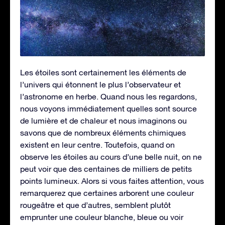
Les étoiles sont certainement les éléments de
l’univers qui étonnent le plus l’observateur et
l’astronome en herbe. Quand nous les regardons,
nous voyons immédiatement quelles sont source
de lumière et de chaleur et nous imaginons ou
savons que de nombreux éléments chimiques
existent en leur centre. Toutefois, quand on
observe les étoiles au cours d’une belle nuit, on ne
peut voir que des centaines de milliers de petits
points lumineux. Alors si vous faites attention, vous
remarquerez que certaines arborent une couleur
rougeâtre et que d’autres, semblent plutôt
emprunter une couleur blanche, bleue ou voir