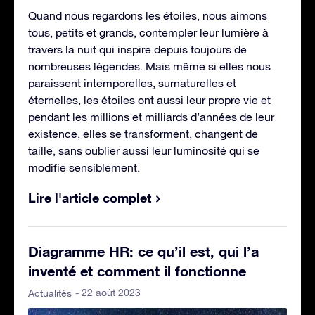
Quand nous regardons les étoiles, nous aimons
tous, petits et grands, contempler leur lumière à
travers la nuit qui inspire depuis toujours de
nombreuses légendes. Mais même si elles nous
paraissent intemporelles, surnaturelles et
éternelles, les étoiles ont aussi leur propre vie et
pendant les millions et milliards d’années de leur
existence, elles se transforment, changent de
taille, sans oublier aussi leur luminosité qui se
modifie sensiblement.
Lire l'article complet
Diagramme HR: ce qu’il est, qui l’a
inventé et comment il fonctionne
- 22 août 2023
Actualités