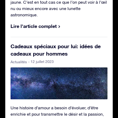
jaune. C’est en tout cas ce que l’on peut voir à l’œil
nu ou mieux encore avec une lunette
astronomique.
Lire l'article complet
Cadeaux spéciaux pour lui: idées de
cadeaux pour hommes
- 12 juillet 2023
Actualités
Une histoire d’amour a besoin d’évoluer, d’être
enrichie et pour transmettre le désir et la passion,