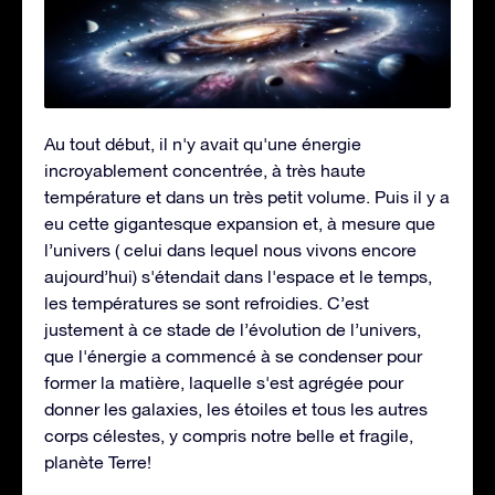
Au tout début, il n'y avait qu'une énergie
incroyablement concentrée, à très haute
température et dans un très petit volume. Puis il y a
eu cette gigantesque expansion et, à mesure que
l’univers ( celui dans lequel nous vivons encore
aujourd’hui) s'étendait dans l'espace et le temps,
les températures se sont refroidies. C’est
justement à ce stade de l’évolution de l’univers,
que l'énergie a commencé à se condenser pour
former la matière, laquelle s'est agrégée pour
donner les galaxies, les étoiles et tous les autres
corps célestes, y compris notre belle et fragile,
planète Terre!