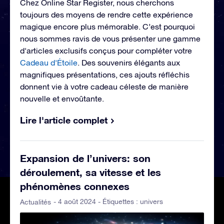
Chez Online Star Register, nous cherchons
toujours des moyens de rendre cette expérience
magique encore plus mémorable. C’est pourquoi
nous sommes ravis de vous présenter une gamme
d'articles exclusifs conçus pour compléter votre
Cadeau d'Étoile
. Des souvenirs élégants aux
magnifiques présentations, ces ajouts réfléchis
donnent vie à votre cadeau céleste de manière
nouvelle et envoûtante.
Lire l'article complet
Expansion de l’univers: son
déroulement, sa vitesse et les
phénomènes connexes
- 4 août 2024 - Étiquettes :
univers
Actualités