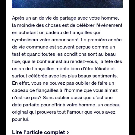
Après un an de vie de partage avec votre homme,
la moindre des choses est de célébrer l’événement
en achetant un cadeau de fiançailles qui
symbolisera votre amour sacré. La première année
de vie commune est souvent perçue comme un
test et quand toutes les conditions sont au beau
fixe, que le bonheur est au rendez-vous, la fête des
un an de fiançailles mérite bien d’être félicité et
surtout célébrée avec les plus beaux sentiments.
En effet, vous ne pouvez pas oublier de faire un
cadeau de fiançailles à l’homme que vous aimez
n’est-ce pas? Sans oublier aussi que c’est une
date parfaite pour offrir à votre homme, un cadeau
original qui prouvera tout l’amour que vous avez
pour lui.
Lire l'article complet