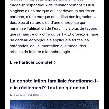
cadeaux respectueux de l'environnement ? Qu'il
s'agisse d'une marque qui est devenue neutre en
carbone, d'une marque qui utilise des ingrédients
durables et naturels ou d'une entreprise qui
minimise l'utilisation de l'eau, il y a plus de façons
que jamais de d’ « offrir du vert ». Et croyez-le, faire
un cadeau écologique s'applique à toutes les
catégories, de l'alimentation à la mode, des
articles de toilette à la technologie.
Lire l'article complet
La constellation familiale fonctionne-t-
elle réellement? Tout ce qu’on sait
- 24 mai 2023
Actualités