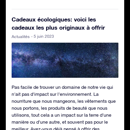
Cadeaux écologiques: voici les
cadeaux les plus originaux à offrir
- 5 juin 2023
Actualités
Pas facile de trouver un domaine de notre vie qui
n'ait pas d'impact sur l'environnement. La
nourriture que nous mangeons, les vêtements que
nous portons, les produits de beauté que nous
utilisons, tout cela a un impact sur la terre d'une
manière ou d'une autre, et souvent pas pour le
meilleur. Avez-vous déjà pensé à offrir des