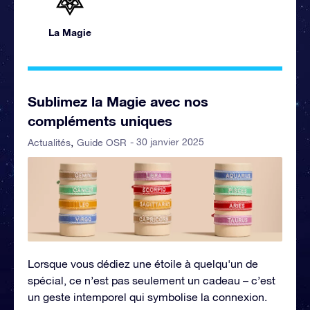
La Magie
Sublimez la Magie avec nos
compléments uniques
- 30 janvier 2025
Actualités
Guide OSR
Lorsque vous dédiez une étoile à quelqu'un de
spécial, ce n’est pas seulement un cadeau – c’est
un geste intemporel qui symbolise la connexion.