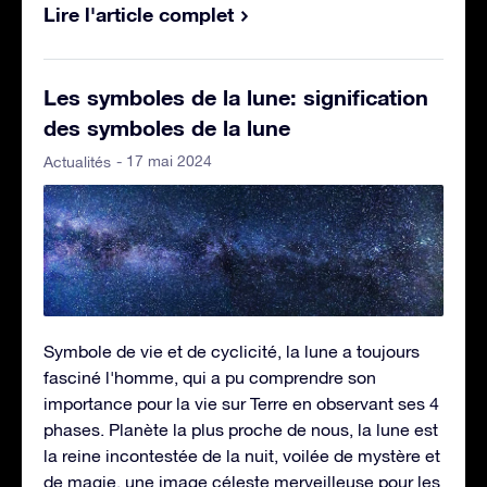
Lire l'article complet
Les symboles de la lune: signification
des symboles de la lune
- 17 mai 2024
Actualités
Symbole de vie et de cyclicité, la lune a toujours
fasciné l'homme, qui a pu comprendre son
importance pour la vie sur Terre en observant ses 4
phases. Planète la plus proche de nous, la lune est
la reine incontestée de la nuit, voilée de mystère et
de magie, une image céleste merveilleuse pour les