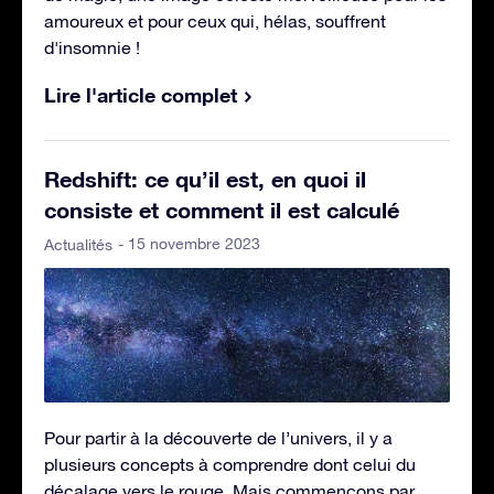
amoureux et pour ceux qui, hélas, souffrent
d'insomnie !
Lire l'article complet
Redshift: ce qu’il est, en quoi il
consiste et comment il est calculé
- 15 novembre 2023
Actualités
Pour partir à la découverte de l’univers, il y a
plusieurs concepts à comprendre dont celui du
décalage vers le rouge. Mais commençons par