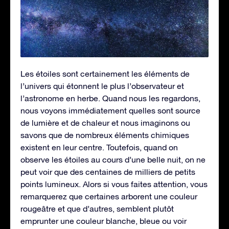
Les étoiles sont certainement les éléments de
l’univers qui étonnent le plus l’observateur et
l’astronome en herbe. Quand nous les regardons,
nous voyons immédiatement quelles sont source
de lumière et de chaleur et nous imaginons ou
savons que de nombreux éléments chimiques
existent en leur centre. Toutefois, quand on
observe les étoiles au cours d’une belle nuit, on ne
peut voir que des centaines de milliers de petits
points lumineux. Alors si vous faites attention, vous
remarquerez que certaines arborent une couleur
rougeâtre et que d’autres, semblent plutôt
emprunter une couleur blanche, bleue ou voir