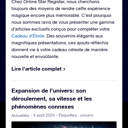
Chez Online Star Register, nous cherchons
toujours des moyens de rendre cette expérience
magique encore plus mémorable. C’est pourquoi
nous sommes ravis de vous présenter une gamme
d'articles exclusifs conçus pour compléter votre
Cadeau d'Étoile
. Des souvenirs élégants aux
magnifiques présentations, ces ajouts réfléchis
donnent vie à votre cadeau céleste de manière
nouvelle et envoûtante.
Lire l'article complet
Expansion de l’univers: son
déroulement, sa vitesse et les
phénomènes connexes
- 4 août 2024 - Étiquettes :
univers
Actualités