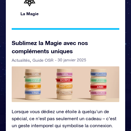
La Magie
Sublimez la Magie avec nos
compléments uniques
- 30 janvier 2025
Actualités
Guide OSR
Lorsque vous dédiez une étoile à quelqu'un de
spécial, ce n’est pas seulement un cadeau – c’est
un geste intemporel qui symbolise la connexion.