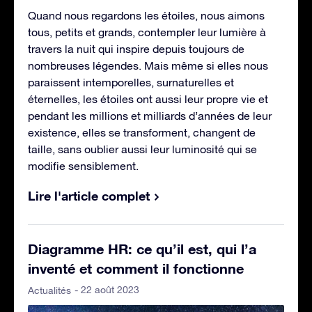
Quand nous regardons les étoiles, nous aimons
tous, petits et grands, contempler leur lumière à
travers la nuit qui inspire depuis toujours de
nombreuses légendes. Mais même si elles nous
paraissent intemporelles, surnaturelles et
éternelles, les étoiles ont aussi leur propre vie et
pendant les millions et milliards d’années de leur
existence, elles se transforment, changent de
taille, sans oublier aussi leur luminosité qui se
modifie sensiblement.
Lire l'article complet
Diagramme HR: ce qu’il est, qui l’a
inventé et comment il fonctionne
- 22 août 2023
Actualités