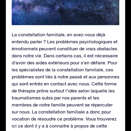
La constellation familiale, en avez-vous déjà
entendu parler ? Les problèmes psychologiques et
émotionnels peuvent constituer de vrais obstacles
dans notre vie. Dans certains cas, il est nécessaire
d’avoir des aides extérieurs pour s’en défaire. Pour
les spécialistes de la constellation familiale, ces
problèmes sont liés à notre passé et aux personnes
qui sont entrés en contact avec nous. Cette forme
de thérapie prône surtout l’idée selon laquelle les
traumatismes subis par nos parents et les
membres de notre famille peuvent se répercuter
sur nous. La constellation familiale a donc pour
vocation de résoudre ce problème. Vous trouverez
ici ce dont il y a à connaitre à propos de cette