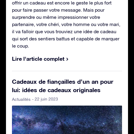
offrir un cadeau est encore le geste le plus fort
pour faire passer votre message. Mais pour
surprendre ou même impressionner votre
partenaire, votre chéri, votre homme ou votre mari,
il va falloir que vous trouviez une idée de cadeau
qui sort des sentiers battus et capable de marquer
le coup.
Lire l'article complet
Cadeaux de fiançailles d’un an pour
lui: idées de cadeaux originales
- 22 juin 2023
Actualités