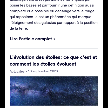
poser les bases et par fournir une définition aussi
complète que possible du décalage vers le rouge
qui rappelons-le est un phénomène qui marque
l’éloignement des galaxies par rapport à la position
de la terre.
Lire l'article complet
L’évolution des étoiles: ce que c’est et
comment les étoiles évoluent
- 13 septembre 2023
Actualités