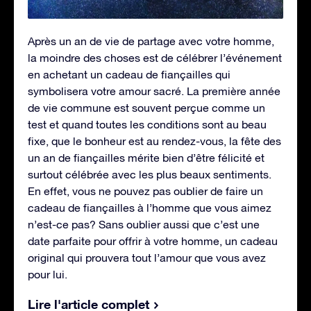
Après un an de vie de partage avec votre homme,
la moindre des choses est de célébrer l’événement
en achetant un cadeau de fiançailles qui
symbolisera votre amour sacré. La première année
de vie commune est souvent perçue comme un
test et quand toutes les conditions sont au beau
fixe, que le bonheur est au rendez-vous, la fête des
un an de fiançailles mérite bien d’être félicité et
surtout célébrée avec les plus beaux sentiments.
En effet, vous ne pouvez pas oublier de faire un
cadeau de fiançailles à l’homme que vous aimez
n’est-ce pas? Sans oublier aussi que c’est une
date parfaite pour offrir à votre homme, un cadeau
original qui prouvera tout l’amour que vous avez
pour lui.
Lire l'article complet