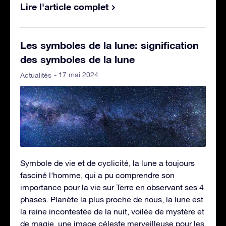
Lire l'article complet
Les symboles de la lune: signification
des symboles de la lune
- 17 mai 2024
Actualités
Symbole de vie et de cyclicité, la lune a toujours
fasciné l'homme, qui a pu comprendre son
importance pour la vie sur Terre en observant ses 4
phases. Planète la plus proche de nous, la lune est
la reine incontestée de la nuit, voilée de mystère et
de magie, une image céleste merveilleuse pour les