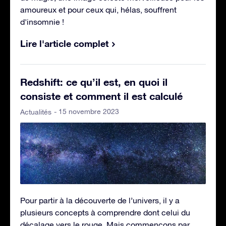
amoureux et pour ceux qui, hélas, souffrent
d'insomnie !
Lire l'article complet
Redshift: ce qu’il est, en quoi il
consiste et comment il est calculé
- 15 novembre 2023
Actualités
Pour partir à la découverte de l’univers, il y a
plusieurs concepts à comprendre dont celui du
décalage vers le rouge. Mais commençons par