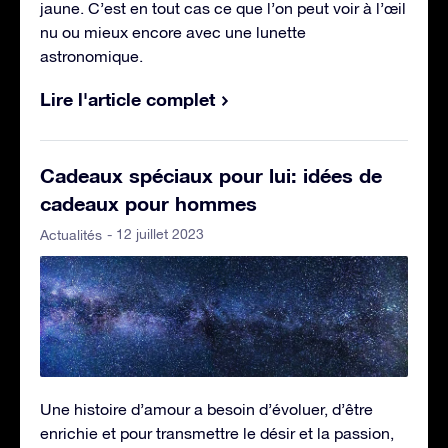
jaune. C’est en tout cas ce que l’on peut voir à l’œil
nu ou mieux encore avec une lunette
astronomique.
Lire l'article complet
Cadeaux spéciaux pour lui: idées de
cadeaux pour hommes
- 12 juillet 2023
Actualités
Une histoire d’amour a besoin d’évoluer, d’être
enrichie et pour transmettre le désir et la passion,