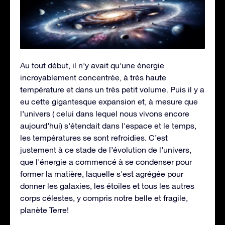
Au tout début, il n'y avait qu'une énergie
incroyablement concentrée, à très haute
température et dans un très petit volume. Puis il y a
eu cette gigantesque expansion et, à mesure que
l’univers ( celui dans lequel nous vivons encore
aujourd’hui) s'étendait dans l'espace et le temps,
les températures se sont refroidies. C’est
justement à ce stade de l’évolution de l’univers,
que l'énergie a commencé à se condenser pour
former la matière, laquelle s'est agrégée pour
donner les galaxies, les étoiles et tous les autres
corps célestes, y compris notre belle et fragile,
planète Terre!