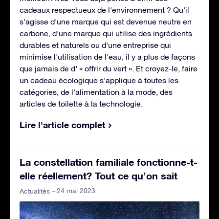
cadeaux respectueux de l'environnement ? Qu'il
s'agisse d'une marque qui est devenue neutre en
carbone, d'une marque qui utilise des ingrédients
durables et naturels ou d'une entreprise qui
minimise l'utilisation de l'eau, il y a plus de façons
que jamais de d’ « offrir du vert ». Et croyez-le, faire
un cadeau écologique s'applique à toutes les
catégories, de l'alimentation à la mode, des
articles de toilette à la technologie.
Lire l'article complet
La constellation familiale fonctionne-t-
elle réellement? Tout ce qu’on sait
- 24 mai 2023
Actualités