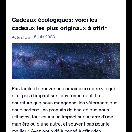
Cadeaux écologiques: voici les
cadeaux les plus originaux à offrir
- 5 juin 2023
Actualités
Pas facile de trouver un domaine de notre vie qui
n'ait pas d'impact sur l'environnement. La
nourriture que nous mangeons, les vêtements que
nous portons, les produits de beauté que nous
utilisons, tout cela a un impact sur la terre d'une
manière ou d'une autre, et souvent pas pour le
meilleur. Avez-vous déjà pensé à offrir des