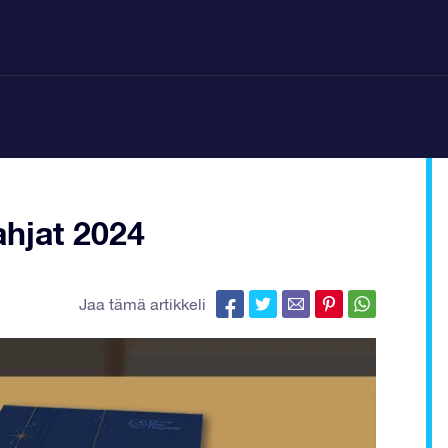
ahjat 2024
Jaa tämä artikkeli