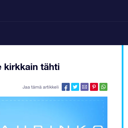
kirkkain tähti
Jaa tämä artikkeli