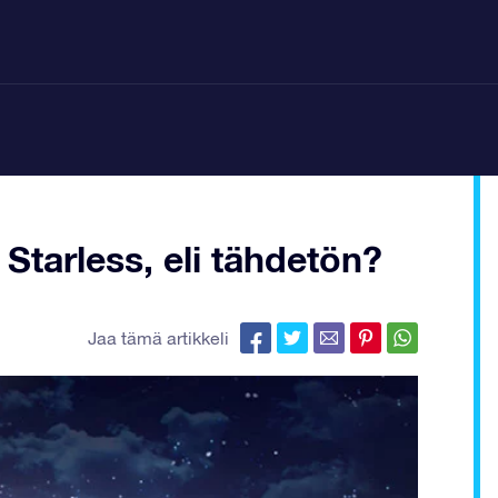
Starless, eli tähdetön?
Jaa tämä artikkeli