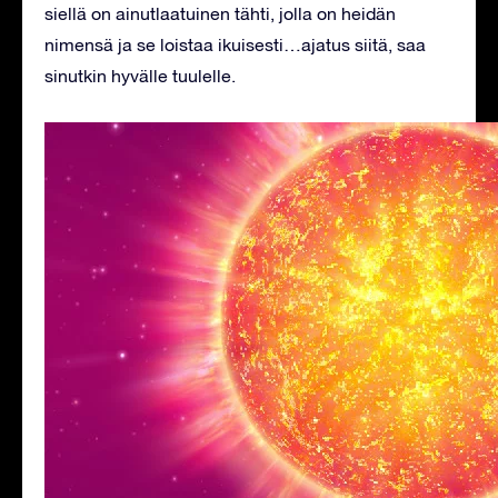
siellä on ainutlaatuinen tähti, jolla on heidän
nimensä ja se loistaa ikuisesti…ajatus siitä, saa
sinutkin hyvälle tuulelle.