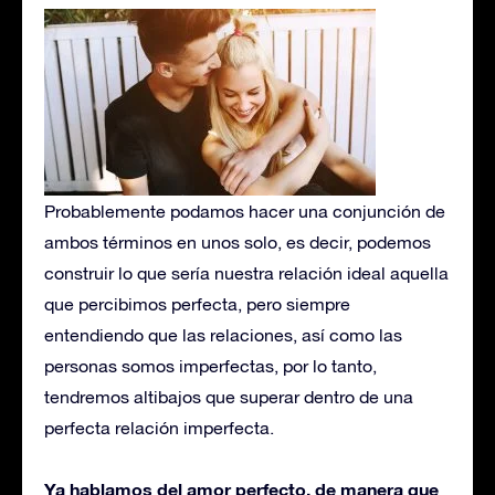
Probablemente podamos hacer una conjunción de
ambos términos en unos solo, es decir, podemos
construir lo que sería nuestra relación ideal aquella
que percibimos perfecta, pero siempre
entendiendo que las relaciones, así como las
personas somos imperfectas, por lo tanto,
tendremos altibajos que superar dentro de una
perfecta relación imperfecta.
Ya hablamos del amor perfecto, de manera que