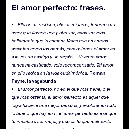
El amor perfecto: frases.
Ella es mi mañana, ella es mi tarde; tenemos un
amor que florece una y otra vez, cada vez más
bellamente que la anterior. Verás que no somos
amantes como los demás, para quienes el amor es
a la vez un castigo y un regalo… Nuestro amor
nunca ha castigado, solo recompensado. Tal amor
Roman
en ello radica en la vida eudaimónica.
Payne, la vagabunda
El amor perfecto, no es el que más tiene, o el
que más ostenta, el amor perfecto es aquel que
logra hacerte una mejor persona, y explorar en todo
lo bueno que hay en ti, el amor perfecto es ese que
te impulsa a ser mejor, y eso es lo que realmente