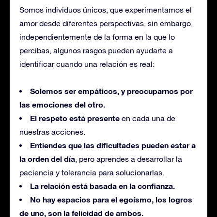
Somos individuos únicos, que experimentamos el
amor desde diferentes perspectivas, sin embargo,
independientemente de la forma en la que lo
percibas, algunos rasgos pueden ayudarte a
identificar cuando una relación es real:
Solemos ser empáticos, y preocuparnos por
las emociones del otro.
El respeto está presente
en cada una de
nuestras acciones.
Entiendes que las dificultades pueden estar a
la orden del día
, pero aprendes a desarrollar la
paciencia y tolerancia para solucionarlas.
La relación está basada en la confianza.
No hay espacios para el egoísmo, los logros
de uno, son la felicidad de ambos.