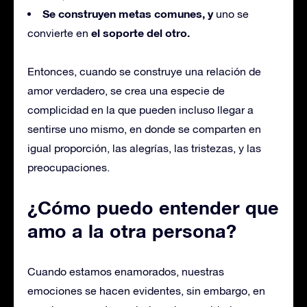
Se construyen metas comunes, y
uno se
el soporte del otro.
convierte en
Entonces, cuando se construye una relación de
amor verdadero, se crea una especie de
complicidad en la que pueden incluso llegar a
sentirse uno mismo, en donde se comparten en
igual proporción, las alegrías, las tristezas, y las
preocupaciones.
¿Cómo puedo entender que
amo a la otra persona?
Cuando estamos enamorados, nuestras
emociones se hacen evidentes, sin embargo, en