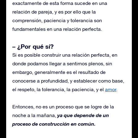
exactamente de esta forma sucede en una
relación de pareja, y es por ello que la
comprensión, paciencia y tolerancia son
fundamentales en una relación perfecta.
– ¿Por qué sí?
Si es posible construir una relación perfecta, en
donde podamos llegar a sentirnos plenos, sin
embargo, generalmente es el resultado de
conocerse a profundidad, y establecer como base,
el respeto, la tolerancia, la paciencia, y el
amor
.
Entonces, no es un proceso que se logre de la
ya que depende de un
noche a la mañana,
proceso de construcción en común.