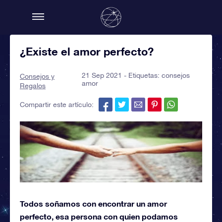
¿Existe el amor perfecto?
21 Sep 2021 - Etiquetas:
consejos
Consejos y
amor
Regalos
Compartir este artículo:
Todos soñamos con encontrar un amor
perfecto, esa persona con quien podamos