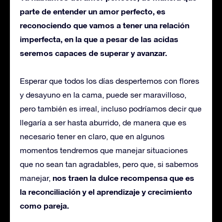
parte de entender un amor perfecto, es
reconociendo que vamos a tener una relación
imperfecta, en la que a pesar de las acidas
seremos capaces de superar y avanzar.
Esperar que todos los días despertemos con flores
y desayuno en la cama, puede ser maravilloso,
pero también es irreal, incluso podríamos decir que
llegaría a ser hasta aburrido, de manera que es
necesario tener en claro, que en algunos
momentos tendremos que manejar situaciones
que no sean tan agradables, pero que, si sabemos
nos traen la dulce recompensa que es
manejar,
la reconciliación y el aprendizaje y crecimiento
como pareja.