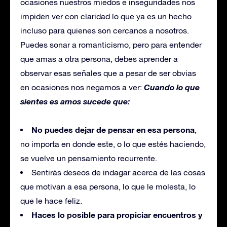
ocasiones nuestros miedos e inseguridades nos
impiden ver con claridad lo que ya es un hecho
incluso para quienes son cercanos a nosotros.
Puedes sonar a romanticismo, pero para entender
que amas a otra persona, debes aprender a
observar esas señales que a pesar de ser obvias
Cuando lo que
en ocasiones nos negamos a ver:
sientes es amos sucede que:
No puedes dejar de pensar en esa persona
,
no importa en donde este, o lo que estés haciendo,
se vuelve un pensamiento recurrente.
Sentirás deseos de indagar acerca de las cosas
que motivan a esa persona, lo que le molesta, lo
que le hace feliz.
Haces lo posible para propiciar encuentros y