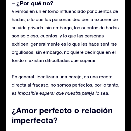
– ¿Por qué no?
Vivimos en un entorno influenciado por cuentos de
hadas, o lo que las personas deciden a exponer de
su vida privada, sin embargo, los cuentos de hadas
son solo eso, cuentos, y lo que las personas
exhiben, generalmente es lo que les hace sentirse
orgullosos, sin embargo, no quiere decir que en el
fondo n existan dificultades que superar.
En general, idealizar a una pareja, es una receta
directa al fracaso, no somos perfectos, por lo tanto,
es imposible esperar que nuestra pareja lo sea.
¿Amor perfecto o relación
imperfecta?