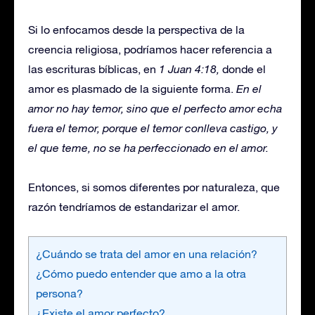
Si lo enfocamos desde la perspectiva de la
creencia religiosa, podríamos hacer referencia a
las escrituras bíblicas, en
1 Juan 4:18,
donde el
amor es plasmado de la siguiente forma.
En el
amor no hay temor, sino que el perfecto amor echa
fuera el temor, porque el temor conlleva castigo, y
el que teme, no se ha perfeccionado en el amor.
Entonces, si somos diferentes por naturaleza, que
razón tendríamos de estandarizar el amor.
¿Cuándo se trata del amor en una relación?
¿Cómo puedo entender que amo a la otra
persona?
¿Existe el amor perfecto?