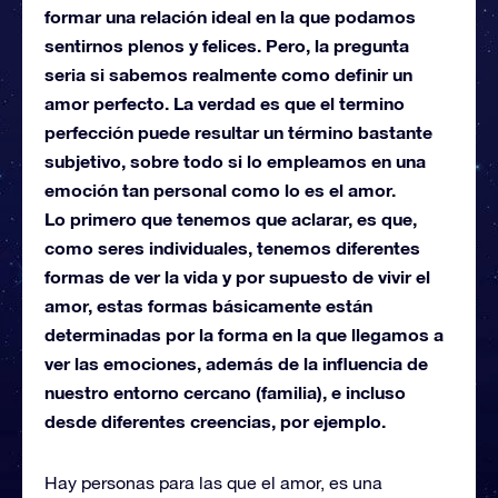
formar una relación ideal en la que podamos
sentirnos plenos y felices. Pero, la pregunta
seria si sabemos realmente como definir un
amor perfecto. La verdad es que el termino
perfección puede resultar un término bastante
subjetivo, sobre todo si lo empleamos en una
emoción tan personal como lo es el amor.
Lo primero que tenemos que aclarar, es que,
como seres individuales, tenemos diferentes
formas de ver la vida y por supuesto de vivir el
amor, estas formas básicamente están
determinadas por la forma en la que llegamos a
ver las emociones, además de la influencia de
nuestro entorno cercano (familia), e incluso
desde diferentes creencias, por ejemplo.
Hay personas para las que el amor, es una