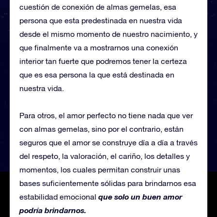
cuestión de conexión de almas gemelas, esa
persona que esta predestinada en nuestra vida
desde el mismo momento de nuestro nacimiento, y
que finalmente va a mostrarnos una conexión
interior tan fuerte que podremos tener la certeza
que es esa persona la que está destinada en
nuestra vida.
Para otros, el amor perfecto no tiene nada que ver
con almas gemelas, sino por el contrario, están
seguros que el amor se construye día a día a través
del respeto, la valoración, el cariño, los detalles y
momentos, los cuales permitan construir unas
bases suficientemente sólidas para brindarnos esa
que solo un buen amor
estabilidad emocional
podría brindarnos.