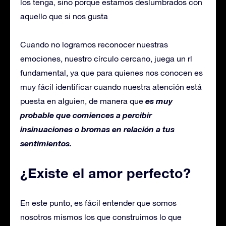
los tenga, sino porque estamos deslumbrados con
aquello que si nos gusta
Cuando no logramos reconocer nuestras
emociones, nuestro círculo cercano, juega un rl
fundamental, ya que para quienes nos conocen es
muy fácil identificar cuando nuestra atención está
es muy
puesta en alguien, de manera que
probable que comiences a percibir
insinuaciones o bromas en relación a tus
sentimientos.
¿Existe el amor perfecto?
En este punto, es fácil entender que somos
nosotros mismos los que construimos lo que