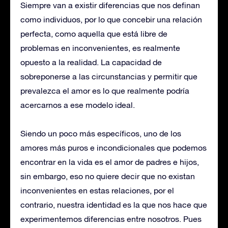
Siempre van a existir diferencias que nos definan
como individuos, por lo que concebir una relación
perfecta, como aquella que está libre de
problemas en inconvenientes, es realmente
opuesto a la realidad. La capacidad de
sobreponerse a las circunstancias y permitir que
prevalezca el amor es lo que realmente podría
acercarnos a ese modelo ideal.
Siendo un poco más específicos, uno de los
amores más puros e incondicionales que podemos
encontrar en la vida es el amor de padres e hijos,
sin embargo, eso no quiere decir que no existan
inconvenientes en estas relaciones, por el
contrario, nuestra identidad es la que nos hace que
experimentemos diferencias entre nosotros. Pues