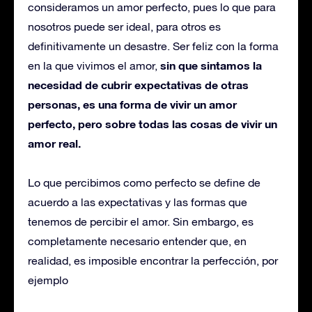
consideramos un amor perfecto, pues lo que para
nosotros puede ser ideal, para otros es
definitivamente un desastre. Ser feliz con la forma
sin que sintamos la
en la que vivimos el amor,
necesidad de cubrir expectativas de otras
personas, es una forma de vivir un amor
perfecto, pero sobre todas las cosas de vivir un
amor real.
Lo que percibimos como perfecto se define de
acuerdo a las expectativas y las formas que
tenemos de percibir el amor. Sin embargo, es
completamente necesario entender que, en
realidad, es imposible encontrar la perfección, por
ejemplo