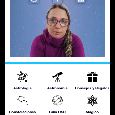
Astrologia
Astronomía
Consejos y Regalos
Constelaciónes
Guía OSR
Magico