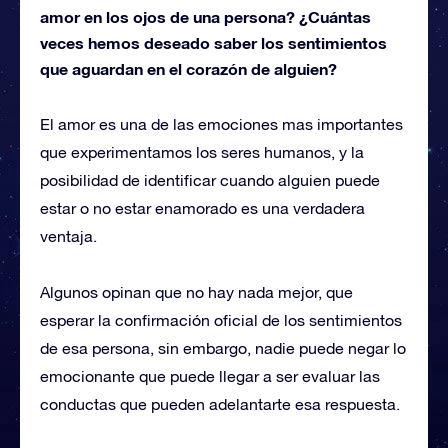
amor en los ojos de una persona? ¿Cuántas
veces hemos deseado saber los sentimientos
que aguardan en el corazón de alguien?
El amor es una de las emociones mas importantes
que experimentamos los seres humanos, y la
posibilidad de identificar cuando alguien puede
estar o no estar enamorado es una verdadera
ventaja.
Algunos opinan que no hay nada mejor, que
esperar la confirmación oficial de los sentimientos
de esa persona, sin embargo, nadie puede negar lo
emocionante que puede llegar a ser evaluar las
conductas que pueden adelantarte esa respuesta.