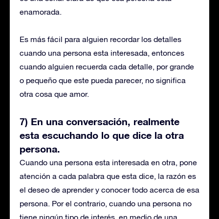
enamorada.
Es más fácil para alguien recordar los detalles
cuando una persona esta interesada, entonces
cuando alguien recuerda cada detalle, por grande
o pequeño que este pueda parecer, no significa
otra cosa que amor.
7) En una conversación, realmente
esta escuchando lo que dice la otra
persona.
Cuando una persona esta interesada en otra, pone
atención a cada palabra que esta dice, la razón es
el deseo de aprender y conocer todo acerca de esa
persona. Por el contrario, cuando una persona no
tiene ningún tipo de interés, en medio de una