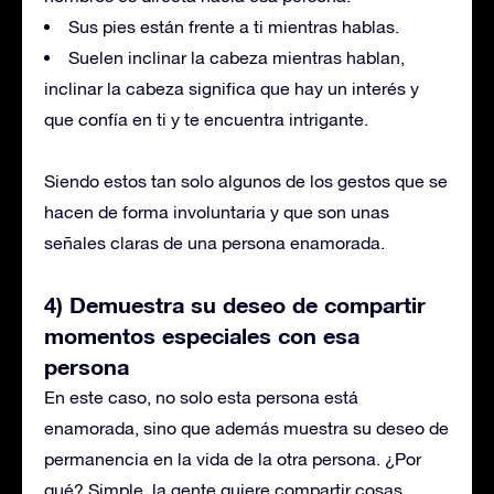
Sus pies están frente a ti mientras hablas.
Suelen inclinar la cabeza mientras hablan,
inclinar la cabeza significa que hay un interés y
que confía en ti y te encuentra intrigante.
Siendo estos tan solo algunos de los gestos que se
hacen de forma involuntaria y que son unas
señales claras de una persona enamorada.
4) Demuestra su deseo de compartir
momentos especiales con esa
persona
En este caso, no solo esta persona está
enamorada, sino que además muestra su deseo de
permanencia en la vida de la otra persona. ¿Por
qué? Simple, la gente quiere compartir cosas