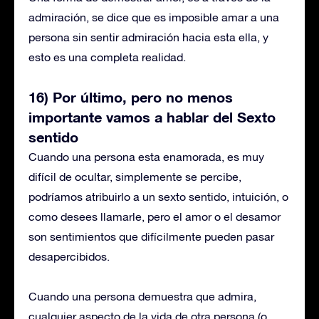
admiración, se dice que es imposible amar a una
persona sin sentir admiración hacia esta ella, y
esto es una completa realidad.
16) Por último, pero no menos
importante vamos a hablar del Sexto
sentido
Cuando una persona esta enamorada, es muy
difícil de ocultar, simplemente se percibe,
podríamos atribuirlo a un sexto sentido, intuición, o
como desees llamarle, pero el amor o el desamor
son sentimientos que difícilmente pueden pasar
desapercibidos.
Cuando una persona demuestra que admira,
cualquier aspecto de la vida de otra persona (o