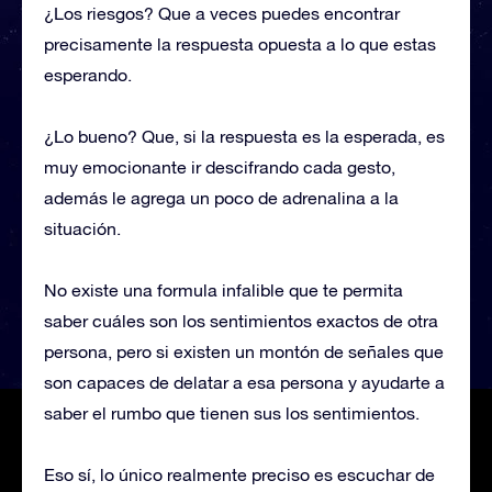
¿Los riesgos? Que a veces puedes encontrar
precisamente la respuesta opuesta a lo que estas
esperando.
¿Lo bueno? Que, si la respuesta es la esperada, es
muy emocionante ir descifrando cada gesto,
además le agrega un poco de adrenalina a la
situación.
No existe una formula infalible que te permita
saber cuáles son los sentimientos exactos de otra
persona, pero si existen un montón de señales que
son capaces de delatar a esa persona y ayudarte a
saber el rumbo que tienen sus los sentimientos.
Eso sí, lo único realmente preciso es escuchar de