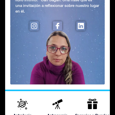
una invitación a reflexionar sobre nuestro lugar
en él.