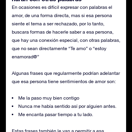
En ocasiones es difícil expresar con palabras el
amor, de una forma directa, mas si esa persona
siente el tema a ser rechazado, por lo tanto,
buscara formas de hacerle saber a esa persona,
que hay una conexión especial, con otras palabras,
que no sean directamente “Te amo” o “estoy
enamorad@”
Algunas frases que regularmente podrían adelantar
que esa persona tiene sentimientos de amor son:
Me la paso muy bien contigo
Nunca me había sentido así por alguien antes.
Me encanta pasar tiempo a tu lado.
Estas frases también le van a permitir a esa