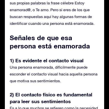
sus propias palabras la frase célebre Estoy
enamorad@, o Te amo. Pero sí eres de los que
buscan respuestas aquí hay algunas formas de
identificar cuando una persona está enamorada.
Señales de que esa
persona está enamorada
1) Es evidente el contacto visual
Una persona enamorada, difícilmente puede
esconder el contacto visual hacia aquella persona
que motiva sus sentimientos.
2) El contacto físico es fundamental
para leer sus sentimientos
Es a lo que muchos se refieren como la necesidad