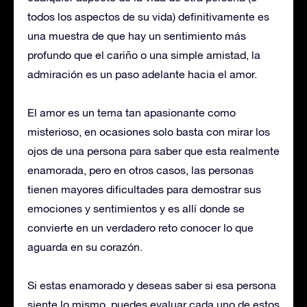
todos los aspectos de su vida) definitivamente es
una muestra de que hay un sentimiento más
profundo que el cariño o una simple amistad, la
admiración es un paso adelante hacia el amor.
El amor es un tema tan apasionante como
misterioso, en ocasiones solo basta con mirar los
ojos de una persona para saber que esta realmente
enamorada, pero en otros casos, las personas
tienen mayores dificultades para demostrar sus
emociones y sentimientos y es allí donde se
convierte en un verdadero reto conocer lo que
aguarda en su corazón.
Si estas enamorado y deseas saber si esa persona
siente lo mismo, puedes evaluar cada uno de estos