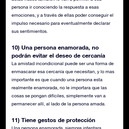
persona ir conociendo la respuesta a esas
emociones, y a través de ellas poder conseguir el
impulso necesario para eventualmente declarar
sus sentimientos.
10) Una persona enamorada, no
podrán evitar el deseo de cercanía
La amistad incondicional puede ser una forma de
enmascarar esa cercanía que necesitan, y lo mas
importante es que cuando una persona esta
realmente enamorada, no le importara que las
cosas se pongan difíciles, simplemente van a
permanecer allí, al lado de la persona amada.
11) Tiene gestos de protección
Una persona enamorada, siempre intentara