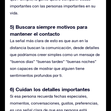
importantes con las personas importantes en su
vida.
5) Buscara siempre motivos para
mantener el contacto
La señal más clara de esto es que aun en la
distancia buscan la comunicación, desde detalles
que podríamos creer simples como un mensaje de
“buenos días” “buenas tardes” “buenas noches”
son capaces de mostrar que alguien tiene
sentimientos profundos por ti.
6) Cuidan los detalles importantes
Si esa persona recuerda fechas especiales,
momentos, conversaciones, gustos, preferencias,
es una señal clara de que esa persona está