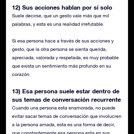
12) Sus acciones hablan por sí solo
Suele decirse, que un gesto vale más que mil
palabras, y esta es una realidad irrefutable.
Si esa persona hace a través de sus acciones y
gesto, que la otra persona se sienta querida,
apreciada, valorada y respetada, es muy probable
que exista un sentimiento más profundo en su
corazón.
13) Esa persona suele estar dentro de
sus temas de conversación recurrente
Cuando una persona esta enamorada, no puede
evitar sacar temas de conversación que involucren
a la persona amada, esta es una forma de decir,
que constantemente esa persona esta en sus