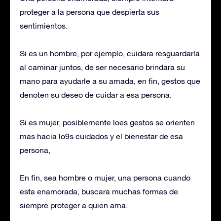
proteger a la persona que despierta sus
sentimientos.
Si es un hombre, por ejemplo, cuidara resguardarla
al caminar juntos, de ser necesario brindara su
mano para ayudarle a su amada, en fin, gestos que
denoten su deseo de cuidar a esa persona.
Si es mujer, posiblemente loes gestos se orienten
mas hacia lo9s cuidados y el bienestar de esa
persona,
En fin, sea hombre o mujer, una persona cuando
esta enamorada, buscara muchas formas de
siempre proteger a quien ama.