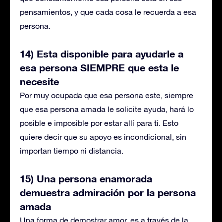
pensamientos, y que cada cosa le recuerda a esa
persona.
14) Esta disponible para ayudarle a
esa persona SIEMPRE que esta le
necesite
Por muy ocupada que esa persona este, siempre
que esa persona amada le solicite ayuda, hará lo
posible e imposible por estar allí para ti. Esto
quiere decir que su apoyo es incondicional, sin
importan tiempo ni distancia.
15) Una persona enamorada
demuestra admiración por la persona
amada
Una forma de demostrar amor, es a través de la