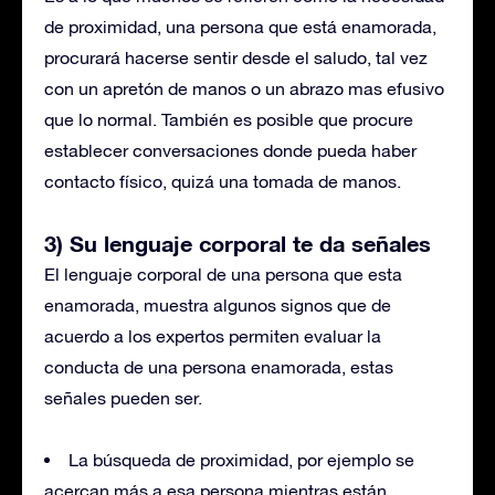
de proximidad, una persona que está enamorada,
procurará hacerse sentir desde el saludo, tal vez
con un apretón de manos o un abrazo mas efusivo
que lo normal. También es posible que procure
establecer conversaciones donde pueda haber
contacto físico, quizá una tomada de manos.
3) Su lenguaje corporal te da señales
El lenguaje corporal de una persona que esta
enamorada, muestra algunos signos que de
acuerdo a los expertos permiten evaluar la
conducta de una persona enamorada, estas
señales pueden ser.
La búsqueda de proximidad, por ejemplo se
acercan más a esa persona mientras están