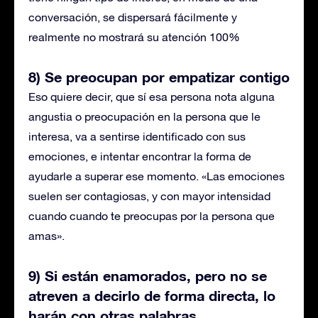
conversación, se dispersará fácilmente y
realmente no mostrará su atención 100%
8) Se preocupan por empatizar contigo
Eso quiere decir, que sí esa persona nota alguna
angustia o preocupación en la persona que le
interesa, va a sentirse identificado con sus
emociones, e intentar encontrar la forma de
ayudarle a superar ese momento. «Las emociones
suelen ser contagiosas, y con mayor intensidad
cuando cuando te preocupas por la persona que
amas».
9) Si están enamorados, pero no se
atreven a decirlo de forma directa, lo
harán con otras palabras