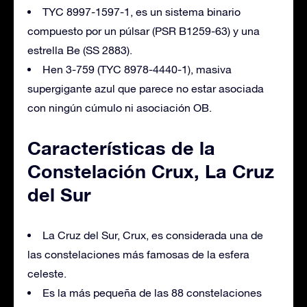
TYC 8997-1597-1, es un sistema binario
compuesto por un púlsar (PSR B1259-63) y una
estrella Be (SS 2883).
Hen 3-759 (TYC 8978-4440-1), masiva
supergigante azul que parece no estar asociada
con ningún cúmulo ni asociación OB.
Características de la
Constelación Crux, La Cruz
del Sur
La Cruz del Sur, Crux, es considerada una de
las constelaciones más famosas de la esfera
celeste.
Es la más pequeña de las 88 constelaciones