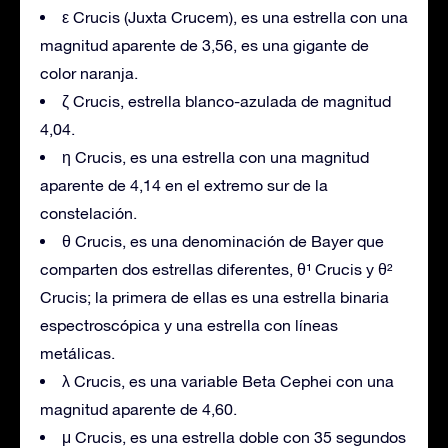
ε Crucis (Juxta Crucem), es una estrella con una
magnitud aparente de 3,56, es una gigante de
color naranja.
ζ Crucis, estrella blanco-azulada de magnitud
4,04.
η Crucis, es una estrella con una magnitud
aparente de 4,14 en el extremo sur de la
constelación.
θ Crucis, es una denominación de Bayer que
comparten dos estrellas diferentes, θ¹ Crucis y θ²
Crucis; la primera de ellas es una estrella binaria
espectroscópica y una estrella con líneas
metálicas.
λ Crucis, es una variable Beta Cephei con una
magnitud aparente de 4,60.
μ Crucis, es una estrella doble con 35 segundos