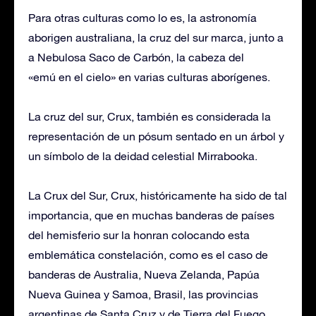
Para otras culturas como lo es, la astronomía
aborigen australiana, la cruz del sur marca, junto a
a Nebulosa Saco de Carbón, la cabeza del
«emú en el cielo» en varias culturas aborígenes. ​
La cruz del sur, Crux, también es considerada la
representación de un pósum sentado en un árbol y
un símbolo de la deidad celestial Mirrabooka.
La Crux del Sur, Crux, históricamente ha sido de tal
importancia, que en muchas banderas de países
del hemisferio sur la honran colocando esta
emblemática constelación, como es el caso de
banderas de Australia, Nueva Zelanda, Papúa
Nueva Guinea y Samoa, Brasil, las provincias
argentinas de Santa Cruz y de Tierra del Fuego,