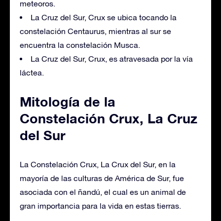
meteoros.
La Cruz del Sur, Crux se ubica tocando la
constelación Centaurus, mientras al sur se
encuentra la constelación Musca.
La Cruz del Sur, Crux, es atravesada por la vía
láctea.
Mitología de la
Constelación Crux, La Cruz
del Sur
La Constelación Crux, La Crux del Sur, en la
mayoría de las culturas de América de Sur, fue
asociada con el ñandú, el cual es un animal de
gran importancia para la vida en estas tierras.