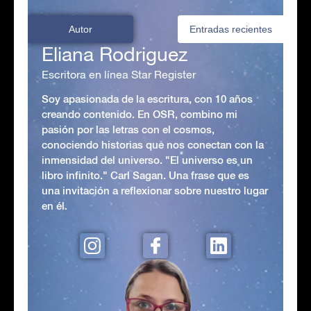
Autor
Entradas recientes
Eliana Rodriguez
Escritora en línea Star Register
Soy apasionada de la escritura, con 10 años
creando contenido. En OSR, combino mi
pasión por las letras con el cosmos,
conociendo historias que nos conectan con la
inmensidad del universo. "El universo es un
libro infinito." Carl Sagan. Una frase que es
una invitación a reflexionar sobre nuestro lugar
en él.