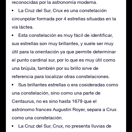
reconocidas por la astronomía moderna.
La Cruz del Sur, Crux es una constelación
circunpolar formada por 4 estrellas situadas en la
via láctea.
Esta constelación es muy fácil de identificar,
sus estrellas son muy brillantes, y suele ser muy
útil para la orientación ya que permite determinar
el punto cardinal sur, por lo que es muy útil como
una brújula, también por su brillo sirve de
referencia para localizar otras constelaciones.
Sus brillantes estrellas o era cosideradas como
una constelación, sino como una parte de
Centaurus, no es sino hasta 1679 que el
astrónomo frances Augustin Royer, separa a Crux
como una constelación.
La Cruz del Sur, Crux, no presenta lluvias de