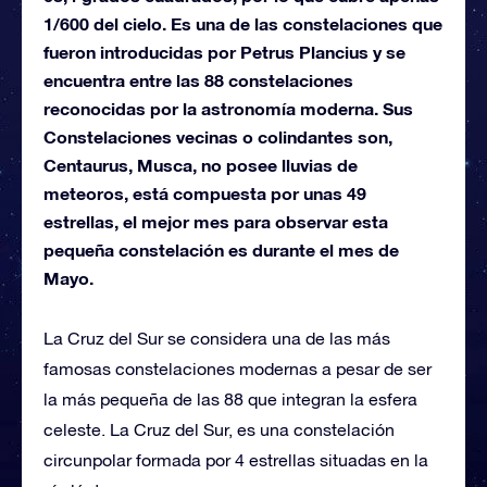
1/600 del cielo. Es una de las constelaciones que
fueron introducidas por Petrus Plancius y se
encuentra entre las 88 constelaciones
reconocidas por la astronomía moderna. Sus
Constelaciones vecinas o colindantes son,
Centaurus, Musca, no posee lluvias de
meteoros, está compuesta por unas 49
estrellas, el mejor mes para observar esta
pequeña constelación es durante el mes de
Mayo.
La Cruz del Sur se considera una de las más
famosas constelaciones modernas a pesar de ser
la más pequeña de las 88 que integran la esfera
celeste. La Cruz del Sur, es una constelación
circunpolar formada por 4 estrellas situadas en la