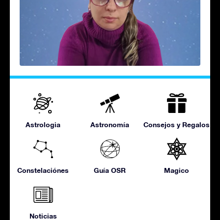
Astrologia
Astronomía
Consejos y Regalos
Constelaciónes
Guía OSR
Magico
Noticias