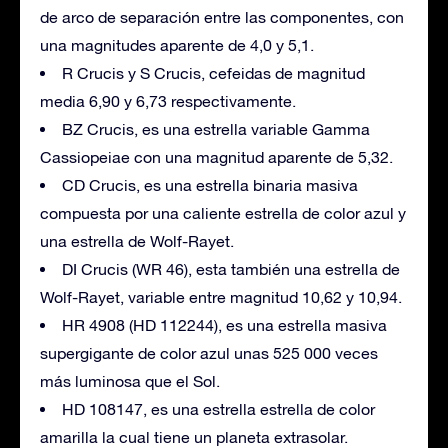
de arco de separación entre las componentes, con
una magnitudes aparente de 4,0 y 5,1.
R Crucis y S Crucis, cefeidas de magnitud
media 6,90 y 6,73 respectivamente.
BZ Crucis, es una estrella variable Gamma
Cassiopeiae con una magnitud aparente de 5,32.
CD Crucis, es una estrella binaria masiva
compuesta por una caliente estrella de color azul y
una estrella de Wolf-Rayet.
DI Crucis (WR 46), esta también una estrella de
Wolf-Rayet, variable entre magnitud 10,62 y 10,94.
HR 4908 (HD 112244), es una estrella masiva
supergigante de color azul unas 525 000 veces
más luminosa que el Sol.
HD 108147, es una estrella estrella de color
amarilla la cual tiene un planeta extrasolar.