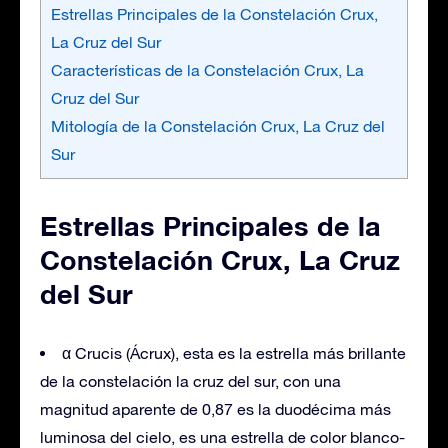
Estrellas Principales de la Constelación Crux,
La Cruz del Sur
Características de la Constelación Crux, La
Cruz del Sur
Mitología de la Constelación Crux, La Cruz del
Sur
Estrellas Principales de la
Constelación Crux, La Cruz
del Sur
α Crucis (Ácrux), esta es la estrella más brillante
de la constelación la cruz del sur, con una
magnitud aparente de 0,87 es la duodécima más
luminosa del cielo, es una estrella de color blanco-