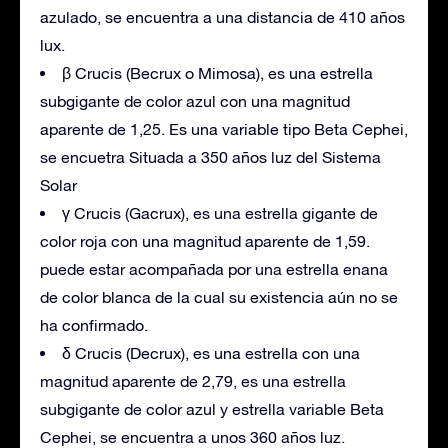
azulado, se encuentra a una distancia de 410 años
lux.
β Crucis (Becrux o Mimosa), es una estrella
subgigante de color azul con una magnitud
aparente de 1,25. Es una variable tipo Beta Cephei,
se encuetra Situada a 350 años luz del Sistema
Solar
γ Crucis (Gacrux), es una estrella gigante de
color roja con una magnitud aparente de 1,59.
puede estar acompañada por una estrella enana
de color blanca de la cual su existencia aún no se
ha confirmado.
δ Crucis (Decrux), es una estrella con una
magnitud aparente de 2,79, es una estrella
subgigante de color azul y estrella variable Beta
Cephei, se encuentra a unos 360 años luz.