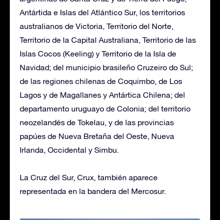
Antártida e Islas del Atlántico Sur, los territorios
australianos de Victoria, Territorio del Norte,
Territorio de la Capital Australiana, Territorio de las
Islas Cocos (Keeling) y Territorio de la Isla de
Navidad; del municipio brasileño Cruzeiro do Sul;
de las regiones chilenas de Coquimbo, de Los
Lagos y de Magallanes y Antártica Chilena; del
departamento uruguayo de Colonia; del territorio
neozelandés de Tokelau, y de las provincias
papúes de Nueva Bretaña del Oeste, Nueva
Irlanda, Occidental y Simbu.
La Cruz del Sur, Crux, también aparece
representada en la bandera del Mercosur.