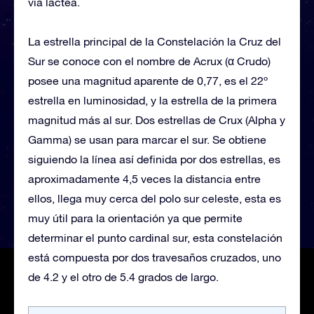
vía láctea.
La estrella principal de la Constelación la Cruz del
Sur se conoce con el nombre de Acrux (α Crudo)
posee una magnitud aparente de 0,77, es el 22º
estrella en luminosidad, y la estrella de la primera
magnitud más al sur. Dos estrellas de Crux (Alpha y
Gamma) se usan para marcar el sur. Se obtiene
siguiendo la línea así definida por dos estrellas, es
aproximadamente 4,5 veces la distancia entre
ellos, llega muy cerca del polo sur celeste, esta es
muy útil para la orientación ya que permite
determinar el punto cardinal sur, esta constelación
está compuesta por dos travesaños cruzados, uno
de 4.2 y el otro de 5.4 grados de largo.