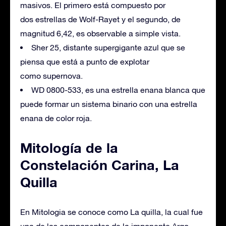
masivos. El primero está compuesto por
dos estrellas de Wolf-Rayet y el segundo, de
magnitud 6,42, es observable a simple vista.
Sher 25, distante supergigante azul que se
piensa que está a punto de explotar
como supernova.
WD 0800-533, es una estrella enana blanca que
puede formar un sistema binario con una estrella
enana de color roja.
Mitología de la
Constelación Carina, La
Quilla
En Mitologia se conoce como La quilla, la cual fue