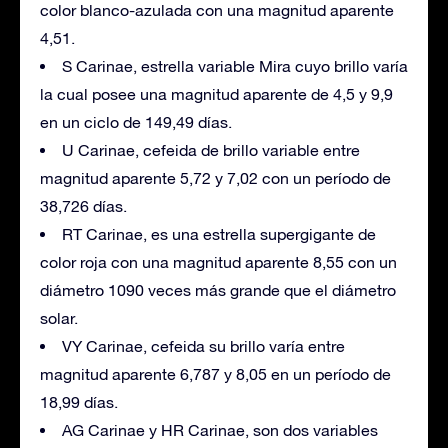
color blanco-azulada con una magnitud aparente
4,51.
S Carinae, estrella variable Mira cuyo brillo varía
la cual posee una magnitud aparente de 4,5 y 9,9
en un ciclo de 149,49 días.
U Carinae, cefeida de brillo variable entre
magnitud aparente 5,72 y 7,02 con un período de
38,726 días.
RT Carinae, es una estrella supergigante de
color roja con una magnitud aparente 8,55 con un
diámetro 1090 veces más grande que el diámetro
solar.
VY Carinae, cefeida su brillo varía entre
magnitud aparente 6,787 y 8,05 en un período de
18,99 días.
AG Carinae y HR Carinae, son dos variables