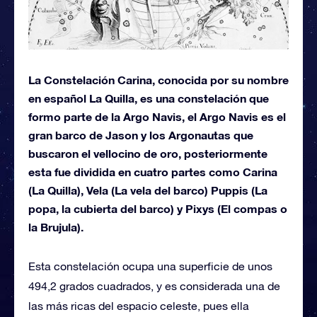
La Constelación Carina, conocida por su nombre
en español La Quilla, es una constelación que
formo parte de la Argo Navis, el Argo Navis es el
gran barco de Jason y los Argonautas que
buscaron el vellocino de oro, posteriormente
esta fue dividida en cuatro partes como Carina
(La Quilla), Vela (La vela del barco) Puppis (La
popa, la cubierta del barco) y Pixys (El compas o
la Brujula).
Esta constelación ocupa una superficie de unos
494,2 grados cuadrados, y es considerada una de
las más ricas del espacio celeste, pues ella