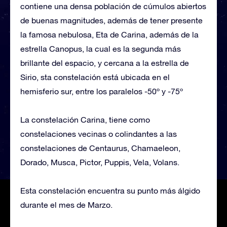
contiene una densa población de cúmulos abiertos
de buenas magnitudes, además de tener presente
la famosa nebulosa, Eta de Carina, además de la
estrella Canopus, la cual es la segunda más
brillante del espacio, y cercana a la estrella de
Sirio, sta constelación está ubicada en el
hemisferio sur, entre los paralelos -50º y -75º
La constelación Carina, tiene como
constelaciones vecinas o colindantes a las
constelaciones de Centaurus, Chamaeleon,
Dorado, Musca, Pictor, Puppis, Vela, Volans.
Esta constelación encuentra su punto más álgido
durante el mes de Marzo.