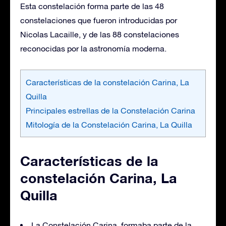
Esta constelación forma parte de las 48
constelaciones que fueron introducidas por
Nicolas Lacaille, y de las 88 constelaciones
reconocidas por la astronomía moderna.
Características de la constelación Carina, La
Quilla
Principales estrellas de la Constelación Carina
Mitología de la Constelación Carina, La Quilla
Características de la
constelación Carina, La
Quilla
La Constelación Carina, formaba parte de la