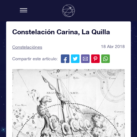
Constelación Carina, La Quilla
18 Abr 2018
Constelaciónes
Compartir este artículo: