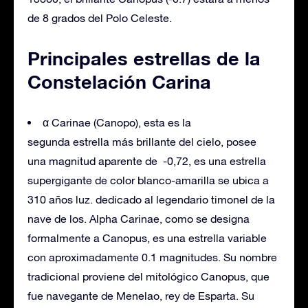
de 8 grados del Polo Celeste.
Principales estrellas de la
Constelación Carina
α Carinae (Canopo), esta es la
segunda estrella más brillante del cielo, posee
una magnitud aparente de -0,72, es una estrella
supergigante de color blanco-amarilla se ubica a
310 años luz. dedicado al legendario timonel de la
nave de los. Alpha Carinae, como se designa
formalmente a Canopus, es una estrella variable
con aproximadamente 0.1 magnitudes. Su nombre
tradicional proviene del mitológico Canopus, que
fue navegante de Menelao, rey de Esparta. Su