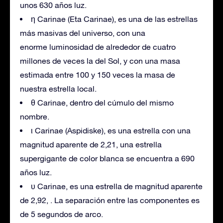
unos 630 años luz.
η Carinae (Eta Carinae), es una de las estrellas
más masivas del universo, con una
enorme luminosidad de alrededor de cuatro
millones de veces la del Sol, y con una masa
estimada entre 100 y 150 veces la masa de
nuestra estrella local.
θ Carinae, dentro del cúmulo del mismo
nombre.
ι Carinae (Aspidiske), es una estrella con una
magnitud aparente de 2,21, una estrella
supergigante de color blanca se encuentra a 690
años luz.
υ Carinae, es una estrella de magnitud aparente
de 2,92, . La separación entre las componentes es
de 5 segundos de arco.