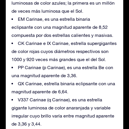
luminosas de color azules; la primera es un millón
de veces más luminosa que el Sol.
EM Carinae, es una estrella binaria
eclipsante con una magnitud aparente de 8,52
compuesta por dos estrellas calientes y masivas.
CK Carinae e IX Carinae, estrella supergigantes
de color rojas cuyos diámetros respectivos son
1000 y 920 veces más grandes que el del Sol.
PP Carinae (p Carinae), es una estrella Be con
una magnitud aparente de 3,36.
QX Carinae, estrella binaria eclipsante con una
magnitud aparente de 6,64.
V337 Carinae (q Carinae), es una estrella
gigante luminosa de color anaranjada y variable
irregular cuyo brillo varía entre magnitud aparente
de 3,36 y 3,44.