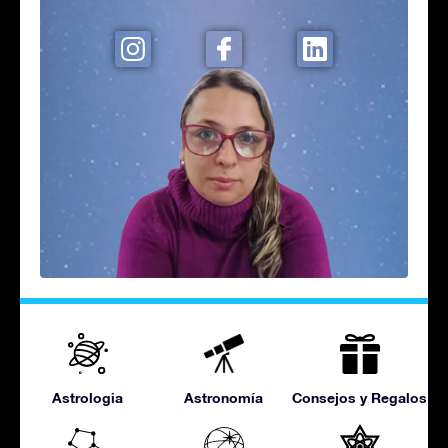
Astrologia
Astronomía
Consejos y Regalos