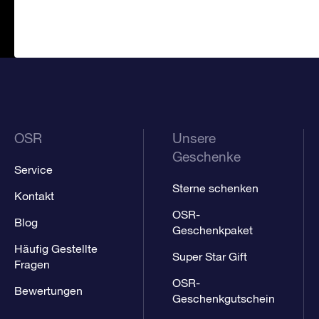
OSR
Unsere
Geschenke
Service
Sterne schenken
Kontakt
OSR-
Blog
Geschenkpaket
Häufig Gestellte
Super Star Gift
Fragen
OSR-
Bewertungen
Geschenkgutschein