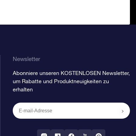
Newsletter
Abonniere unseren KOSTENLOSEN Newsletter,
um Rabatte und Produktneuigkeiten zu
erhalten