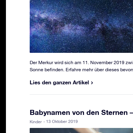
Der Merkur wird sich am 11. November 2019 zwi
Sonne befinden. Erfahre mehr über dieses bevor
Lies den ganzen Artikel
Babynamen von den Sternen – 
- 13 Oktober 2019
Kinder