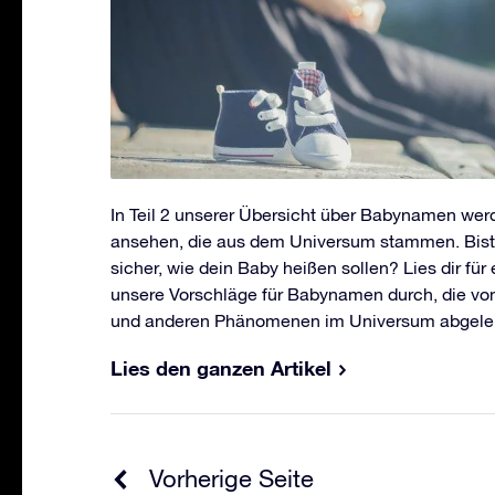
In Teil 2 unserer Übersicht über Babynamen we
ansehen, die aus dem Universum stammen. Bist 
sicher, wie dein Baby heißen sollen? Lies dir für
unsere Vorschläge für Babynamen durch, die vo
und anderen Phänomenen im Universum abgeleit
Lies den ganzen Artikel
Vorherige Seite