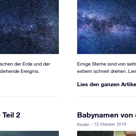
schen der Erde und der
Einige Sterne sind von se
stehende Ereignis.
extrem schnell drehen. Lies
Lies den ganzen Artike
Teil 2
Babynamen von d
- 13 Oktober 2019
Kinder