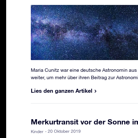
Maria Cunitz war eine deutsche Astronomin aus 
weiter, um mehr über ihren Beitrag zur Astronomi
Lies den ganzen Artikel
Merkurtransit vor der Sonne 
- 20 Oktober 2019
Kinder