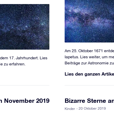
Am 25. Oktober 1671 entd
Iapetus. Lies weiter, um m
dem 17. Jahrhundert. Lies
Beiträge zur Astronomie zu
e zu erfahren.
Lies den ganzen Artike
im November 2019
Bizarre Sterne 
- 20 Oktober 2019
Kinder