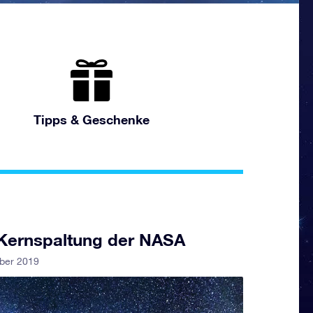
Tipps & Geschenke
 Kernspaltung der NASA
ber 2019