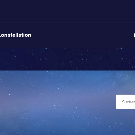
Konstellation