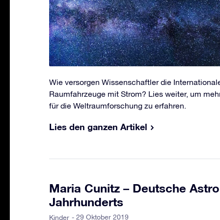
Wie versorgen Wissenschaftler die Internationa
Raumfahrzeuge mit Strom? Lies weiter, um mehr 
für die Weltraumforschung zu erfahren.
Lies den ganzen Artikel
Maria Cunitz – Deutsche Astr
Jahrhunderts
- 29 Oktober 2019
Kinder