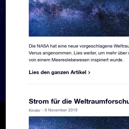
Die NASA hat eine neue vorgeschlagene Weltra
Venus angenommen. Lies weiter, um mehr über d
von einem Meereslebewesen inspiriert wurde.
Lies den ganzen Artikel
Strom für die Weltraumforsch
- 9 November 2019
Kinder