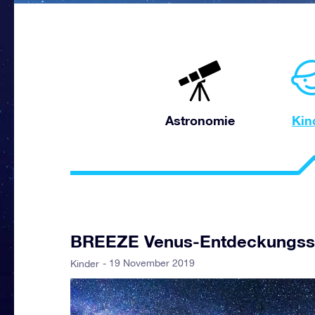
Astronomie
Kin
BREEZE Venus-Entdeckungss
- 19 November 2019
Kinder