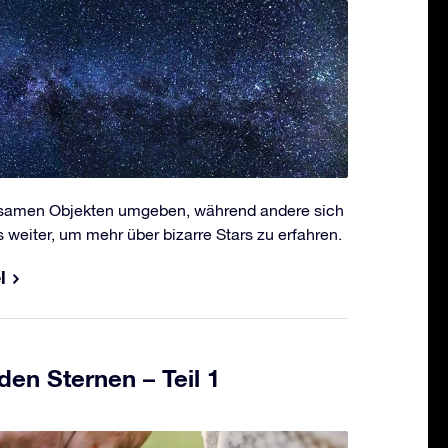
ltsamen Objekten umgeben, während andere sich
 weiter, um mehr über bizarre Stars zu erfahren.
l
en Sternen – Teil 1