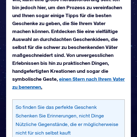
bin jedoch hier, um den Prozess zu vereinfachen
und Ihnen sogar einige Tipps für die besten
Geschenke zu geben, die Sie Ihrem Vater
machen können. Entdecken Sie eine vielfältige
Auswahl an durchdachten Geschenkideen, die
selbst für die schwer zu beschenkenden Väter
maßgeschneidert sind. Von unvergesslichen
Erlebnissen bis hin zu praktischen Dingen,
handgefertigten Kreationen und sogar die
symbolische Geste,
einen Stern nach Ihrem Vater
zu benennen
.
So finden Sie das perfekte Geschenk
Schenken Sie Erinnerungen, nicht Dinge
Nützliche Gegenstände, die er möglicherweise
nicht für sich selbst kauft