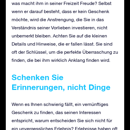
was macht ihm in seiner Freizeit Freude? Selbst
wenn er darauf besteht, dass er kein Geschenk
möchte, wird die Anstrengung, die Sie in das
Verständnis seiner Vorlieben investieren, nicht
unbemerkt bleiben. Achten Sie auf die kleinen
Details und Hinweise, die er fallen lässt. Sie sind
oft der Schlüssel, um die perfekte Überraschung zu
finden, die bei ihm wirklich Anklang finden wird.
Schenken Sie
Erinnerungen, nicht Dinge
Wenn es Ihnen schwierig fällt, ein vernünftiges
Geschenk zu finden, das seinen Interessen
entspricht, warum entscheiden Sie sich nicht für
ein unvergessliches Erlebnis? Erlebnisse haben oft