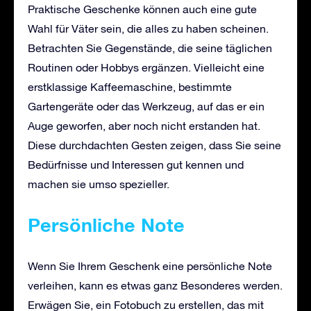
Praktische Geschenke können auch eine gute
Wahl für Väter sein, die alles zu haben scheinen.
Betrachten Sie Gegenstände, die seine täglichen
Routinen oder Hobbys ergänzen. Vielleicht eine
erstklassige Kaffeemaschine, bestimmte
Gartengeräte oder das Werkzeug, auf das er ein
Auge geworfen, aber noch nicht erstanden hat.
Diese durchdachten Gesten zeigen, dass Sie seine
Bedürfnisse und Interessen gut kennen und
machen sie umso spezieller.
Persönliche Note
Wenn Sie Ihrem Geschenk eine persönliche Note
verleihen, kann es etwas ganz Besonderes werden.
Erwägen Sie, ein Fotobuch zu erstellen, das mit