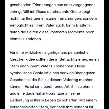
geschätzten Erinnerungen aus dem vergangenen
Jahr gefüllt ist. Diese durchdachte Geste zeigt
nicht nur Ihre gemeinsamen Erfahrungen, sondern
ermöglicht es Ihrem Vater auch, beim Blättern
durch die Seiten diese kostbaren Momente noch
einmal zu erleben.
Für eine wirklich einzigartige und persönliche
Geschenkidee sollten Sie in Betracht ziehen, einen
Stern nach Ihrem Vater zu benennen. Diese
symbolische Geste ist eines der wohlüberlegsten
Geschenke, die Sie zu diesem Vatertag machen
können. Es ist eine berührende Art, ihn zu ehren
und eine dauerhafte Hommage an seine
Bedeutung in Ihrem Leben zu schaffen. Mit einem
personalisierten Stern, der nach ihm benannt ist,