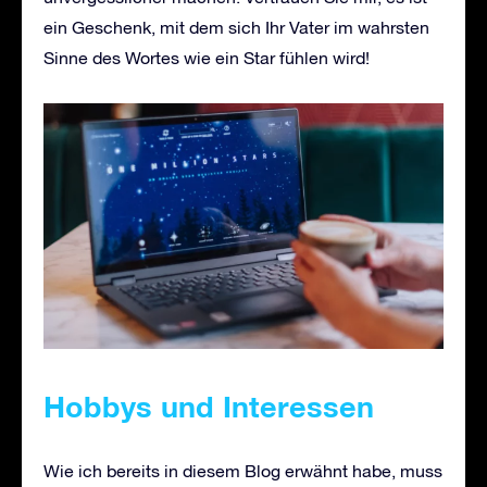
ein Geschenk, mit dem sich Ihr Vater im wahrsten
Sinne des Wortes wie ein Star fühlen wird!
Hobbys und Interessen
Wie ich bereits in diesem Blog erwähnt habe, muss