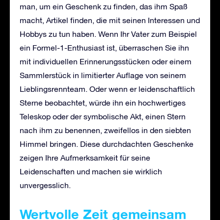
man, um ein Geschenk zu finden, das ihm Spaß
macht, Artikel finden, die mit seinen Interessen und
Hobbys zu tun haben. Wenn Ihr Vater zum Beispiel
ein Formel-1-Enthusiast ist, überraschen Sie ihn
mit individuellen Erinnerungsstücken oder einem
Sammlerstück in limitierter Auflage von seinem
Lieblingsrennteam. Oder wenn er leidenschaftlich
Sterne beobachtet, würde ihn ein hochwertiges
Teleskop oder der symbolische Akt, einen Stern
nach ihm zu benennen, zweifellos in den siebten
Himmel bringen. Diese durchdachten Geschenke
zeigen Ihre Aufmerksamkeit für seine
Leidenschaften und machen sie wirklich
unvergesslich.
Wertvolle Zeit gemeinsam