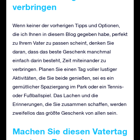
verbringen
Wenn keiner der vorherigen Tipps und Optionen,
die ich Ihnen in diesem Blog gegeben habe, perfekt
zu Ihrem Vater zu passen scheint, denken Sie
daran, dass das beste Geschenk manchmal
einfach darin besteht, Zeit miteinander zu
verbringen. Planen Sie einen Tag voller lustiger
Aktivitäten, die Sie beide genießen, sei es ein
gemütlicher Spaziergang im Park oder ein Tennis-
oder Fußballspiel. Das Lachen und die
Erinnerungen, die Sie zusammen schaffen, werden
zweifellos das größte Geschenk von allen sein.
Machen Sie diesen Vatertag