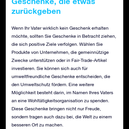
Geschenke, die etwas
zurückgeben
Wenn Ihr Vater wirklich kein Geschenk erhalten
möchte, sollten Sie Geschenke in Betracht ziehen,
die sich positive Ziele verfolgen. Wählen Sie
Produkte von Unternehmen, die gemeinnützige
Zwecke unterstützen oder in Fair-Trade-Artikel
investieren. Sie können sich auch für
umweltfreundliche Geschenke entscheiden, die
den Umweltschutz fördern. Eine weitere
Möglichkeit besteht darin, im Namen Ihres Vaters
an eine Wohltätigkeitsorganisation zu spenden.
Diese Geschenke bringen nicht nur Freude,
sondern tragen auch dazu bei, die Welt zu einem
besseren Ort zu machen.