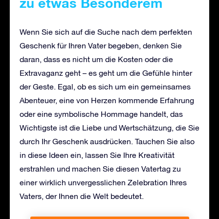
zu etwas Besonderem
Wenn Sie sich auf die Suche nach dem perfekten
Geschenk für Ihren Vater begeben, denken Sie
daran, dass es nicht um die Kosten oder die
Extravaganz geht – es geht um die Gefühle hinter
der Geste. Egal, ob es sich um ein gemeinsames
Abenteuer, eine von Herzen kommende Erfahrung
oder eine symbolische Hommage handelt, das
Wichtigste ist die Liebe und Wertschätzung, die Sie
durch Ihr Geschenk ausdrücken. Tauchen Sie also
in diese Ideen ein, lassen Sie Ihre Kreativität
erstrahlen und machen Sie diesen Vatertag zu
einer wirklich unvergesslichen Zelebration Ihres
Vaters, der Ihnen die Welt bedeutet.