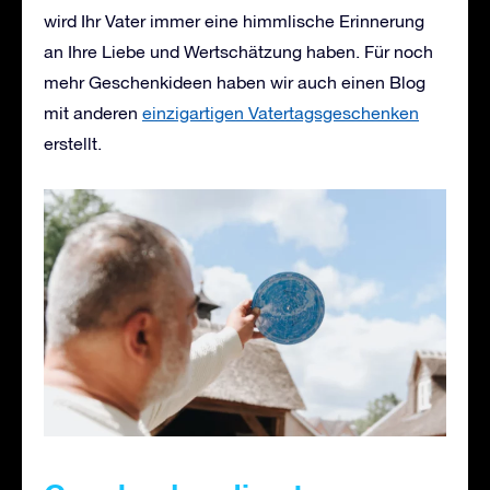
wird Ihr Vater immer eine himmlische Erinnerung
an Ihre Liebe und Wertschätzung haben. Für noch
mehr Geschenkideen haben wir auch einen Blog
mit anderen
einzigartigen Vatertagsgeschenken
erstellt.