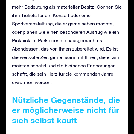
mehr Bedeutung als materieller Besitz. Gönnen Sie
ihm Tickets für ein Konzert oder eine
Sportveranstaltung, die er gerne sehen möchte,
oder planen Sie einen besonderen Ausflug wie ein
Picknick im Park oder ein hausgemachtes
Abendessen, das von Ihnen zubereitet wird. Es ist
die wertvolle Zeit gemeinsam mit Ihnen, die er am
meisten schätzt und die bleibende Erinnerungen
schafft, die sein Herz für die kommenden Jahre
erwärmen werden.
Nützliche Gegenstände, die
er möglicherweise nicht für
sich selbst kauft