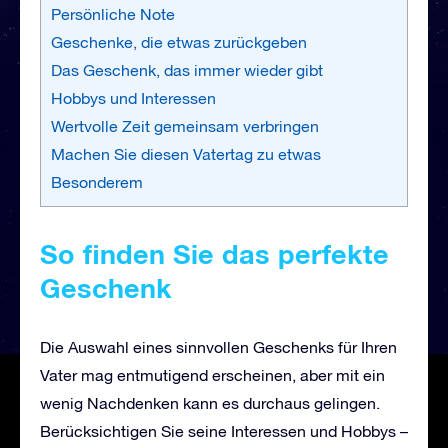
Persönliche Note
Geschenke, die etwas zurückgeben
Das Geschenk, das immer wieder gibt
Hobbys und Interessen
Wertvolle Zeit gemeinsam verbringen
Machen Sie diesen Vatertag zu etwas
Besonderem
So finden Sie das perfekte
Geschenk
Die Auswahl eines sinnvollen Geschenks für Ihren
Vater mag entmutigend erscheinen, aber mit ein
wenig Nachdenken kann es durchaus gelingen.
Berücksichtigen Sie seine Interessen und Hobbys –