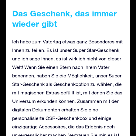
Das Geschenk, das immer
wieder gibt
Ich habe zum Vatertag etwas ganz Besonderes mit
Ihnen zu teilen. Es ist unser Super Star-Geschenk,
und ich sage Ihnen, es ist wirklich nicht von dieser
Welt! Wenn Sie einen Stern nach Ihrem Vater
benennen, haben Sie die Möglichkeit, unser Super
Star-Geschenk als Geschenkoption zu wählen, die
mit magischen Extras gefüllt ist, mit denen Sie das
Universum erkunden können. Zusammen mit den
digitalen Dokumenten erhalten Sie eine
personalisierte OSR-Geschenkbox und einige
einzigartige Accessoires, die das Erlebnis noch
unvergesslicher machen. Vertrauen Sie mir, es ist