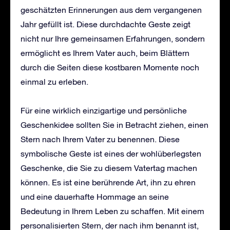
geschätzten Erinnerungen aus dem vergangenen
Jahr gefüllt ist. Diese durchdachte Geste zeigt
nicht nur Ihre gemeinsamen Erfahrungen, sondern
ermöglicht es Ihrem Vater auch, beim Blättern
durch die Seiten diese kostbaren Momente noch
einmal zu erleben.
Für eine wirklich einzigartige und persönliche
Geschenkidee sollten Sie in Betracht ziehen, einen
Stern nach Ihrem Vater zu benennen. Diese
symbolische Geste ist eines der wohlüberlegsten
Geschenke, die Sie zu diesem Vatertag machen
können. Es ist eine berührende Art, ihn zu ehren
und eine dauerhafte Hommage an seine
Bedeutung in Ihrem Leben zu schaffen. Mit einem
personalisierten Stern, der nach ihm benannt ist,