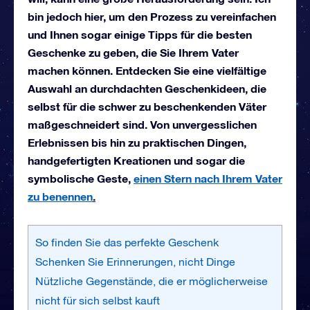
bin jedoch hier, um den Prozess zu vereinfachen
und Ihnen sogar einige Tipps für die besten
Geschenke zu geben, die Sie Ihrem Vater
machen können. Entdecken Sie eine vielfältige
Auswahl an durchdachten Geschenkideen, die
selbst für die schwer zu beschenkenden Väter
maßgeschneidert sind. Von unvergesslichen
Erlebnissen bis hin zu praktischen Dingen,
handgefertigten Kreationen und sogar die
symbolische Geste,
einen Stern nach Ihrem Vater
zu benennen
.
So finden Sie das perfekte Geschenk
Schenken Sie Erinnerungen, nicht Dinge
Nützliche Gegenstände, die er möglicherweise
nicht für sich selbst kauft