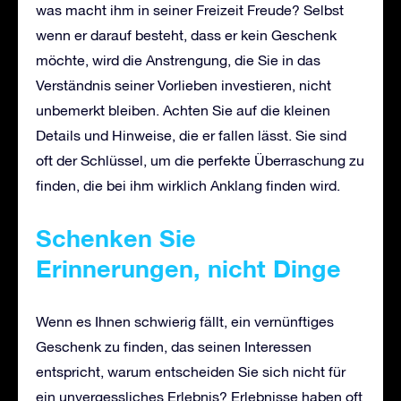
was macht ihm in seiner Freizeit Freude? Selbst
wenn er darauf besteht, dass er kein Geschenk
möchte, wird die Anstrengung, die Sie in das
Verständnis seiner Vorlieben investieren, nicht
unbemerkt bleiben. Achten Sie auf die kleinen
Details und Hinweise, die er fallen lässt. Sie sind
oft der Schlüssel, um die perfekte Überraschung zu
finden, die bei ihm wirklich Anklang finden wird.
Schenken Sie
Erinnerungen, nicht Dinge
Wenn es Ihnen schwierig fällt, ein vernünftiges
Geschenk zu finden, das seinen Interessen
entspricht, warum entscheiden Sie sich nicht für
ein unvergessliches Erlebnis? Erlebnisse haben oft