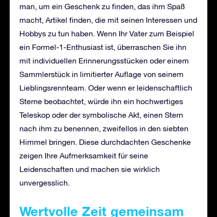
man, um ein Geschenk zu finden, das ihm Spaß
macht, Artikel finden, die mit seinen Interessen und
Hobbys zu tun haben. Wenn Ihr Vater zum Beispiel
ein Formel-1-Enthusiast ist, überraschen Sie ihn
mit individuellen Erinnerungsstücken oder einem
Sammlerstück in limitierter Auflage von seinem
Lieblingsrennteam. Oder wenn er leidenschaftlich
Sterne beobachtet, würde ihn ein hochwertiges
Teleskop oder der symbolische Akt, einen Stern
nach ihm zu benennen, zweifellos in den siebten
Himmel bringen. Diese durchdachten Geschenke
zeigen Ihre Aufmerksamkeit für seine
Leidenschaften und machen sie wirklich
unvergesslich.
Wertvolle Zeit gemeinsam