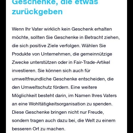
Geschenke, die etwas
zurückgeben
Wenn Ihr Vater wirklich kein Geschenk erhalten
möchte, sollten Sie Geschenke in Betracht ziehen,
die sich positive Ziele verfolgen. Wählen Sie
Produkte von Unternehmen, die gemeinnützige
Zwecke unterstützen oder in Fair-Trade-Artikel
investieren. Sie können sich auch für
umweltfreundliche Geschenke entscheiden, die
den Umweltschutz fördern. Eine weitere
Möglichkeit besteht darin, im Namen Ihres Vaters
an eine Wohltätigkeitsorganisation zu spenden.
Diese Geschenke bringen nicht nur Freude,
sondern tragen auch dazu bei, die Welt zu einem
besseren Ort zu machen.