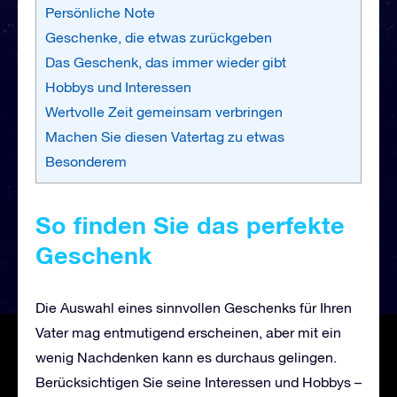
Persönliche Note
Geschenke, die etwas zurückgeben
Das Geschenk, das immer wieder gibt
Hobbys und Interessen
Wertvolle Zeit gemeinsam verbringen
Machen Sie diesen Vatertag zu etwas
Besonderem
So finden Sie das perfekte
Geschenk
Die Auswahl eines sinnvollen Geschenks für Ihren
Vater mag entmutigend erscheinen, aber mit ein
wenig Nachdenken kann es durchaus gelingen.
Berücksichtigen Sie seine Interessen und Hobbys –