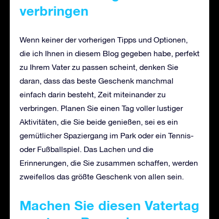
verbringen
Wenn keiner der vorherigen Tipps und Optionen,
die ich Ihnen in diesem Blog gegeben habe, perfekt
zu Ihrem Vater zu passen scheint, denken Sie
daran, dass das beste Geschenk manchmal
einfach darin besteht, Zeit miteinander zu
verbringen. Planen Sie einen Tag voller lustiger
Aktivitäten, die Sie beide genießen, sei es ein
gemütlicher Spaziergang im Park oder ein Tennis-
oder Fußballspiel. Das Lachen und die
Erinnerungen, die Sie zusammen schaffen, werden
zweifellos das größte Geschenk von allen sein.
Machen Sie diesen Vatertag