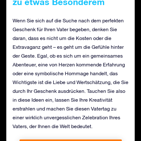
zu etwas Besonderem
Wenn Sie sich auf die Suche nach dem perfekten
Geschenk für Ihren Vater begeben, denken Sie
daran, dass es nicht um die Kosten oder die
Extravaganz geht – es geht um die Gefühle hinter
der Geste. Egal, ob es sich um ein gemeinsames
Abenteuer, eine von Herzen kommende Erfahrung
oder eine symbolische Hommage handelt, das
Wichtigste ist die Liebe und Wertschätzung, die Sie
durch Ihr Geschenk ausdrücken. Tauchen Sie also
in diese Ideen ein, lassen Sie Ihre Kreativität
erstrahlen und machen Sie diesen Vatertag zu
einer wirklich unvergesslichen Zelebration Ihres
Vaters, der Ihnen die Welt bedeutet.