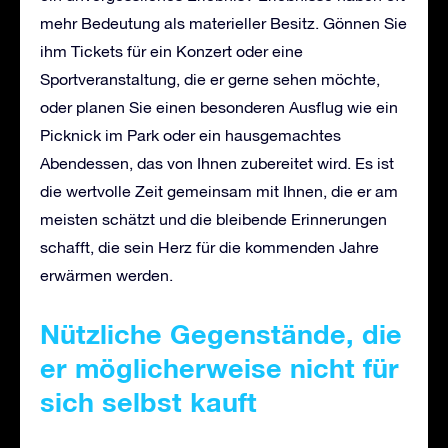
mehr Bedeutung als materieller Besitz. Gönnen Sie
ihm Tickets für ein Konzert oder eine
Sportveranstaltung, die er gerne sehen möchte,
oder planen Sie einen besonderen Ausflug wie ein
Picknick im Park oder ein hausgemachtes
Abendessen, das von Ihnen zubereitet wird. Es ist
die wertvolle Zeit gemeinsam mit Ihnen, die er am
meisten schätzt und die bleibende Erinnerungen
schafft, die sein Herz für die kommenden Jahre
erwärmen werden.
Nützliche Gegenstände, die
er möglicherweise nicht für
sich selbst kauft