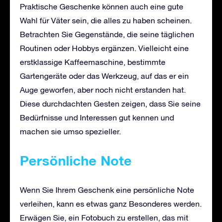
Praktische Geschenke können auch eine gute
Wahl für Väter sein, die alles zu haben scheinen.
Betrachten Sie Gegenstände, die seine täglichen
Routinen oder Hobbys ergänzen. Vielleicht eine
erstklassige Kaffeemaschine, bestimmte
Gartengeräte oder das Werkzeug, auf das er ein
Auge geworfen, aber noch nicht erstanden hat.
Diese durchdachten Gesten zeigen, dass Sie seine
Bedürfnisse und Interessen gut kennen und
machen sie umso spezieller.
Persönliche Note
Wenn Sie Ihrem Geschenk eine persönliche Note
verleihen, kann es etwas ganz Besonderes werden.
Erwägen Sie, ein Fotobuch zu erstellen, das mit