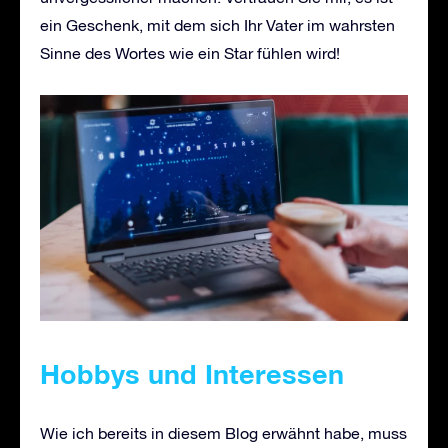
ein Geschenk, mit dem sich Ihr Vater im wahrsten
Sinne des Wortes wie ein Star fühlen wird!
Hobbys und Interessen
Wie ich bereits in diesem Blog erwähnt habe, muss