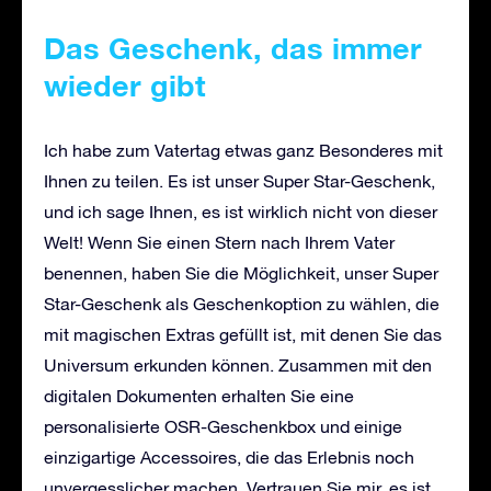
Das Geschenk, das immer
wieder gibt
Ich habe zum Vatertag etwas ganz Besonderes mit
Ihnen zu teilen. Es ist unser Super Star-Geschenk,
und ich sage Ihnen, es ist wirklich nicht von dieser
Welt! Wenn Sie einen Stern nach Ihrem Vater
benennen, haben Sie die Möglichkeit, unser Super
Star-Geschenk als Geschenkoption zu wählen, die
mit magischen Extras gefüllt ist, mit denen Sie das
Universum erkunden können. Zusammen mit den
digitalen Dokumenten erhalten Sie eine
personalisierte OSR-Geschenkbox und einige
einzigartige Accessoires, die das Erlebnis noch
unvergesslicher machen. Vertrauen Sie mir, es ist