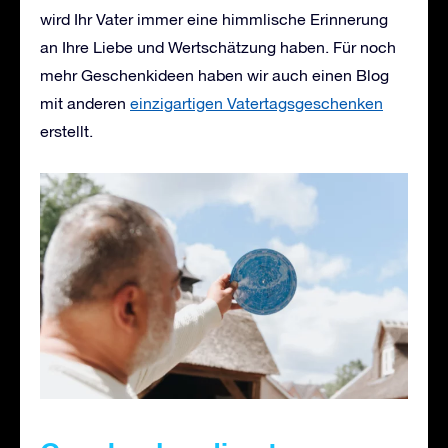
wird Ihr Vater immer eine himmlische Erinnerung
an Ihre Liebe und Wertschätzung haben. Für noch
mehr Geschenkideen haben wir auch einen Blog
mit anderen
einzigartigen Vatertagsgeschenken
erstellt.