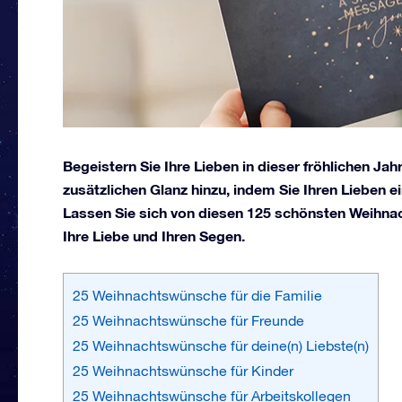
Begeistern Sie Ihre Lieben in dieser fröhlichen Jah
zusätzlichen Glanz hinzu, indem Sie Ihren Lieben
Lassen Sie sich von diesen 125 schönsten Weihna
Ihre Liebe und Ihren Segen.
25 Weihnachtswünsche für die Familie
25 Weihnachtswünsche für Freunde
25 Weihnachtswünsche für deine(n) Liebste(n)
25 Weihnachtswünsche für Kinder
25 Weihnachtswünsche für Arbeitskollegen