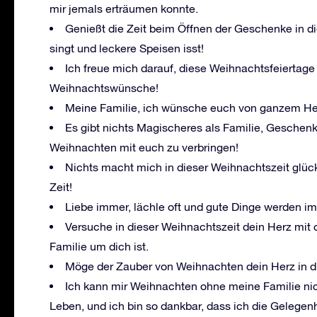
mir jemals erträumen konnte.
Genießt die Zeit beim Öffnen der Geschenke in d
singt und leckere Speisen isst!
Ich freue mich darauf, diese Weihnachtsfeiertage
Weihnachtswünsche!
Meine Familie, ich wünsche euch von ganzem He
Es gibt nichts Magischeres als Familie, Geschenke
Weihnachten mit euch zu verbringen!
Nichts macht mich in dieser Weihnachtszeit glückl
Zeit!
Liebe immer, lächle oft und gute Dinge werden 
Versuche in dieser Weihnachtszeit dein Herz mit 
Familie um dich ist.
Möge der Zauber von Weihnachten dein Herz in die
Ich kann mir Weihnachten ohne meine Familie nich
Leben, und ich bin so dankbar, dass ich die Gelege