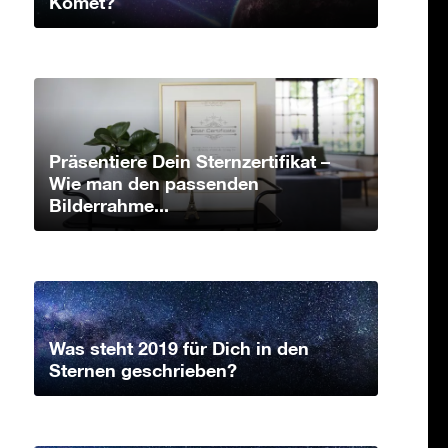
Komet?
Präsentiere Dein Sternzertifikat –
Wie man den passenden
Bilderrahme...
Was steht 2019 für Dich in den
Sternen geschrieben?