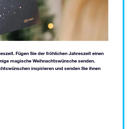
reszeit. Fügen Sie der fröhlichen Jahreszeit einen
 einige magische Weihnachtswünsche senden.
chtswünschen inspirieren und senden Sie ihnen