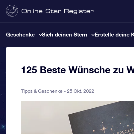
Geschenke
Sieh deinen Stern
Erstelle deine 
125 Beste Wünsche zu W
Tipps & Geschenke
25 Okt. 2022