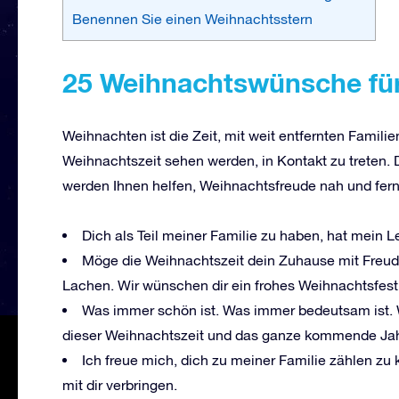
Benennen Sie einen Weihnachtsstern
25 Weihnachtswünsche für
Weihnachten ist die Zeit, mit weit entfernten Familie
Weihnachtszeit sehen werden, in Kontakt zu treten.
werden Ihnen helfen, Weihnachtsfreude nah und fern 
Dich als Teil meiner Familie zu haben, hat mein 
Möge die Weihnachtszeit dein Zuhause mit Freude
Lachen. Wir wünschen dir ein frohes Weihnachtsfest
Was immer schön ist. Was immer bedeutsam ist. 
dieser Weihnachtszeit und das ganze kommende Jah
Ich freue mich, dich zu meiner Familie zählen z
mit dir verbringen.