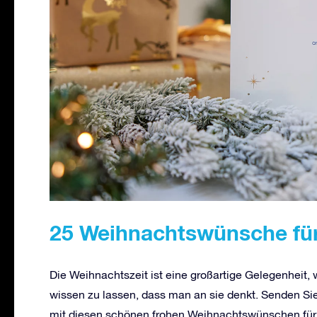
25 Weihnachtswünsche fü
Die Weihnachtszeit ist eine großartige Gelegenheit, 
wissen zu lassen, dass man an sie denkt. Senden S
mit diesen schönen frohen Weihnachtswünschen für