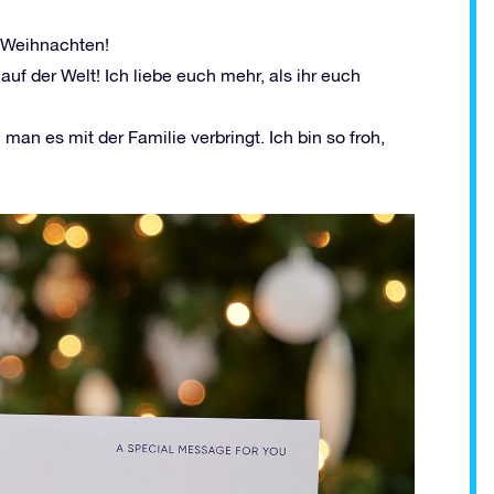
he Weihnachten!
f der Welt! Ich liebe euch mehr, als ihr euch
man es mit der Familie verbringt. Ich bin so froh,