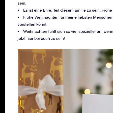
sein.
Es ist eine Ehre, Teil dieser Familie zu sein. Fro
Frohe Weihnachten für meine liebsten Menschen au
vorstellen könnt.
Weihnachten fühlt sich so viel spezieller an, wenn 
jetzt hier bei euch zu sein!