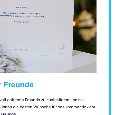
r Freunde
weit entfernte Freunde zu kontaktieren und sie
ie ihnen die besten Wünsche für das kommende Jahr
 Freunde.