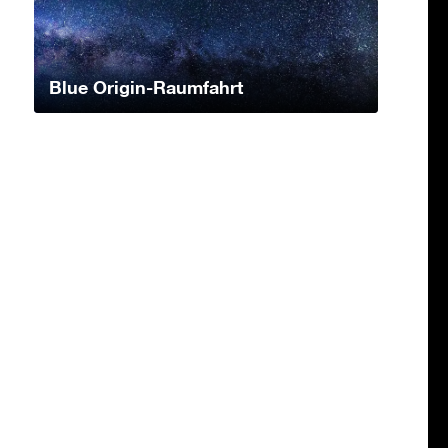
Blue Origin-Raumfahrt