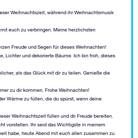
ieser Weihnachtszeit, während ihr Weihnachtsmusik
 mit euch zu verbringen. Meine herzlichsten
rzen Freude und Segen für dieses Weihnachten!
, Lichter und dekorierte Bäume. Ich bin froh, dieses
icher, als das Glück mit dir zu teilen. Genieße die
immer zu dir kommen. Frohe Weihnachten!
der Wärme zu füllen, die du spürst, wenn deine
ser Weihnachtszeit füllen und dir Freude bereiten.
t vorstellen. Ihr seid das Wichtigste in meinem
nheit habe, heute Abend mit euch allen zusammen zu