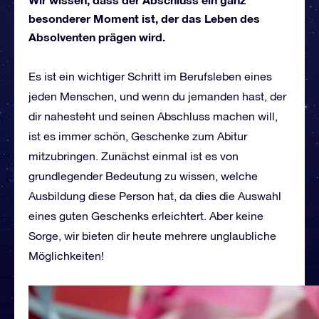
besonderer Moment ist, der das Leben des
Absolventen prägen wird.
Es ist ein wichtiger Schritt im Berufsleben eines
jeden Menschen, und wenn du jemanden hast, der
dir nahesteht und seinen Abschluss machen will,
ist es immer schön, Geschenke zum Abitur
mitzubringen. Zunächst einmal ist es von
grundlegender Bedeutung zu wissen, welche
Ausbildung diese Person hat, da dies die Auswahl
eines guten Geschenks erleichtert. Aber keine
Sorge, wir bieten dir heute mehrere unglaubliche
Möglichkeiten!