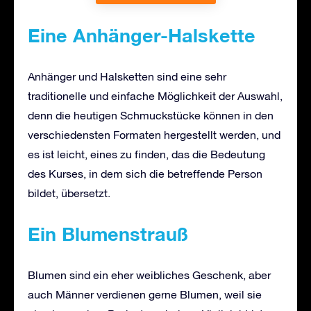
Eine Anhänger-Halskette
Anhänger und Halsketten sind eine sehr
traditionelle und einfache Möglichkeit der Auswahl,
denn die heutigen Schmuckstücke können in den
verschiedensten Formaten hergestellt werden, und
es ist leicht, eines zu finden, das die Bedeutung
des Kurses, in dem sich die betreffende Person
bildet, übersetzt.
Ein Blumenstrauß
Blumen sind ein eher weibliches Geschenk, aber
auch Männer verdienen gerne Blumen, weil sie