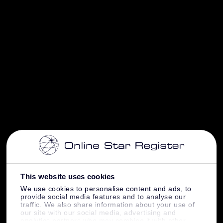
This website uses cookies
We use cookies to personalise content and ads, to
provide social media features and to analyse our
traffic. We also share information about your use of
our site with our social media, advertising and
analytics partners who may combine it with other