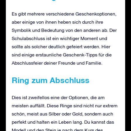
Es gibt mehrere verschiedene Geschenkoptionen,
aber einige von ihnen heben sich durch ihre
Symbolik und Bedeutung von den anderen ab. Der
Schulabschluss ist ein wichtiger Moment und
sollte als solcher deutlich gefeiert werden. Hier
sind einige erstaunliche Geschenk-Tipps für die
Abschlussfeier deiner Freunde und Familie.
Ring zum Abschluss
Dies ist zweifellos eine der Optionen, die am
meisten auffällt. Diese Ringe sind nicht nur extrem
schön, meist aus Silber oder Gold, sondern auch
perfekt und halten ein Leben lang. Du kannst das
Modell und den Stein je nach dem Kurs des