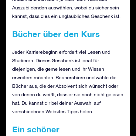
Auszubildenden auswählen, wobei du sicher sein
kannst, dass dies ein unglaubliches Geschenk ist.
Bücher über den Kurs
Jeder Karrierebeginn erfordert viel Lesen und
Studieren. Dieses Geschenk ist ideal für
diejenigen, die gerne lesen und ihr Wissen
erweitern möchten. Recherchiere und wähle die
Bücher aus, die der Absolvent sich wünscht oder
von denen du weißt, dass er sie noch nicht gelesen
hat. Du kannst dir bei deiner Auswahl auf
verschiedenen Websites Tipps holen.
Ein schöner