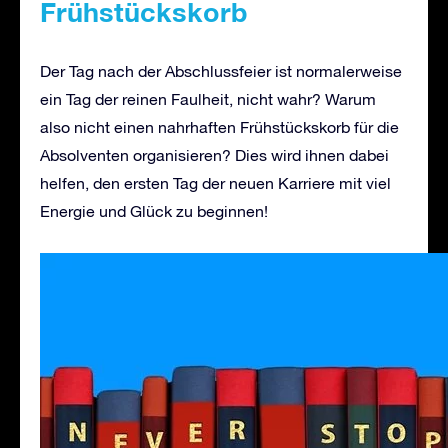
Frühstückskorb
Der Tag nach der Abschlussfeier ist normalerweise
ein Tag der reinen Faulheit, nicht wahr? Warum
also nicht einen nahrhaften Frühstückskorb für die
Absolventen organisieren? Dies wird ihnen dabei
helfen, den ersten Tag der neuen Karriere mit viel
Energie und Glück zu beginnen!