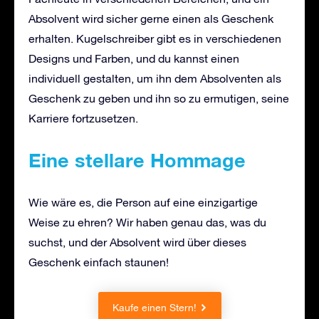
Absolvent wird sicher gerne einen als Geschenk
erhalten. Kugelschreiber gibt es in verschiedenen
Designs und Farben, und du kannst einen
individuell gestalten, um ihn dem Absolventen als
Geschenk zu geben und ihn so zu ermutigen, seine
Karriere fortzusetzen.
Eine stellare Hommage
Wie wäre es, die Person auf eine einzigartige
Weise zu ehren? Wir haben genau das, was du
suchst, und der Absolvent wird über dieses
Geschenk einfach staunen!
Kaufe einen Stern!