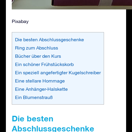
Pixabay
Die besten Abschlussgeschenke
Ring zum Abschluss
Bücher über den Kurs
Ein schöner Frühstückskorb
Ein speziell angefertigter Kugelschreiber
Eine stellare Hommage
Eine Anhänger-Halskette
Ein Blumenstrauß
Die besten
Abschlussgeschenke