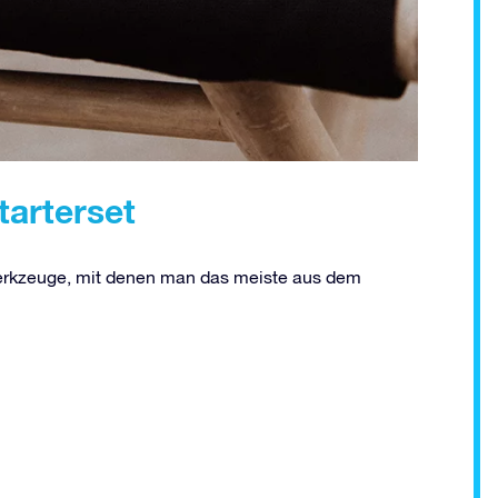
arterset
Werkzeuge, mit denen man das meiste aus dem