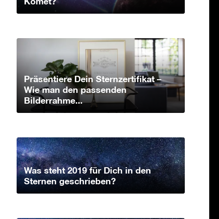
Komet?
Präsentiere Dein Sternzertifikat –
Wie man den passenden
Bilderrahme...
Was steht 2019 für Dich in den
Sternen geschrieben?