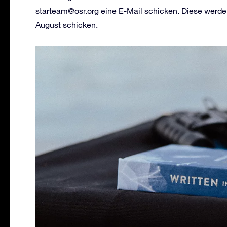
starteam@osr.org
eine E-Mail schicken. Diese werde
August schicken.