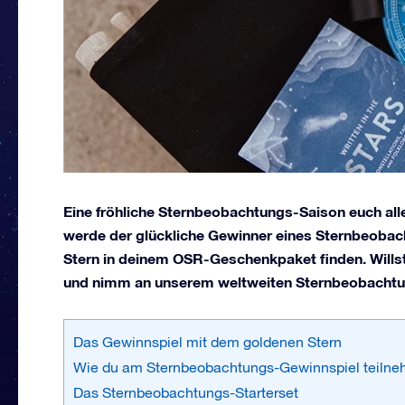
Eine fröhliche Sternbeobachtungs-Saison euch all
werde der glückliche Gewinner eines Sternbeobac
Stern in deinem OSR-Geschenkpaket finden. Willst
und nimm an unserem weltweiten Sternbeobachtun
Das Gewinnspiel mit dem goldenen Stern
Wie du am Sternbeobachtungs-Gewinnspiel teilne
Das Sternbeobachtungs-Starterset