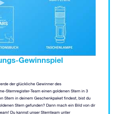
ungs-Gewinnspiel
erde der glückliche Gewinner des
ine-Sternregister-Team einen goldenen Stern in 3
Stern in deinem Geschenkpaket findest, bist du
goldenen Stern gefunden? Dann mach ein Bild von dir
team! Du kannst unser Sternteam unter