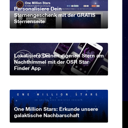
Personalisiere Dein
Sternengeschenk mit der GRATIS
Sternenseite
Lokalisiere Deinen eigenen Stern am
Nachthimmel mit der OSR Star
Finder App
One Million Stars: Erkunde unsere
galaktische Nachbarschaft