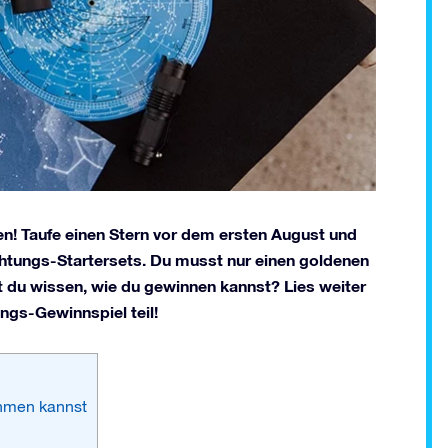
en! Taufe einen Stern vor dem ersten August und
htungs-Startersets. Du musst nur einen goldenen
 du wissen, wie du gewinnen kannst? Lies weiter
gs-Gewinnspiel teil!
hmen kannst