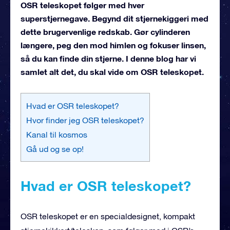
OSR teleskopet følger med hver
superstjernegave. Begynd dit stjernekiggeri med
dette brugervenlige redskab. Gør cylinderen
længere, peg den mod himlen og fokuser linsen,
så du kan finde din stjerne. I denne blog har vi
samlet alt det, du skal vide om OSR teleskopet.
Hvad er OSR teleskopet?
Hvor finder jeg OSR teleskopet?
Kanal til kosmos
Gå ud og se op!
Hvad er OSR teleskopet?
OSR teleskopet er en specialdesignet, kompakt