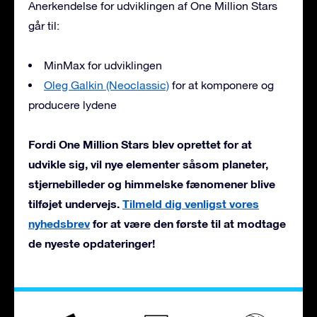
Anerkendelse for udviklingen af One Million Stars
går til:
MinMax for udviklingen
Oleg Galkin (Neoclassic)
for at komponere og
producere lydene
Fordi One Million Stars blev oprettet for at
udvikle sig, vil nye elementer såsom planeter,
stjernebilleder og himmelske fænomener blive
tilføjet undervejs.
Tilmeld dig venligst vores
nyhedsbrev
for at være den første til at modtage
de nyeste opdateringer!