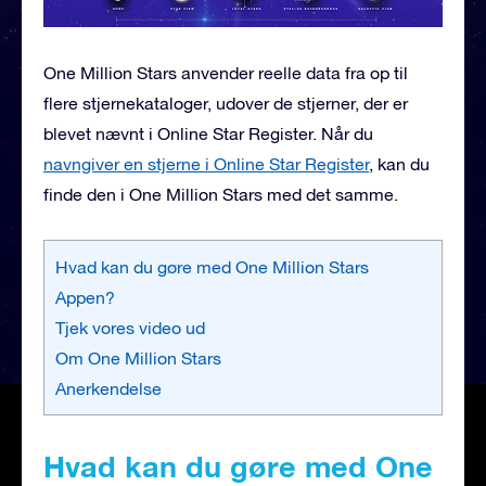
One Million Stars anvender reelle data fra op til
flere stjernekataloger, udover de stjerner, der er
blevet nævnt i Online Star Register. Når du
navngiver en stjerne i Online Star Register
, kan du
finde den i One Million Stars med det samme.
Hvad kan du gøre med One Million Stars
Appen?
Tjek vores video ud
Om One Million Stars
Anerkendelse
Hvad kan du gøre med One