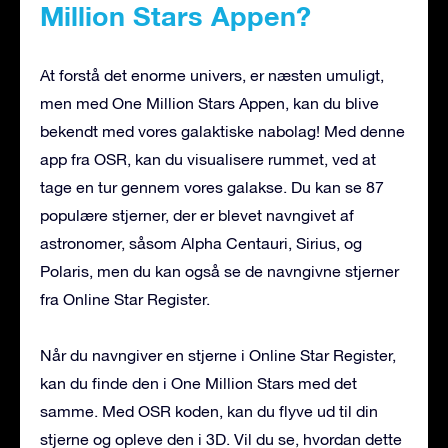
Million Stars Appen?
At forstå det enorme univers, er næsten umuligt,
men med One Million Stars Appen, kan du blive
bekendt med vores galaktiske nabolag! Med denne
app fra OSR, kan du visualisere rummet, ved at
tage en tur gennem vores galakse. Du kan se 87
populære stjerner, der er blevet navngivet af
astronomer, såsom Alpha Centauri, Sirius, og
Polaris, men du kan også se de navngivne stjerner
fra Online Star Register.
Når du navngiver en stjerne i Online Star Register,
kan du finde den i One Million Stars med det
samme. Med OSR koden, kan du flyve ud til din
stjerne og opleve den i 3D. Vil du se, hvordan dette