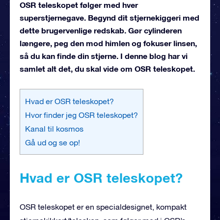
OSR teleskopet følger med hver
superstjernegave. Begynd dit stjernekiggeri med
dette brugervenlige redskab. Gør cylinderen
længere, peg den mod himlen og fokuser linsen,
så du kan finde din stjerne. I denne blog har vi
samlet alt det, du skal vide om OSR teleskopet.
Hvad er OSR teleskopet?
Hvor finder jeg OSR teleskopet?
Kanal til kosmos
Gå ud og se op!
Hvad er OSR teleskopet?
OSR teleskopet er en specialdesignet, kompakt