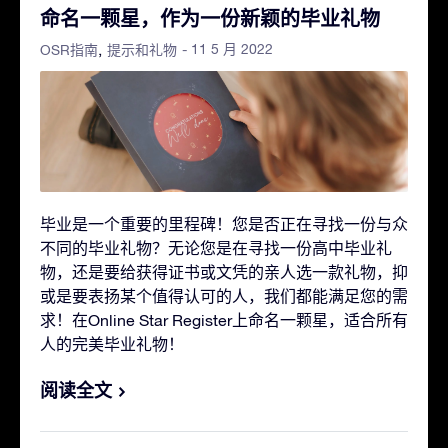
命名一颗星，作为一份新颖的毕业礼物
- 11 5 月 2022
OSR指南
提示和礼物
毕业是一个重要的里程碑！您是否正在寻找一份与众
不同的毕业礼物？无论您是在寻找一份高中毕业礼
物，还是要给获得证书或文凭的亲人选一款礼物，抑
或是要表扬某个值得认可的人，我们都能满足您的需
求！在Online Star Register上命名一颗星，适合所有
人的完美毕业礼物！
阅读全文