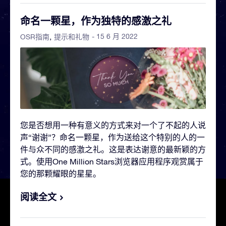
命名一颗星，作为独特的感激之礼
- 15 6 月 2022
OSR指南
提示和礼物
您是否想用一种有意义的方式来对一个了不起的人说
声“谢谢”？命名一颗星，作为送给这个特别的人的一
件与众不同的感激之礼。这是表达谢意的最新颖的方
式。使用One Million Stars浏览器应用程序观赏属于
您的那颗耀眼的星星。
阅读全文