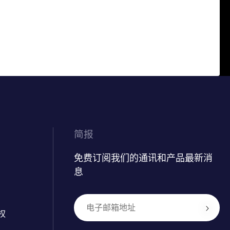
简报
免费订阅我们的通讯和产品最新消
息
权