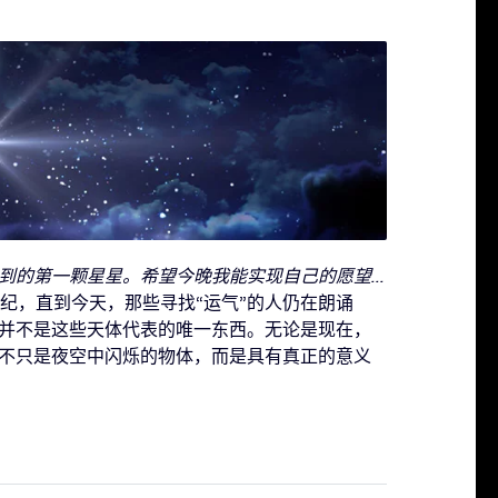
到的第一颗星星。希望今晚我能实现自己的愿望...
世纪，直到今天，那些寻找“运气”的人仍在朗诵
并不是这些天体代表的唯一东西。无论是现在，
不只是夜空中闪烁的物体，而是具有真正的意义