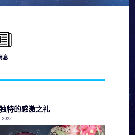
消息
独特的感激之礼
月 2022