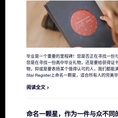
毕业是一个重要的里程碑！您是否正在寻找一份
您是在寻找一份高中毕业礼物，还是要给获得证
物，抑或是要表扬某个值得认可的人，我们都能满足
Star Register上命名一颗星，适合所有人的完
阅读全文
命名一颗星，作为一件与众不同