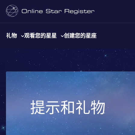
礼物
观看您的星星
创建您的星座
提示和礼物