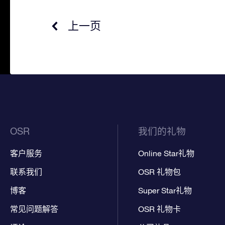
上一页
OSR
我们的礼物
客户服务
Online Star礼物
联系我们
OSR 礼物包
博客
Super Star礼物
常见问题解答
OSR 礼物卡