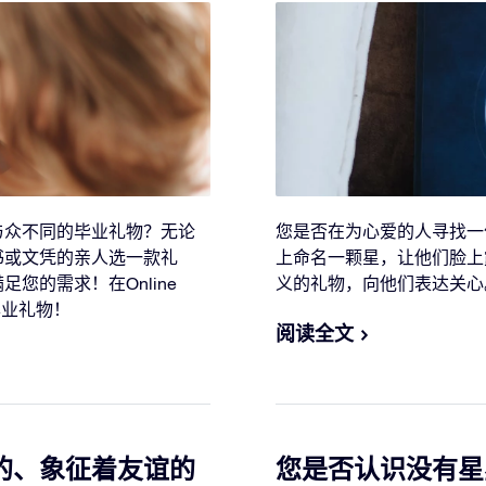
与众不同的毕业礼物？无论
您是否在为心爱的人寻找一份贴心的
书或文凭的亲人选一款礼
上命名一颗星，让他们脸上
您的需求！在Online
义的礼物，向他们表达关心
美毕业礼物！
阅读全文
的、象征着友谊的
您是否认识没有星