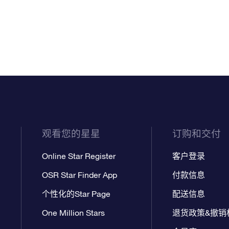
观看您的星星
订购和交付
Online Star Register
客户登录
OSR Star Finder App
付款信息
个性化的Star Page
配送信息
One Million Stars
退货政策&撤销