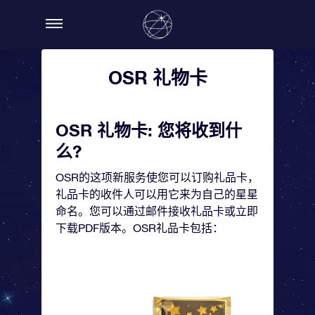
OSR 礼物卡
OSR 礼物卡: 您将收到什
么?
OSR的这项新服务使您可以订购礼品卡，
礼品卡的收件人可以用它来为自己的星星
命名。您可以通过邮件接收礼品卡或立即
下载PDF版本。OSR礼品卡包括：