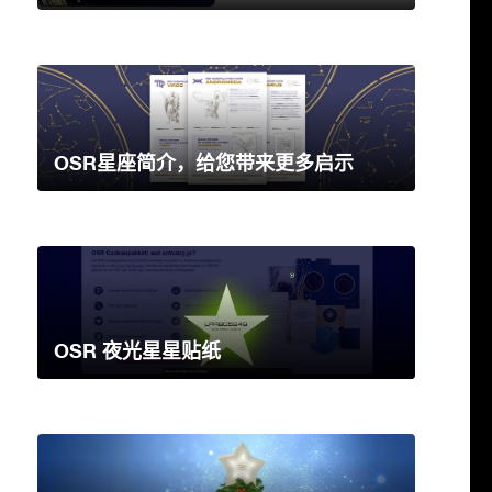
OSR星座简介，给您带来更多启示
OSR 夜光星星贴纸