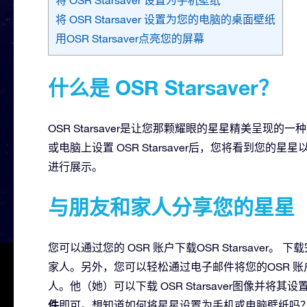
将 OSR Starsaver 设置为您的电脑的桌面壁纸
用OSR Starsaver点亮您的屏幕
什么是 OSR Starsaver？
OSR Starsaver是让您那颗耀眼的星星精美呈
或电脑上设置 OSR Starsaver后，您将看到您
进行展示。
与朋友和家人分享您的星星
您可以通过您的 OSR 账户下载OSR Starsaver。
家人。另外，您可以轻松通过电子邮件将您的OSR 账户中
人。他（她）可以下载 OSR Starsaver图像并
件
即可。想知道如何将星星设置为手机或电脑壁纸吗