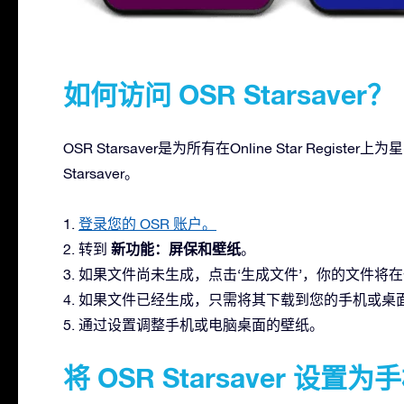
如何访问 OSR Starsaver？
OSR Starsaver是为所有在Online Star Regi
Starsaver。
1.
登录您的 OSR 账户。
新功能：屏保和壁纸
2. 转到
。
3. 如果文件尚未生成，点击‘生成文件’，你的文件将
4. 如果文件已经生成，只需将其下载到您的手机或桌
5. 通过设置调整手机或电脑桌面的壁纸。
将 OSR Starsaver 设置