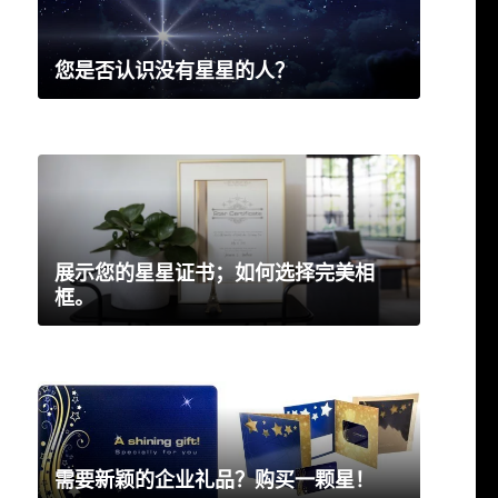
您是否认识没有星星的人？
展示您的星星证书；如何选择完美相
框。
需要新颖的企业礼品？购买一颗星！