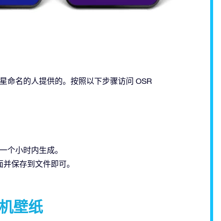
ster上为星星命名的人提供的。按照以下步骤访问 OSR
在一个小时内生成。
面并保存到文件即可。
为手机壁纸