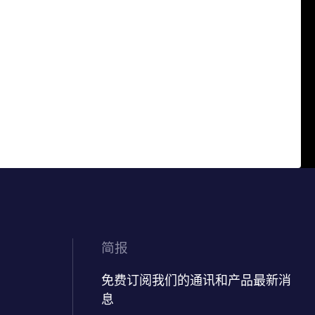
简报
免费订阅我们的通讯和产品最新消
息