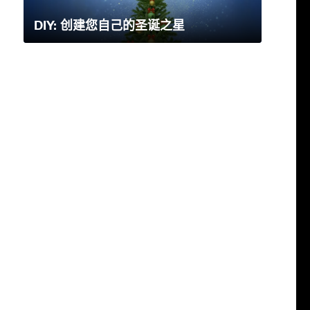
DIY: 创建您自己的圣诞之星