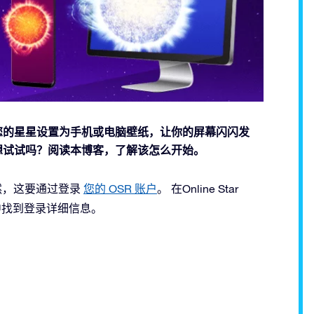
尺。将您的星星设置为手机或电脑壁纸，让你的屏幕闪闪发
星。想试试吗？阅读本博客，了解该怎么开始。
，当然，这要通过登录
您的 OSR 账户
。 在Online Star
件中找到登录详细信息。