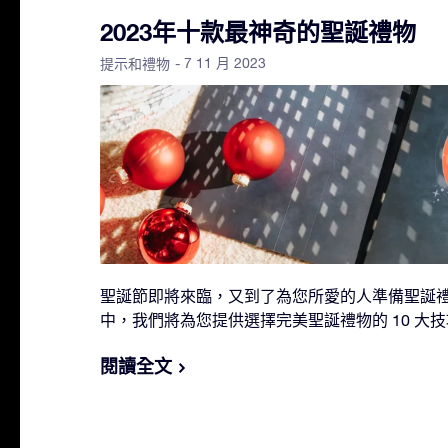
2023年十款最神奇的聖誕禮物
- 7 11 月 2023
提示和禮物
聖誕節即將來臨，又到了為您所愛的人準備聖誕
中，我們將為您提供選擇完美聖誕禮物的 10 大
閱讀全文