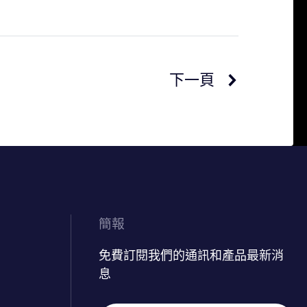
下一頁
簡報
免費訂閱我們的通訊和產品最新消
息