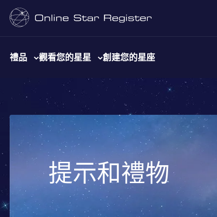
禮品
觀看您的星星
創建您的星座
提示和禮物