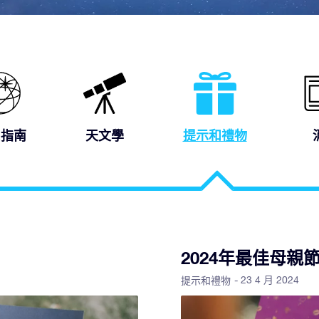
R指南
天文學
提示和禮物
2024年最佳母親
- 23 4 月 2024
提示和禮物