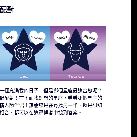
配對
一個充滿愛的日子！但是哪個星座最適合您呢？
侶配對！在下面找到您的星座，看看哪個星座的
情人節伴侶！無論您是在尋找另一半，還是想知
相合，都可以在這篇博客中找到答案。