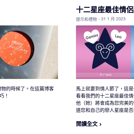
十二星座最佳情侶
- 31 1 月 2023
提示和禮物
禮物的時候了。在這篇博客
馬上就要到情人節了，這是
技巧！
看看我們的十二星座最佳情
他（她）將會成為您完美的
道您和自己的戀人星座是否
閱讀全文