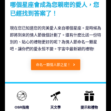
哪個星座會成為您親密的愛人，您
已經找到答案了！
現在您已知道您的完美愛人來自哪個星座。是時候為
即將到來的情人節做個計劃了。還有什麽比送一份特
別的、貼心的禮物更好的呢？為情人節命名一顆星
吧，讓你們的愛永恒不變。宇宙中最新穎的禮物!
命名一顆情人節之星！
OSR指南
天文學
提示和禮物