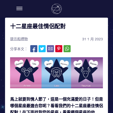
十二星座最佳情侶配對
提示和禮物
31 1 月 2023
分享本文：
馬上就要到情人節了，這是一個充滿愛的日子！但是
哪個星座最適合您呢？看看我們的十二星座最佳情侶
配對！在下面找到您的星座，看看哪個星座的他