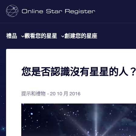
禮品
觀看您的星星
創建您的星座
您是否認識沒有星星的人
提示和禮物
20 10 月 2016