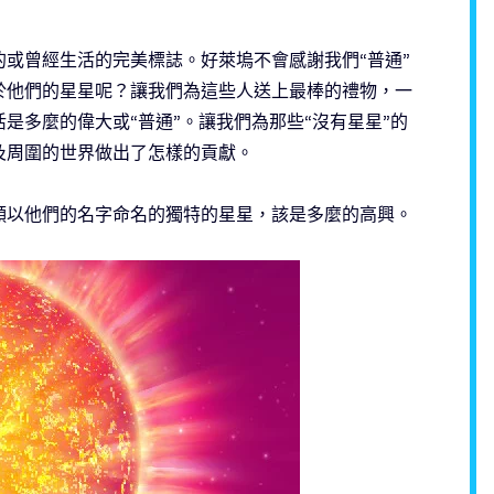
或曾經生活的完美標誌。好萊塢不會感謝我們“普通”
於他們的星星呢？讓我們為這些人送上最棒的禮物，一
是多麼的偉大或“普通”。讓我們為那些“沒有星星”的
及周圍的世界做出了怎樣的貢獻。
顆以他們的名字命名的獨特的星星，該是多麼的高興。