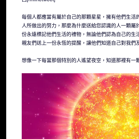
每個人都應當有屬於自己的那顆星星，擁有他們生活的
人所做出的努力，那麼為什麼送給您認識的人一顆屬
份永遠標記他們生活的禮物，無論他們認為自己的生活
親友們送上一份永恆的提醒，讓他們知道自己對我們
想像一下每當那個特別的人遙望夜空，知道那裡有一