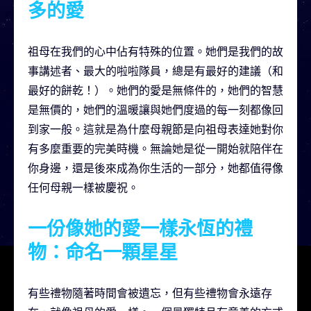
多的愛
祖母在我們的心中佔有特殊的位置。她們是我們的故
事講述者、最大的啦啦隊員，總是有最好的建議（和
最好的餅乾！）。她們的愛是無條件的，她們的智慧
是無價的，她們的溫暖讓與她們度過的每一刻都像回
到家一般。這就是為什麼母親節是向祖母表達她對你
有多麼重要的完美時機。無論她是從一開始就陪伴在
你身邊，還是後來成為你生活的一部分，她都值得像
任何母親一樣被慶祝。
一份像她的愛一樣永恆的禮
物：命名一顆星星
有些禮物隨著時間會被遺忘，但有些禮物會永遠存