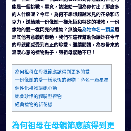
能是一個挑戰。畢竟，該送給一個為你付出了那麼多
的人什麼呢？今年，為何不想想超越常見的花朵和巧
克力，送給她一份像她一樣永恆和特殊的禮物，一份
像她的愛一樣閃亮的禮物？無論是
為她命名一顆星
還
是其他有意義的舉動，我們在這裡幫助你讓她在今年
的母親節感受到真正的珍愛。繼續閱讀，為您帶來的
溫暖心意的禮物點子，讓祖母感動不已！
為何祖母在母親節應該得到更多的愛
一份像她的愛一樣永恆的禮物：命名一顆星星
個性化禮物讓她心動
她會珍惜的體驗型禮物
經典禮物的新花樣
為何祖母在母親節應該得到更