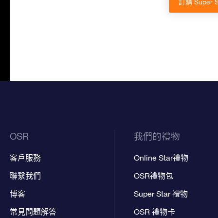
訂購 Super
OSR
我們的禮物
客戶服務
Online Star禮物
聯繫我們
OSR禮物包
博客
Super Star 禮物
常見問題解答
OSR 禮物卡