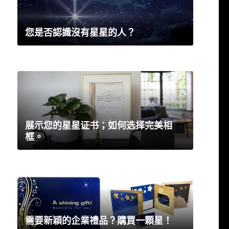
您是否認識沒有星星的人？
展示您的星星证书；如何选择完美相
框。
需要新穎的企業禮品？購買一顆星！