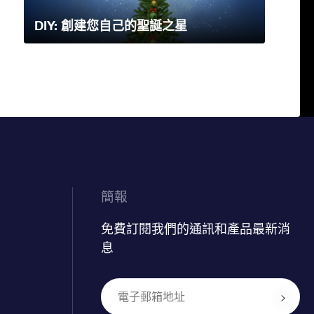
DIY: 創建您自己的聖誕之星
簡報
免費訂閱我們的通訊和產品最新消
息