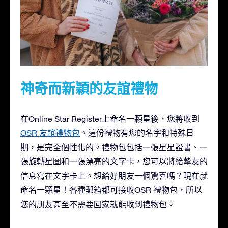
神奇而新穎的友誼禮物
在Online Star Register上命名一顆星後，您將收到
OSR 友誼禮物包
。這份禮物有您的名字和特殊日
期，是完全個性化的。禮物包包括一張星星證書、一
張旋轉星圖和一張漂亮的文字卡，您可以將給摯友的
信息寫在文字卡上。想給好朋友一個驚喜嗎？現在就
命名一顆星！各種郵箱都可接收OSR 禮物包，所以
您的朋友甚至不需要回家就能收到禮物包。