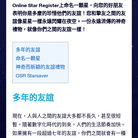
Online Star Register上命名一顆星，向您的好朋友
表明你是多麼的珍惜他們的友誼！您和摯友之間的友
誼像星星一樣永遠閃耀在夜空。一份永遠流傳的神奇
禮物，就像你們之間的友誼一樣！
多年的友誼
命名一顆星
神奇而新穎的友誼禮物
OSR Starsaver
多年的友誼
現在，人與人之間的友誼大多都不長久，甚至很短
暫。隨著數字化時代的到來，人們的生活節奏加快。
如果擁有一段超過七年的友誼，你們之間就會有一種