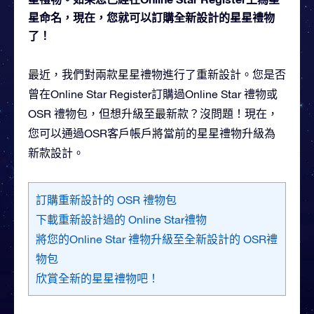
星命名，現在，您就可以訂購全新設計的星星禮物
了！
最近，我們對兩款星星禮物進行了重新設計。您是否
曾在Online Star Register訂購過Online Star 禮物或
OSR 禮物包，但想升級至最新款？沒問題！現在，
您可以通過OSR客戶帳戶將當前的星星禮物升級為
新款設計。
訂購重新設計的 OSR 禮物包
下載重新設計過的 Online Star禮物
將您的Online Star 禮物升級至全新設計的 OSR禮
物包
欣賞全新的星星禮物吧！