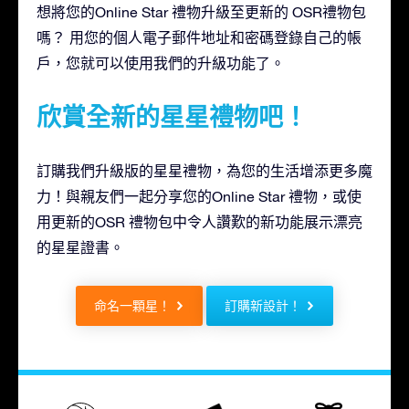
想將您的Online Star 禮物升級至更新的 OSR禮物包
嗎？ 用您的個人電子郵件地址和密碼登錄自己的帳
戶，您就可以使用我們的升級功能了。
欣賞全新的星星禮物吧！
訂購我們升級版的星星禮物，為您的生活增添更多魔
力！與親友們一起分享您的Online Star 禮物，或使
用更新的OSR 禮物包中令人讚歎的新功能展示漂亮
的星星證書。
命名一顆星！
訂購新設計！