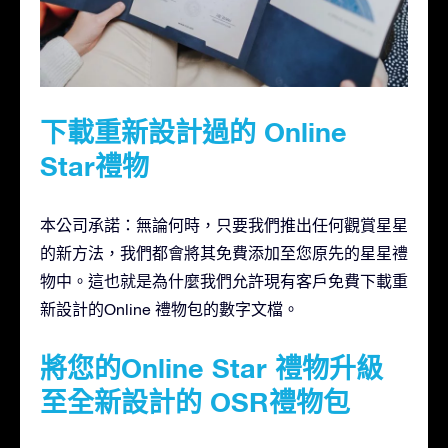
下載重新設計過的 Online
Star禮物
本公司承諾：無論何時，只要我們推出任何觀賞星星
的新方法，我們都會將其免費添加至您原先的星星禮
物中。這也就是為什麼我們允許現有客戶免費下載重
新設計的Online 禮物包的數字文檔。
將您的Online Star 禮物升級
至全新設計的 OSR禮物包