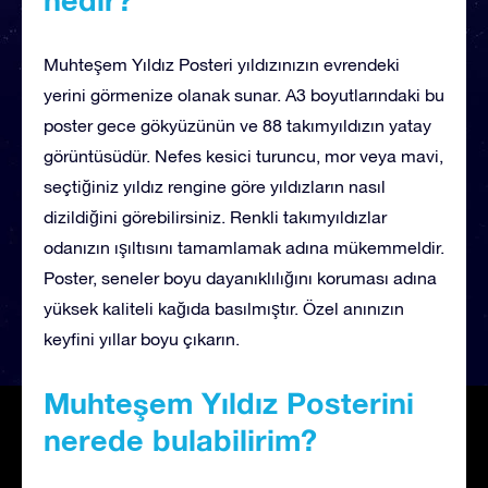
Muhteşem Yıldız Posteri yıldızınızın evrendeki
yerini görmenize olanak sunar. A3 boyutlarındaki bu
poster gece gökyüzünün ve 88 takımyıldızın yatay
görüntüsüdür. Nefes kesici turuncu, mor veya mavi,
seçtiğiniz yıldız rengine göre yıldızların nasıl
dizildiğini görebilirsiniz. Renkli takımyıldızlar
odanızın ışıltısını tamamlamak adına mükemmeldir.
Poster, seneler boyu dayanıklılığını koruması adına
yüksek kaliteli kağıda basılmıştır. Özel anınızın
keyfini yıllar boyu çıkarın.
Muhteşem Yıldız Posterini
nerede bulabilirim?