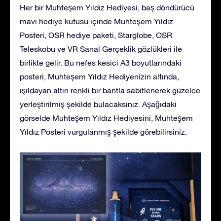
Her bir Muhteşem Yıldız Hediyesi, baş döndürücü
mavi hediye kutusu içinde Muhteşem Yıldız
Posteri, OSR hediye paketi, Starglobe, OSR
Teleskobu ve VR Sanal Gerçeklik gözlükleri ile
birlikte gelir. Bu nefes kesici A3 boyutlarındaki
posteri, Muhteşem Yıldız Hediyenizin altında,
ışıldayan altın renkli bir bantla sabitlenerek güzelce
yerleştirilmiş şekilde bulacaksınız. Aşağıdaki
görselde Muhteşem Yıldız Hediyesini, Muhteşem
Yıldız Posteri vurgulanmış şekilde görebilirsiniz.