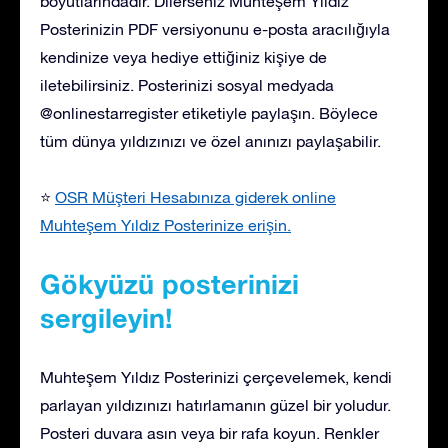
boyutlarındadır. Dilerseniz Muhteşem Yıldız
Posterinizin PDF versiyonunu e-posta aracılığıyla
kendinize veya hediye ettiğiniz kişiye de
iletebilirsiniz. Posterinizi sosyal medyada
@onlinestarregister etiketiyle paylaşın. Böylece
tüm dünya yıldızınızı ve özel anınızı paylaşabilir.
⭐
OSR Müşteri Hesabınıza giderek online
Muhteşem Yıldız Posterinize erişin.
Gökyüzü posterinizi
sergileyin!
Muhteşem Yıldız Posterinizi çerçevelemek, kendi
parlayan yıldızınızı hatırlamanın güzel bir yoludur.
Posteri duvara asın veya bir rafa koyun. Renkler