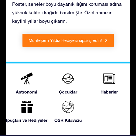
Poster, seneler boyu dayanıklılığını koruması adına
yüksek kaliteli kağıda basılmıştır. Özel anınızın
keyfini yıllar boyu çıkarın.
Muhteşem Yıldız Hediyesi sipariş edin!
Astronomi
Çocuklar
Haberler
İpuçları ve Hediyeler
OSR Kılavuzu