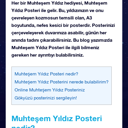
Her bir Muhteşem Yıldız hediyesi, Muhteşem
Yıldız Posteri ile gelir. Bu, yıldızınızın ve onu
çevreleyen kozmosun temsili olan, A3
boyutunda, nefes kesici bir posterdir. Posterinizi
çerçeveleyerek duvarınıza asabilir, günün her
anında tadını çıkarabilirsiniz. Bu blog yazımızda
Muhteşem Yıldız Posteri ile ilgili bilmeniz
gereken her ayrıntıyı bulabilirsiniz.
Muhteşem Yıldız Posteri nedir?
Muhteşem Yıldız Posterini nerede bulabilirim?
Online Muhteşem Yıldız Posteriniz
Gökyüzü posterinizi sergileyin!
Muhteşem Yıldız Posteri
nedir?