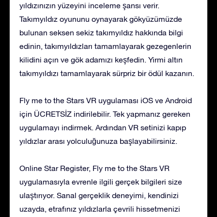
yıldızınızın yüzeyini inceleme şansı verir.
Takımyıldız oyununu oynayarak gökyüzümüzde
bulunan seksen sekiz takımyıldız hakkında bilgi
edinin, takımyıldızları tamamlayarak gezegenlerin
kilidini açın ve gök adamızı keşfedin. Yirmi altın
takımyıldızı tamamlayarak sürpriz bir ödül kazanın.
Fly me to the Stars VR uygulaması iOS ve Android
için ÜCRETSİZ indirilebilir. Tek yapmanız gereken
uygulamayı indirmek. Ardından VR setinizi kapıp
yıldızlar arası yolculuğunuza başlayabilirsiniz.
Online Star Register, Fly me to the Stars VR
uygulamasıyla evrenle ilgili gerçek bilgileri size
ulaştırıyor. Sanal gerçeklik deneyimi, kendinizi
uzayda, etrafınız yıldızlarla çevrili hissetmenizi