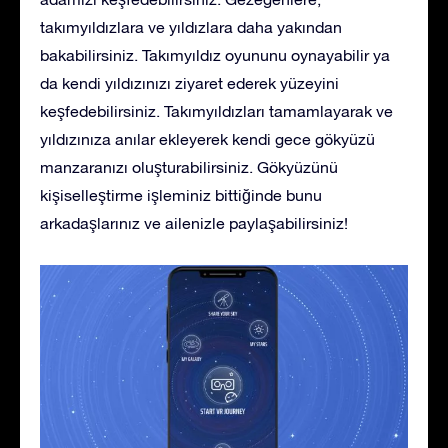
takımyıldızlara ve yıldızlara daha yakından
bakabilirsiniz. Takımyıldız oyununu oynayabilir ya
da kendi yıldızınızı ziyaret ederek yüzeyini
keşfedebilirsiniz. Takımyıldızları tamamlayarak ve
yıldızınıza anılar ekleyerek kendi gece gökyüzü
manzaranızı oluşturabilirsiniz. Gökyüzünü
kişiselleştirme işleminiz bittiğinde bunu
arkadaşlarınız ve ailenizle paylaşabilirsiniz!