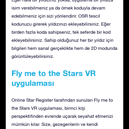
isim verebilmeniz ya da örnek koduyla devam
edebilmeniz için sizi yönlendirir. OSR tescil
kodunuzu girerek yıldızınızı ekleyebilirsiniz. Eğer
birden fazla koda sahipseniz, tek seferde bir kod
ekleyebilirsiniz. Sahip olduğunuz her bir yıldız için
bilgileri hem sanal gerçeklikte hem de 2D modunda
görüntüleyebilirsiniz.
Fly me to the Stars VR
uygulaması
Online Star Register tarafından sunulan Fly me to
the Stars VR uygulaması, birinci kişi
perspektifinden evrende uçarak seyahat etmenizi
mümkün kılar. Size, gezegenlerin ve kendi