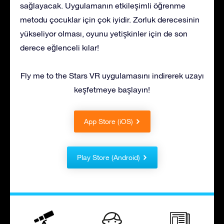
sağlayacak. Uygulamanın etkileşimli öğrenme
metodu çocuklar için çok iyidir. Zorluk derecesinin
yükseliyor olması, oyunu yetişkinler için de son
derece eğlenceli kılar!
Fly me to the Stars VR uygulamasını indirerek uzayı
keşfetmeye başlayın!
App Store (iOS)
Play Store (Android)