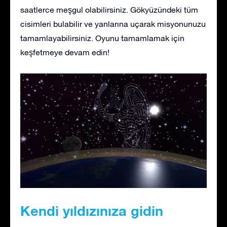
saatlerce meşgul olabilirsiniz. Gökyüzündeki tüm
cisimleri bulabilir ve yanlarına uçarak misyonunuzu
tamamlayabilirsiniz. Oyunu tamamlamak için
keşfetmeye devam edin!
Kendi yıldızınıza gidin