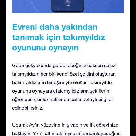
Evreni daha yakından
tanımak için takımyıldız
oyununu oynayın
Gece gökyüzünde görebileceğiniz seksen sekiz
takımyıldızın her biri kendi özel şeklini oluşturan
belirli yıldızların birleşimiyle oluşur. Takımyıldız
oyununu oynayarak takımyıldızların şekillerini
öğrenebilir, onlar hakkında daha detaylı bilgiler
edinebilirsiniz.
Uçarak Ay’ın yüzeyine iniş yapın ve ilk görevinize
başlayın. Yirmi altın takımyıldızı tamamlayacağınız