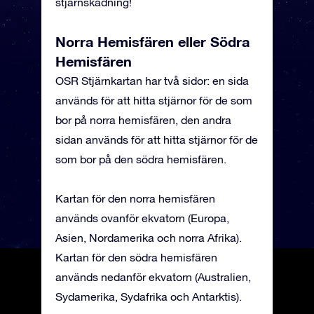
stjärnskådning!
Norra Hemisfären eller Södra
Hemisfären
OSR Stjärnkartan har två sidor: en sida
används för att hitta stjärnor för de som
bor på norra hemisfären, den andra
sidan används för att hitta stjärnor för de
som bor på den södra hemisfären.
Kartan för den norra hemisfären
används ovanför ekvatorn (Europa,
Asien, Nordamerika och norra Afrika).
Kartan för den södra hemisfären
används nedanför ekvatorn (Australien,
Sydamerika, Sydafrika och Antarktis).