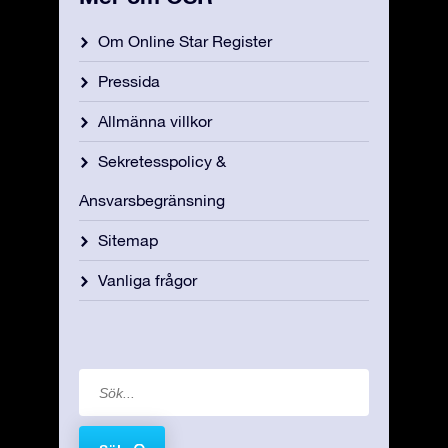
Om Online Star Register
Pressida
Allmänna villkor
Sekretesspolicy &
Ansvarsbegränsning
Sitemap
Vanliga frågor