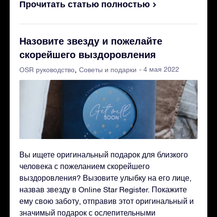
Прочитать статью полностью
Назовите звезду и пожелайте
скорейшего выздоровления
- 4 мая 2022
OSR руководство
Советы и подарки
Вы ищете оригинальный подарок для близкого
человека с пожеланием скорейшего
выздоровления? Вызовите улыбку на его лице,
назвав звезду в Online Star Register. Покажите
ему свою заботу, отправив этот оригинальный и
значимый подарок с ослепительными