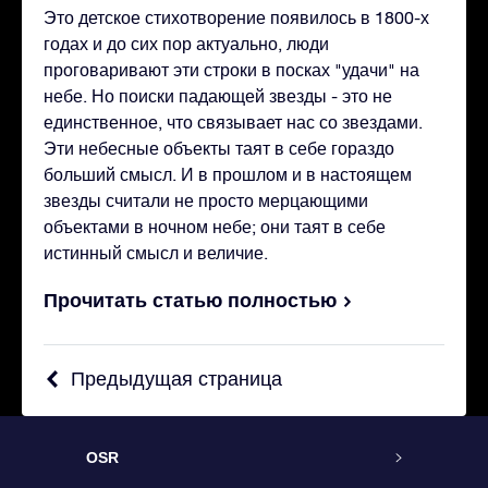
Это детское стихотворение появилось в 1800-х
годах и до сих пор актуально, люди
проговаривают эти строки в посках "удачи" на
небе. Но поиски падающей звезды - это не
единственное, что связывает нас со звездами.
Эти небесные объекты таят в себе гораздо
больший смысл. И в прошлом и в настоящем
звезды считали не просто мерцающими
объектами в ночном небе; они таят в себе
истинный смысл и величие.
Прочитать статью полностью
Предыдущая страница
OSR