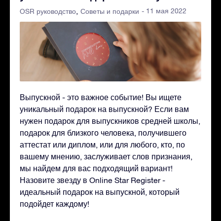
- 11 мая 2022
OSR руководство
Советы и подарки
Выпускной - это важное событие! Вы ищете
уникальный подарок на выпускной? Если вам
нужен подарок для выпускников средней школы,
подарок для близкого человека, получившего
аттестат или диплом, или для любого, кто, по
вашему мнению, заслуживает слов признания,
мы найдем для вас подходящий вариант!
Назовите звезду в Online Star Register -
идеальный подарок на выпускной, который
подойдет каждому!