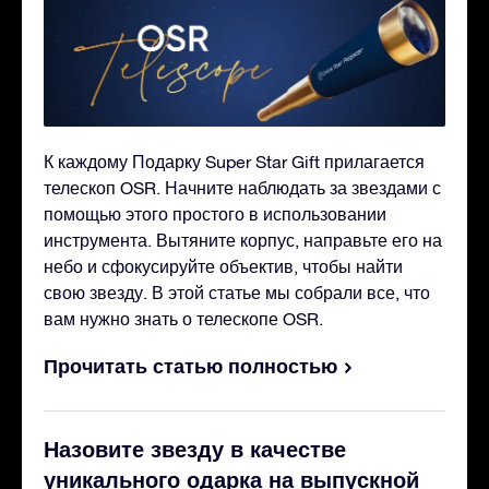
К каждому Подарку Super Star Gift прилагается
телескоп OSR. Начните наблюдать за звездами с
помощью этого простого в использовании
инструмента. Вытяните корпус, направьте его на
небо и сфокусируйте объектив, чтобы найти
свою звезду. В этой статье мы собрали все, что
вам нужно знать о телескопе OSR.
Прочитать статью полностью
Назовите звезду в качестве
уникального одарка на выпускной