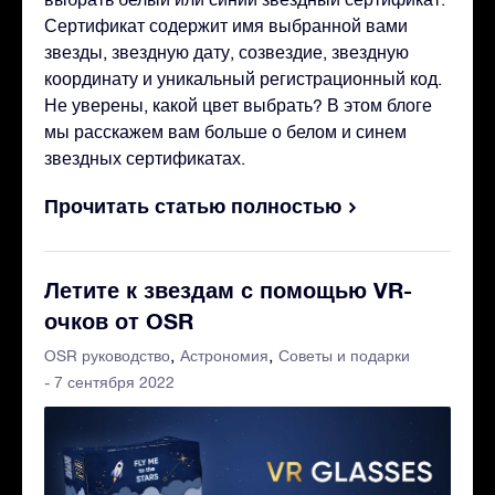
Сертификат содержит имя выбранной вами
звезды, звездную дату, созвездие, звездную
координату и уникальный регистрационный код.
Не уверены, какой цвет выбрать? В этом блоге
мы расскажем вам больше о белом и синем
звездных сертификатах.
Прочитать статью полностью
Летите к звездам с помощью VR-
очков от OSR
OSR руководство
Астрономия
Советы и подарки
- 7 сентября 2022