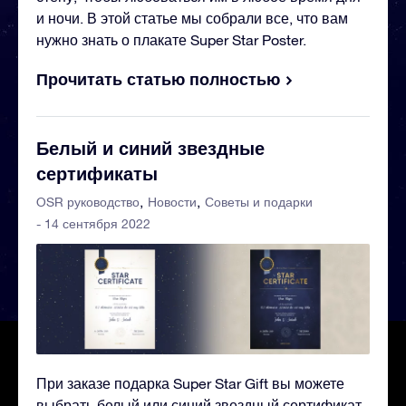
и ночи. В этой статье мы собрали все, что вам
нужно знать о плакате Super Star Poster.
Прочитать статью полностью
Белый и синий звездные
сертификаты
OSR руководство
Новости
Советы и подарки
- 14 сентября 2022
При заказе подарка Super Star Gift вы можете
выбрать белый или синий звездный сертификат.