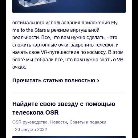
оптимального использования приложения Fly
me to the Stars в режиме виртуальной
реальности. Все, что вам нужно сделать, - это
сложить картонные очки, закрепить телефон и
начать свое VR-путешествие по космосу. В этом
блоге мы собрали все, что вам нужно знать о VR-
очках.
Прочитать статью полностью
Найдите свою звезду с помощью
телескопа OSR
OSR руководство
Новости
Советы и подарки
- 20 августа 2022