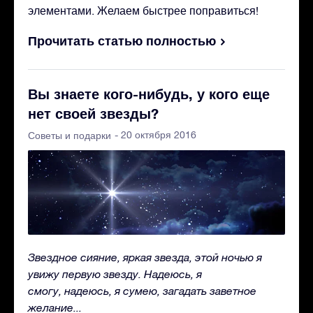
элементами. Желаем быстрее поправиться!
Прочитать статью полностью
Вы знаете кого-нибудь, у кого еще
нет своей звезды?
- 20 октября 2016
Советы и подарки
Звездное сияние, яркая звезда, этой ночью я
увижу первую звезду. Надеюсь, я
смогу, надеюсь, я сумею, загадать заветное
желание...