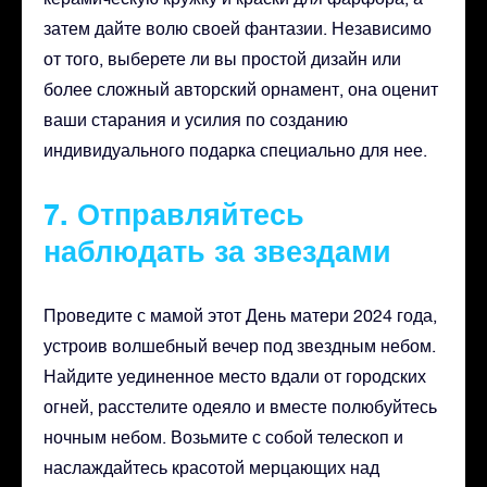
затем дайте волю своей фантазии. Независимо
от того, выберете ли вы простой дизайн или
более сложный авторский орнамент, она оценит
ваши старания и усилия по созданию
индивидуального подарка специально для нее.
7. Отправляйтесь
наблюдать за звездами
Проведите с мамой этот День матери 2024 года,
устроив волшебный вечер под звездным небом.
Найдите уединенное место вдали от городских
огней, расстелите одеяло и вместе полюбуйтесь
ночным небом. Возьмите с собой телескоп и
наслаждайтесь красотой мерцающих над