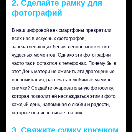
2. Сделайте рамку для
фотографий
В наш цифровой век смартфоны превратили
всех нас в искусных фотографов,
запечатлевающих бесчисленное множество
чудесных моментов. Однако эти фотографии
часто так и остаются в телефонах. Почему бы в
этот День матери не оживить эти драгоценные
воспоминания, распечатав любимые мамины
снимки? Создайте очаровательную фотосетку,
которая позволит ей наслаждаться этими фото
каждый день, напоминая о любви и радости,
которые она испытывает на них.
3. Свяжите сумку крючком