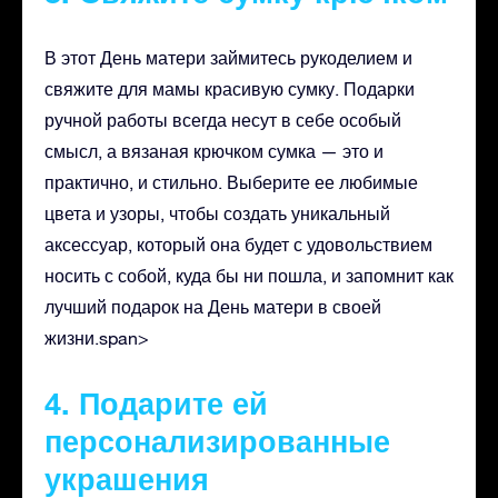
В этот День матери займитесь рукоделием и
свяжите для мамы красивую сумку. Подарки
ручной работы всегда несут в себе особый
смысл, а вязаная крючком сумка — это и
практично, и стильно. Выберите ее любимые
цвета и узоры, чтобы создать уникальный
аксессуар, который она будет с удовольствием
носить с собой, куда бы ни пошла, и запомнит как
лучший подарок на День матери в своей
жизни.span>
4. Подарите ей
персонализированные
украшения