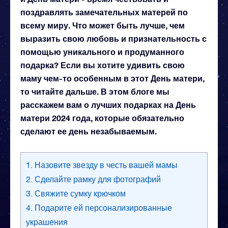
поздравлять замечательных матерей по
всему миру. Что может быть лучше, чем
выразить свою любовь и признательность с
помощью уникального и продуманного
подарка? Если вы хотите удивить свою
маму чем-то особенным в этот День матери,
то читайте дальше. В этом блоге мы
расскажем вам о лучших подарках на День
матери 2024 года, которые обязательно
сделают ее день незабываемым.
1. Назовите звезду в честь вашей мамы
2. Сделайте рамку для фотографий
3. Свяжите сумку крючком
4. Подарите ей персонализированные
украшения