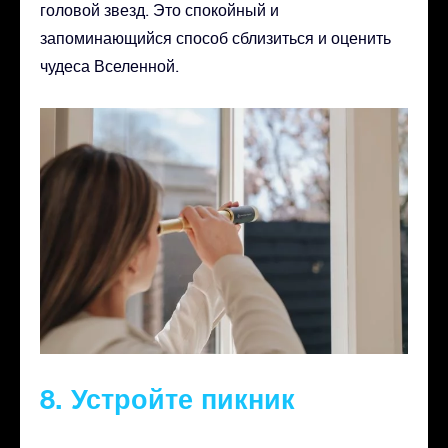
головой звезд. Это спокойный и
запоминающийся способ сблизиться и оценить
чудеса Вселенной.
8. Устройте пикник