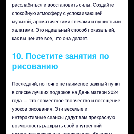
расслабиться и восстановить силы. Создайте
спокойную атмосферу с успокаивающей
музыкой, ароматическими свечами и пушистыми
халатами. Это идеальный способ показать ей,
как вы цените все, что она делает.
10. Посетите занятия по
рисованию
Последний, но точно не наименее важный пункт
в списке лучших подарков на День матери 2024
года — это совместное творчество и посещение
уроков рисования. Эти веселые и
интерактивные сеансы дадут вам прекрасную
возможность раскрыть свой внутренний
потенциал художника, наслаждаясь бокалом