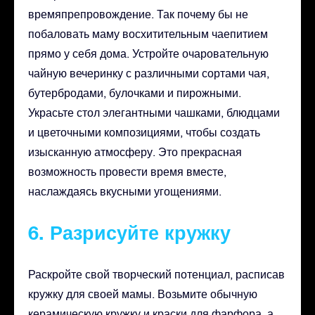
времяпрепровождение. Так почему бы не
побаловать маму восхитительным чаепитием
прямо у себя дома. Устройте очаровательную
чайную вечеринку с различными сортами чая,
бутербродами, булочками и пирожными.
Украсьте стол элегантными чашками, блюдцами
и цветочными композициями, чтобы создать
изысканную атмосферу. Это прекрасная
возможность провести время вместе,
наслаждаясь вкусными угощениями.
6. Разрисуйте кружку
Раскройте свой творческий потенциал, расписав
кружку для своей мамы. Возьмите обычную
керамическую кружку и краски для фарфора, а