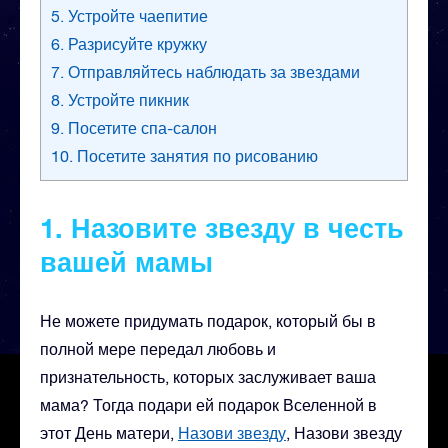
5. Устройте чаепитие
6. Разрисуйте кружку
7. Отправляйтесь наблюдать за звездами
8. Устройте пикник
9. Посетите спа-салон
10. Посетите занятия по рисованию
1. Назовите звезду в честь
вашей мамы
Не можете придумать подарок, который бы в
полной мере передал любовь и
признательность, которых заслуживает ваша
мама? Тогда подари ей подарок Вселенной в
этот День матери,
Назови звезду
, Назови звезду