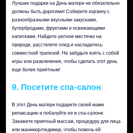
Лучшие подарки на День матери не обязательно
должны быть дорогими! Соберите корзину с
разнообразными вкусными закусками,
бутербродами, фруктами и освежающими
напитками. Найдите уютное местечко на
природе, расстелите плед и насладитесь
совместной трапезой. Не забудьте взять с собой
игры или развлечения, чтобы сделать этот день
еще более приятным!
9. Посетите спа-салон
В этот День матери подарите своей маме
релаксацию и побалуйте ее в спа-салоне.
Закажите приятный массаж, процедуру для лица
или маникюр/педикюр, чтобы помочь ей