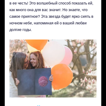
в ее честь! Это волшебный способ показать ей,
как много она для вас значит. Но знаете, что
самое приятное? Эта звезда будет ярко сиять в
ночном небе, напоминая ей о вашей любви
долгие годы.