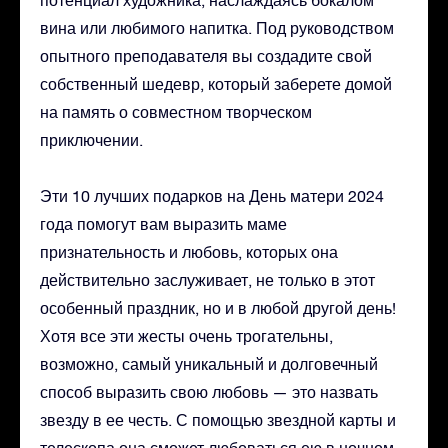
вина или любимого напитка. Под руководством
опытного преподавателя вы создадите свой
собственный шедевр, который заберете домой
на память о совместном творческом
приключении.
Эти 10 лучших подарков на День матери 2024
года помогут вам выразить маме
признательность и любовь, которых она
действительно заслуживает, не только в этот
особенный праздник, но и в любой другой день!
Хотя все эти жесты очень трогательны,
возможно, самый уникальный и долговечный
способ выразить свою любовь — это назвать
звезду в ее честь. С помощью звездной карты и
телескопа она сможет любоваться ею в ночном