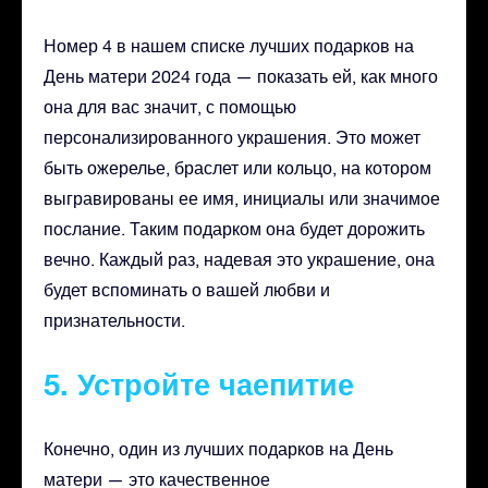
Номер 4 в нашем списке лучших подарков на
День матери 2024 года — показать ей, как много
она для вас значит, с помощью
персонализированного украшения. Это может
быть ожерелье, браслет или кольцо, на котором
выгравированы ее имя, инициалы или значимое
послание. Таким подарком она будет дорожить
вечно. Каждый раз, надевая это украшение, она
будет вспоминать о вашей любви и
признательности.
5. Устройте чаепитие
Конечно, один из лучших подарков на День
матери — это качественное