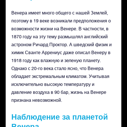
Венера имеет много общего с нашей Землей,
поэтому в 19 веке возникали предположения о
возможности жизни на Венере. В частности, в
1870 году на эту тему размышлял английский
астроном Ричард Проктор. А шведский физик и
химик Сванте Аррениус даже описал Венеру в
1918 году как влажную и зеленую планету.
Однако с 20-го века стало ясно, что Венера
обладает экстремальным климатом. Учитывая
исключительно высокую температуру и
давление воздуха в 90 бар, жизнь на Венере
признана невозможной.
Наблюдение за планетой
Венера