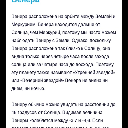
Венера расположена на орбите между Землей и
Меркурием. Венера находится дальше от
Солнца, чем Меркурий, поэтому мы часто можем
наблюдать Венеру с Земли. Однако, поскольку
Венера расположена так близко к Солнцу, она
видна только через четыре часа после захода
солнца или за четыре часа до восхода. Поэтому
эту планету также называют «Утренней звездой»
или «Вечерней звездой!» Венера не видна ни
днем, ни ночью.
Венеру обычно можно увидеть на расстоянии до
48 градусов от Солнца. Видимая величина
Венеры колеблется между -3,7 и -4,6. Если