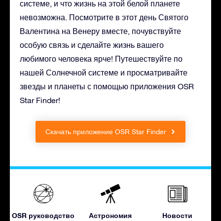
системе, и что жизнь на этой белой планете
невозможна. Посмотрите в этот день Святого
Валентина на Венеру вместе, почувствуйте
особую связь и сделайте жизнь вашего
любимого человека ярче! Путешествуйте по
нашей Солнечной системе и просматривайте
звезды и планеты с помощью приложения OSR
Star Finder!
Скачать приложение OSR Star Finder
OSR руководство
Астрономия
Новости