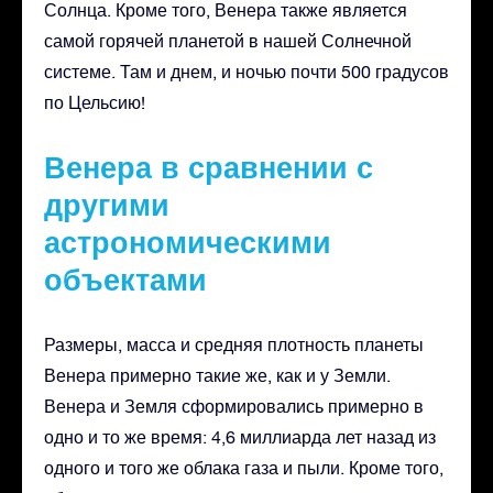
Солнца. Кроме того, Венера также является
самой горячей планетой в нашей Солнечной
системе. Там и днем, и ночью почти 500 градусов
по Цельсию!
Венера в сравнении с
другими
астрономическими
объектами
Размеры, масса и средняя плотность планеты
Венера примерно такие же, как и у Земли.
Венера и Земля сформировались примерно в
одно и то же время: 4,6 миллиарда лет назад из
одного и того же облака газа и пыли. Кроме того,