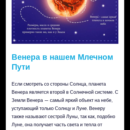
Венера в нашем Млечном
Пути
Если смотреть со стороны Солнца, планета
Венера является второй в Солнечной системе. С
Земли Венера — самый яркий объект на небе,
уступающий только Солнцу и Луне. Венеру
также называют сестрой Луны, так как, подобно
Луне, она получает часть света и тепла от