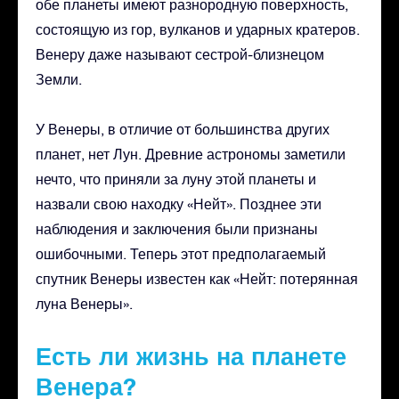
обе планеты имеют разнородную поверхность,
состоящую из гор, вулканов и ударных кратеров.
Венеру даже называют сестрой-близнецом
Земли.
У Венеры, в отличие от большинства других
планет, нет Лун. Древние астрономы заметили
нечто, что приняли за луну этой планеты и
назвали свою находку «Нейт». Позднее эти
наблюдения и заключения были признаны
ошибочными. Теперь этот предполагаемый
спутник Венеры известен как «Нейт: потерянная
луна Венеры».
Есть ли жизнь на планете
Венера?