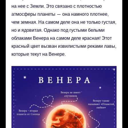
на нее с Земли. Это связано с плотностью
атмосферы планеты — она намного плотнее,
чем земная. На самом деле она не только густая,
но и ядовитая. Однако под густыми белыми
облаками Венера на самом деле красная! Этот
красный цвет вызван извилистыми реками лавы,
которые текут на Венере.