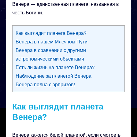
Венера — единственная планета, названная в
честь Богини.
Как выглядит планета Венера?
Венера в нашем Млечном Пути
Венера в сравнении с другими
астрономическими объектами
Есть ли жизнь на планете Венера?
Наблюдение за планетой Венера
Венера полна сюрпризов!
Как выглядит планета
Венера?
Венера кажется белой планетой, если смотреть