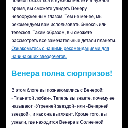
повезет оказаться в нужном месте и в нужное
время, вы сможете увидеть Венеру
невооруженным глазом. Тем не менее, мы
рекомендуем вам использовать бинокль или
телескоп. Таким образом, вы сможете
рассмотреть все замечательные детали планеты.
Ознакомьтесь с нашими рекомендациями для
начинающих звездочетов.
Венера полна сюрпризов!
В этом блоге вы познакомились с Венерой:
«Планетой любви». Теперь вы знаете, почему ее
называют «Утренней звездой» или «Вечерней
звездой», и как она выглядит. Кроме того, вы
узнали, где находится Венера в Солнечной