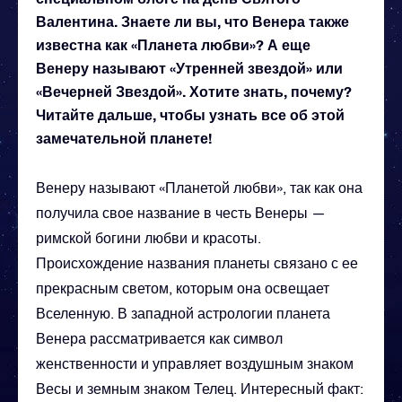
Валентина. Знаете ли вы, что Венера также
известна как «Планета любви»? А еще
Венеру называют «Утренней звездой» или
«Вечерней Звездой». Хотите знать, почему?
Читайте дальше, чтобы узнать все об этой
замечательной планете!
Венеру называют «Планетой любви», так как она
получила свое название в честь Венеры —
римской богини любви и красоты.
Происхождение названия планеты связано с ее
прекрасным светом, которым она освещает
Вселенную. В западной астрологии планета
Венера рассматривается как символ
женственности и управляет воздушным знаком
Весы и земным знаком Телец. Интересный факт: