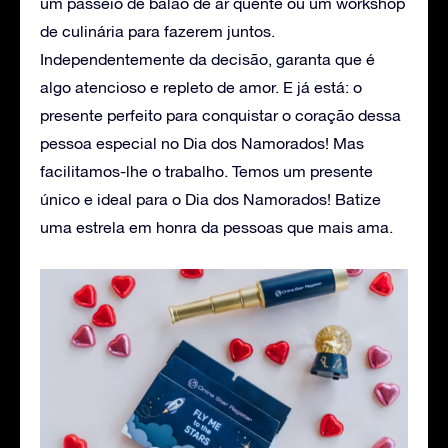
um passeio de balão de ar quente ou um workshop
de culinária para fazerem juntos.
Independentemente da decisão, garanta que é
algo atencioso e repleto de amor. E já está: o
presente perfeito para conquistar o coração dessa
pessoa especial no Dia dos Namorados! Mas
facilitamos-lhe o trabalho. Temos um presente
único e ideal para o Dia dos Namorados! Batize
uma estrela em honra da pessoas que mais ama.