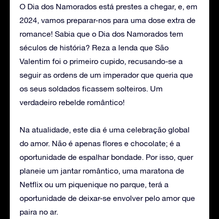
O Dia dos Namorados está prestes a chegar, e, em
2024, vamos preparar-nos para uma dose extra de
romance! Sabia que o Dia dos Namorados tem
séculos de história? Reza a lenda que São
Valentim foi o primeiro cupido, recusando-se a
seguir as ordens de um imperador que queria que
os seus soldados ficassem solteiros. Um
verdadeiro rebelde romântico!
Na atualidade, este dia é uma celebração global
do amor. Não é apenas flores e chocolate; é a
oportunidade de espalhar bondade. Por isso, quer
planeie um jantar romântico, uma maratona de
Netflix ou um piquenique no parque, terá a
oportunidade de deixar-se envolver pelo amor que
paira no ar.