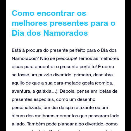
Como encontrar os
melhores presentes para o
Dia dos Namorados
Está à procura do presente perfeito para o Dia dos
Namorados? Não se preocupe! Temos as melhores
dicas para encontrar o presente perfeito! É como
se fosse um puzzle divertido: primeiro, descubra
aquilo de que a sua cara-metade gosta (comida,
aventura, a galáxia…). Depois, pense em ideias de
presentes especiais, como um desenho
personalizado, um dia de spa relaxante ou um
álbum dos melhores momentos que passaram lado
a lado. Também pode planear algo divertido, como