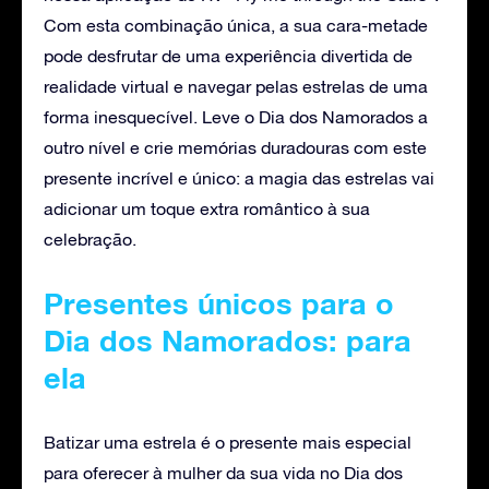
Com esta combinação única, a sua cara-metade
pode desfrutar de uma experiência divertida de
realidade virtual e navegar pelas estrelas de uma
forma inesquecível. Leve o Dia dos Namorados a
outro nível e crie memórias duradouras com este
presente incrível e único: a magia das estrelas vai
adicionar um toque extra romântico à sua
celebração.
Presentes únicos para o
Dia dos Namorados: para
ela
Batizar uma estrela é o presente mais especial
para oferecer à mulher da sua vida no Dia dos