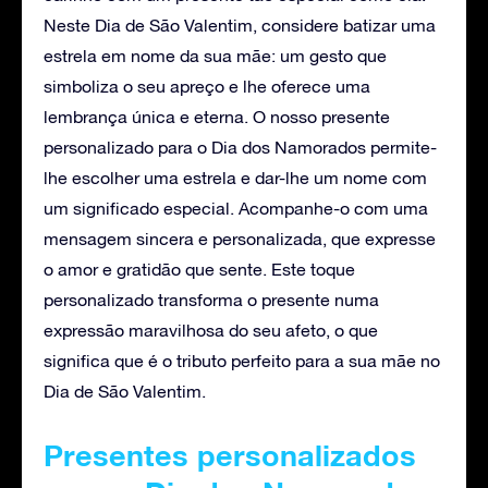
Neste Dia de São Valentim, considere batizar uma
estrela em nome da sua mãe: um gesto que
simboliza o seu apreço e lhe oferece uma
lembrança única e eterna. O nosso presente
personalizado para o Dia dos Namorados permite-
lhe escolher uma estrela e dar-lhe um nome com
um significado especial. Acompanhe-o com uma
mensagem sincera e personalizada, que expresse
o amor e gratidão que sente. Este toque
personalizado transforma o presente numa
expressão maravilhosa do seu afeto, o que
significa que é o tributo perfeito para a sua mãe no
Dia de São Valentim.
Presentes personalizados