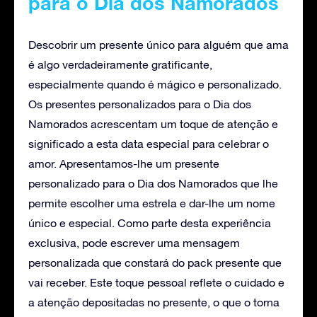
para o Dia dos Namorados
Descobrir um presente único para alguém que ama
é algo verdadeiramente gratificante,
especialmente quando é mágico e personalizado.
Os presentes personalizados para o Dia dos
Namorados acrescentam um toque de atenção e
significado a esta data especial para celebrar o
amor. Apresentamos-lhe um presente
personalizado para o Dia dos Namorados que lhe
permite escolher uma estrela e dar-lhe um nome
único e especial. Como parte desta experiência
exclusiva, pode escrever uma mensagem
personalizada que constará do pack presente que
vai receber. Este toque pessoal reflete o cuidado e
a atenção depositadas no presente, o que o torna