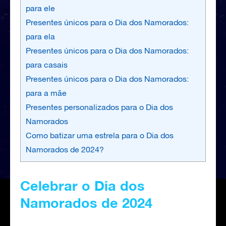
para ele
Presentes únicos para o Dia dos Namorados:
para ela
Presentes únicos para o Dia dos Namorados:
para casais
Presentes únicos para o Dia dos Namorados:
para a mãe
Presentes personalizados para o Dia dos
Namorados
Como batizar uma estrela para o Dia dos
Namorados de 2024?
Celebrar o Dia dos
Namorados de 2024