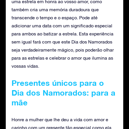
uma estrela em honra ao vosso amor, como
também cria uma memória duradoura que
transcende o tempo e o espaço. Pode até
adicionar uma data com um significado especial
para ambos ao batizar a estrela. Esta experiência
sem igual fará com que este Dia dos Namorados
seja verdadeiramente mágico, pois poderão olhar
para as estrelas e celebrar o amor que ilumina as
vossas vidas.
Presentes únicos para o
Dia dos Namorados: para a
mãe
Honre a mulher que lhe deu a vida com amor e
carinho com um presente tão especial como ela.