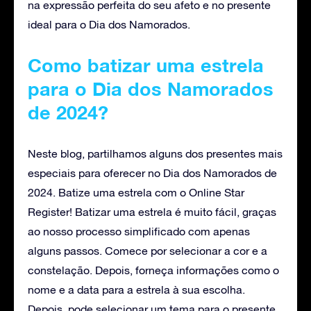
na expressão perfeita do seu afeto e no presente
ideal para o Dia dos Namorados.
Como batizar uma estrela
para o Dia dos Namorados
de 2024?
Neste blog, partilhamos alguns dos presentes mais
especiais para oferecer no Dia dos Namorados de
2024. Batize uma estrela com o Online Star
Register! Batizar uma estrela é muito fácil, graças
ao nosso processo simplificado com apenas
alguns passos. Comece por selecionar a cor e a
constelação. Depois, forneça informações como o
nome e a data para a estrela à sua escolha.
Depois, pode selecionar um tema para o presente