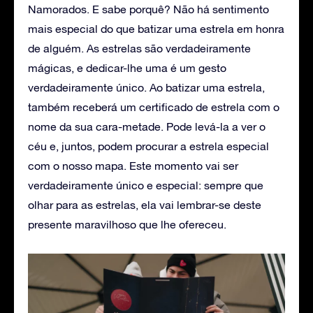
Namorados. E sabe porquê? Não há sentimento
mais especial do que batizar uma estrela em honra
de alguém. As estrelas são verdadeiramente
mágicas, e dedicar-lhe uma é um gesto
verdadeiramente único. Ao batizar uma estrela,
também receberá um certificado de estrela com o
nome da sua cara-metade. Pode levá-la a ver o
céu e, juntos, podem procurar a estrela especial
com o nosso mapa. Este momento vai ser
verdadeiramente único e especial: sempre que
olhar para as estrelas, ela vai lembrar-se deste
presente maravilhoso que lhe ofereceu.