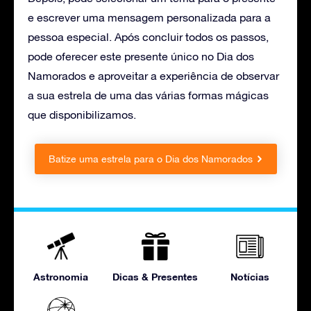
e escrever uma mensagem personalizada para a
pessoa especial. Após concluir todos os passos,
pode oferecer este presente único no Dia dos
Namorados e aproveitar a experiência de observar
a sua estrela de uma das várias formas mágicas
que disponibilizamos.
Batize uma estrela para o Dia dos Namorados
Astronomia
Dicas & Presentes
Notícias