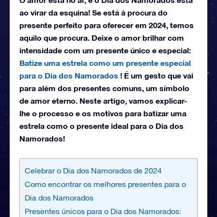
ao virar da esquina! Se está à procura do
presente perfeito para oferecer em 2024, temos
aquilo que procura. Deixe o amor brilhar com
intensidade com um presente único e especial:
Batize uma estrela como um presente especial
para o Dia dos Namorados
! É um gesto que vai
para além dos presentes comuns, um símbolo
de amor eterno. Neste artigo, vamos explicar-
lhe o processo e os motivos para batizar uma
estrela como o presente ideal para o Dia dos
Namorados!
Celebrar o Dia dos Namorados de 2024
Como encontrar os melhores presentes para o
Dia dos Namorados
Presentes únicos para o Dia dos Namorados: