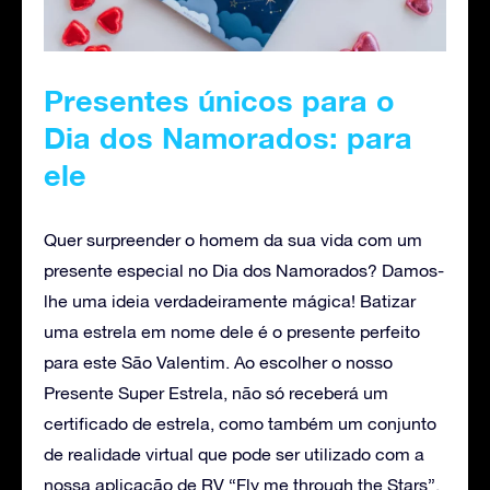
Presentes únicos para o
Dia dos Namorados: para
ele
Quer surpreender o homem da sua vida com um
presente especial no Dia dos Namorados? Damos-
lhe uma ideia verdadeiramente mágica! Batizar
uma estrela em nome dele é o presente perfeito
para este São Valentim. Ao escolher o nosso
Presente Super Estrela, não só receberá um
certificado de estrela, como também um conjunto
de realidade virtual que pode ser utilizado com a
nossa aplicação de RV “Fly me through the Stars”.