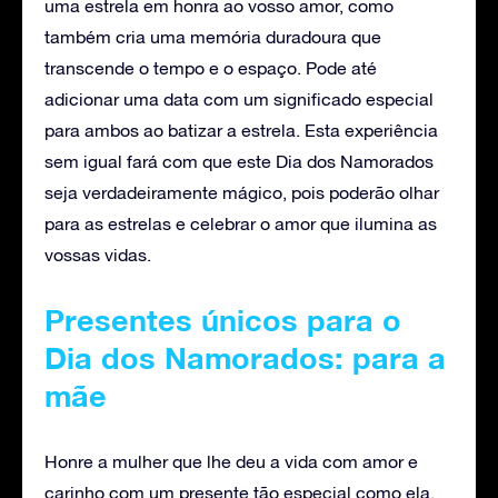
uma estrela em honra ao vosso amor, como
também cria uma memória duradoura que
transcende o tempo e o espaço. Pode até
adicionar uma data com um significado especial
para ambos ao batizar a estrela. Esta experiência
sem igual fará com que este Dia dos Namorados
seja verdadeiramente mágico, pois poderão olhar
para as estrelas e celebrar o amor que ilumina as
vossas vidas.
Presentes únicos para o
Dia dos Namorados: para a
mãe
Honre a mulher que lhe deu a vida com amor e
carinho com um presente tão especial como ela.