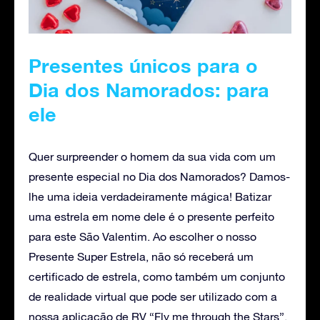
Presentes únicos para o
Dia dos Namorados: para
ele
Quer surpreender o homem da sua vida com um
presente especial no Dia dos Namorados? Damos-
lhe uma ideia verdadeiramente mágica! Batizar
uma estrela em nome dele é o presente perfeito
para este São Valentim. Ao escolher o nosso
Presente Super Estrela, não só receberá um
certificado de estrela, como também um conjunto
de realidade virtual que pode ser utilizado com a
nossa aplicação de RV “Fly me through the Stars”.