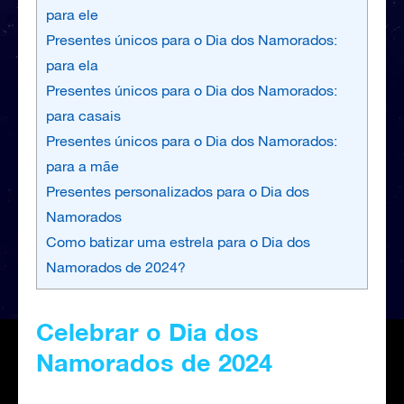
para ele
Presentes únicos para o Dia dos Namorados:
para ela
Presentes únicos para o Dia dos Namorados:
para casais
Presentes únicos para o Dia dos Namorados:
para a mãe
Presentes personalizados para o Dia dos
Namorados
Como batizar uma estrela para o Dia dos
Namorados de 2024?
Celebrar o Dia dos
Namorados de 2024