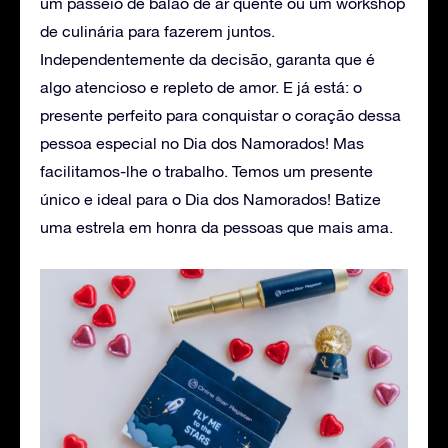
um passeio de balão de ar quente ou um workshop
de culinária para fazerem juntos.
Independentemente da decisão, garanta que é
algo atencioso e repleto de amor. E já está: o
presente perfeito para conquistar o coração dessa
pessoa especial no Dia dos Namorados! Mas
facilitamos-lhe o trabalho. Temos um presente
único e ideal para o Dia dos Namorados! Batize
uma estrela em honra da pessoas que mais ama.