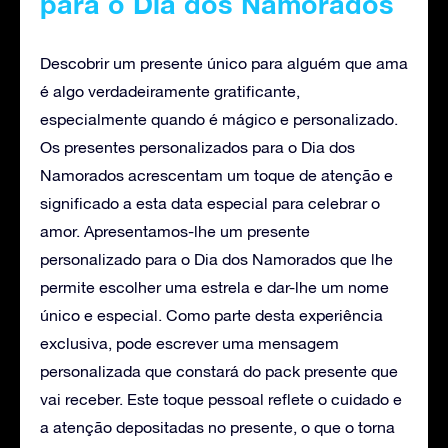
para o Dia dos Namorados
Descobrir um presente único para alguém que ama
é algo verdadeiramente gratificante,
especialmente quando é mágico e personalizado.
Os presentes personalizados para o Dia dos
Namorados acrescentam um toque de atenção e
significado a esta data especial para celebrar o
amor. Apresentamos-lhe um presente
personalizado para o Dia dos Namorados que lhe
permite escolher uma estrela e dar-lhe um nome
único e especial. Como parte desta experiência
exclusiva, pode escrever uma mensagem
personalizada que constará do pack presente que
vai receber. Este toque pessoal reflete o cuidado e
a atenção depositadas no presente, o que o torna