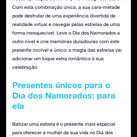
Com esta combinação única, a sua cara-metade
pode desfrutar de uma experiência divertida de
realidade virtual e navegar pelas estrelas de uma
forma inesquecível. Leve o Dia dos Namorados a
outro nível e crie memórias duradouras com este
presente incrível e único: a magia das estrelas vai
adicionar um toque extra romântico à sua
celebração.
Presentes únicos para o
Dia dos Namorados: para
ela
Batizar uma estrela é o presente mais especial
para oferecer à mulher da sua vida no Dia dos