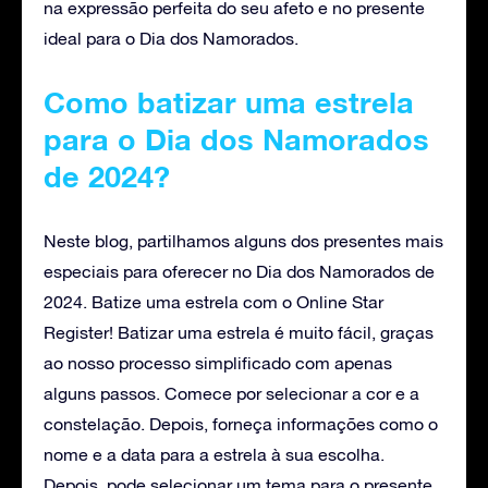
na expressão perfeita do seu afeto e no presente
ideal para o Dia dos Namorados.
Como batizar uma estrela
para o Dia dos Namorados
de 2024?
Neste blog, partilhamos alguns dos presentes mais
especiais para oferecer no Dia dos Namorados de
2024. Batize uma estrela com o Online Star
Register! Batizar uma estrela é muito fácil, graças
ao nosso processo simplificado com apenas
alguns passos. Comece por selecionar a cor e a
constelação. Depois, forneça informações como o
nome e a data para a estrela à sua escolha.
Depois, pode selecionar um tema para o presente