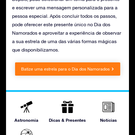
e escrever uma mensagem personalizada para a
pessoa especial. Após concluir todos os passos,
pode oferecer este presente único no Dia dos
Namorados e aproveitar a experiência de observar
a sua estrela de uma das várias formas mágicas
que disponibilizamos.
Batize uma estrela para o Dia dos Namorados
Astronomia
Dicas & Presentes
Notícias