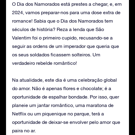
O Dia dos Namorados está prestes a chegar, e, em
2024, vamos preparar-nos para uma dose extra de
romance! Sabia que o Dia dos Namorados tem
séculos de história? Reza a lenda que São
Valentim foi o primeiro cupido, recusando-se a
seguir as ordens de um imperador que queria que
os seus soldados ficassem solteiros. Um
verdadeiro rebelde romântico!
Na atualidade, este dia é uma celebração global
do amor. Não é apenas flores e chocolate; é a
oportunidade de espalhar bondade. Por isso, quer
planeie um jantar romântico, uma maratona de
Netflix ou um piquenique no parque, terá a
oportunidade de deixar-se envolver pelo amor que
paira no ar.