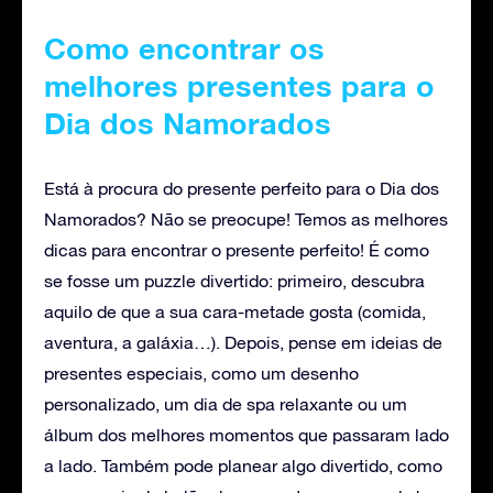
Como encontrar os
melhores presentes para o
Dia dos Namorados
Está à procura do presente perfeito para o Dia dos
Namorados? Não se preocupe! Temos as melhores
dicas para encontrar o presente perfeito! É como
se fosse um puzzle divertido: primeiro, descubra
aquilo de que a sua cara-metade gosta (comida,
aventura, a galáxia…). Depois, pense em ideias de
presentes especiais, como um desenho
personalizado, um dia de spa relaxante ou um
álbum dos melhores momentos que passaram lado
a lado. Também pode planear algo divertido, como