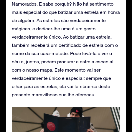
Namorados. E sabe porquê? Não há sentimento
mais especial do que batizar uma estrela em honra
de alguém. As estrelas são verdadeiramente
mágicas, e dedicar-lhe uma é um gesto
verdadeiramente único. Ao batizar uma estrela,
também receberá um certificado de estrela com o
nome da sua cara-metade. Pode levá-la a ver o
céu e, juntos, podem procurar a estrela especial
com o nosso mapa. Este momento vai ser
verdadeiramente único e especial: sempre que
olhar para as estrelas, ela vai lembrar-se deste
presente maravilhoso que lhe ofereceu.