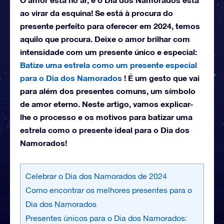
ao virar da esquina! Se está à procura do
presente perfeito para oferecer em 2024, temos
aquilo que procura. Deixe o amor brilhar com
intensidade com um presente único e especial:
Batize uma estrela como um presente especial
para o Dia dos Namorados
! É um gesto que vai
para além dos presentes comuns, um símbolo
de amor eterno. Neste artigo, vamos explicar-
lhe o processo e os motivos para batizar uma
estrela como o presente ideal para o Dia dos
Namorados!
Celebrar o Dia dos Namorados de 2024
Como encontrar os melhores presentes para o
Dia dos Namorados
Presentes únicos para o Dia dos Namorados: