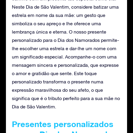
Neste Dia de São Valentim, considere batizar uma
estrela em nome da sua mãe: um gesto que
simboliza o seu apreço e lhe oferece uma
lembrança única e eterna. O nosso presente
personalizado para o Dia dos Namorados permite-
lhe escolher uma estrela e dar-lhe um nome com
um significado especial. Acompanhe-o com uma
mensagem sincera e personalizada, que expresse
o amor e gratidão que sente. Este toque
personalizado transforma o presente numa
expressão maravilhosa do seu afeto, o que
significa que é o tributo perfeito para a sua mãe no
Dia de São Valentim.
Presentes personalizados