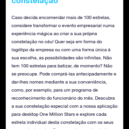
constelação
Caso decida encomendar mais de 100 estrelas,
considere transformar o evento empresarial numa
experiência mágica ao criar a sua própria
constelação no céu! Quer seja em forma do
logótipo da empresa ou com uma forma única à
sua escolha, as possibilidades são infinitas. Não
tem 100 estrelas para batizar, de momento? Não
se preocupe. Pode comprá-las antecipadamente e
dar-lhes nomes mediante a sua conveniência,
como, por exemplo, para um programa de
reconhecimento do funcionário do mês. Descubra
a sua constelação especial com a nossa aplicação
para desktop One Million Stars e explore cada
estrela individual desta constelação com os seus