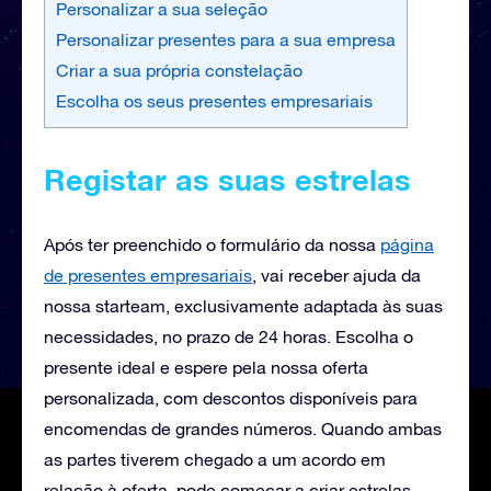
Personalizar a sua seleção
Personalizar presentes para a sua empresa
Criar a sua própria constelação
Escolha os seus presentes empresariais
Registar as suas estrelas
Após ter preenchido o formulário da nossa
página
de presentes empresariais
, vai receber
ajuda da
nossa starteam, exclusivamente adaptada às suas
necessidades, no prazo de 24 horas. Escolha o
presente ideal e espere pela nossa oferta
personalizada, com descontos disponíveis para
encomendas de grandes números. Quando ambas
as partes tiverem chegado a um acordo em
relação à oferta, pode começar a criar estrelas