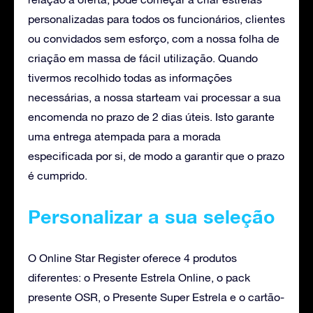
personalizadas para todos os funcionários, clientes
ou convidados sem esforço, com a nossa folha de
criação em massa de fácil utilização. Quando
tivermos recolhido todas as informações
necessárias, a nossa starteam vai processar a sua
encomenda no prazo de 2 dias úteis. Isto garante
uma entrega atempada para a morada
especificada por si, de modo a garantir que o prazo
é cumprido.
Personalizar a sua seleção
O Online Star Register oferece 4 produtos
diferentes: o Presente Estrela Online, o pack
presente OSR, o Presente Super Estrela e o cartão-