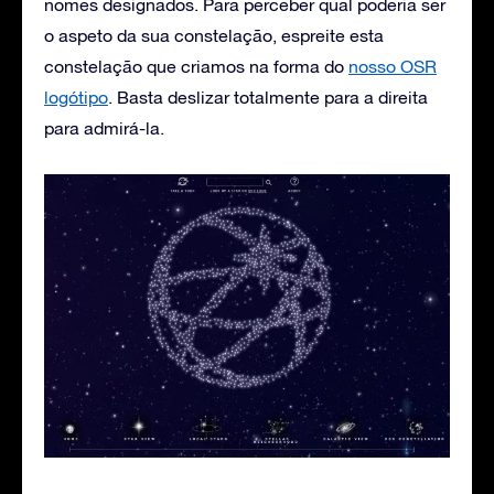
nomes designados. Para perceber qual poderia ser
o aspeto da sua constelação, espreite esta
constelação que criamos na forma do
nosso OSR
logótipo
. Basta deslizar totalmente para a direita
para admirá-la.