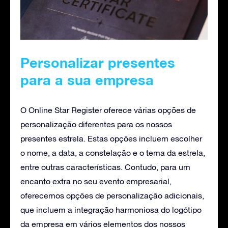
Personalizar presentes
para a sua empresa
O Online Star Register oferece várias opções de
personalização diferentes para os nossos
presentes estrela. Estas opções incluem escolher
o nome, a data, a constelação e o tema da estrela,
entre outras características. Contudo, para um
encanto extra no seu evento empresarial,
oferecemos opções de personalização adicionais,
que incluem a integração harmoniosa do logótipo
da empresa em vários elementos dos nossos