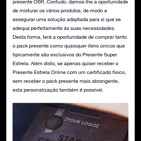
presente OSR. Contudo, damos-lhe a oportunidade
de misturar os vários produtos, de modo a
assegurar uma solução adaptada para si que se
adequa perfeitamente às suas necessidades.
Desta forma, terá a oportunidade de comprar tanto
o pack presente como quaisquer itens únicos que
tipicamente são exclusivos do Presente Super
Estrela. Além disto, se apenas quiser receber o
Presente Estrela Online com um certificado físico,
sem receber o pack presente mais abrangente,
esta personalização também é possível.