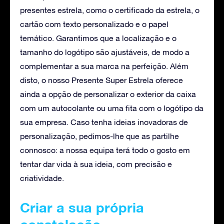
presentes estrela, como o certificado da estrela, o
cartão com texto personalizado e o papel
temático. Garantimos que a localização e o
tamanho do logótipo são ajustáveis, de modo a
complementar a sua marca na perfeição. Além
disto, o nosso Presente Super Estrela oferece
ainda a opção de personalizar o exterior da caixa
com um autocolante ou uma fita com o logótipo da
sua empresa. Caso tenha ideias inovadoras de
personalização, pedimos-lhe que as partilhe
connosco: a nossa equipa terá todo o gosto em
tentar dar vida à sua ideia, com precisão e
criatividade.
Criar a sua própria