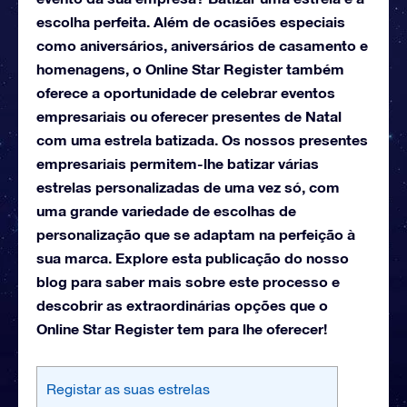
escolha perfeita. Além de ocasiões especiais
como aniversários, aniversários de casamento e
homenagens, o Online Star Register também
oferece a oportunidade de celebrar eventos
empresariais ou oferecer presentes de Natal
com uma estrela batizada. Os nossos presentes
empresariais permitem-lhe batizar várias
estrelas personalizadas de uma vez só, com
uma grande variedade de escolhas de
personalização que se adaptam na perfeição à
sua marca. Explore esta publicação do nosso
blog para saber mais sobre este processo e
descobrir as extraordinárias opções que o
Online Star Register tem para lhe oferecer!
Registar as suas estrelas