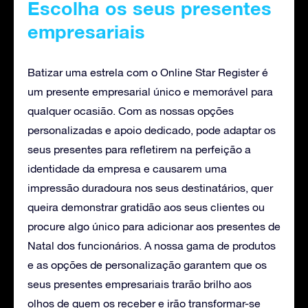
Escolha os seus presentes
empresariais
Batizar uma estrela com o Online Star Register é
um presente empresarial único e memorável para
qualquer ocasião. Com as nossas opções
personalizadas e apoio dedicado, pode adaptar os
seus presentes para refletirem na perfeição a
identidade da empresa e causarem uma
impressão duradoura nos seus destinatários, quer
queira demonstrar gratidão aos seus clientes ou
procure algo único para adicionar aos presentes de
Natal dos funcionários. A nossa gama de produtos
e as opções de personalização garantem que os
seus presentes empresariais trarão brilho aos
olhos de quem os receber e irão transformar-se