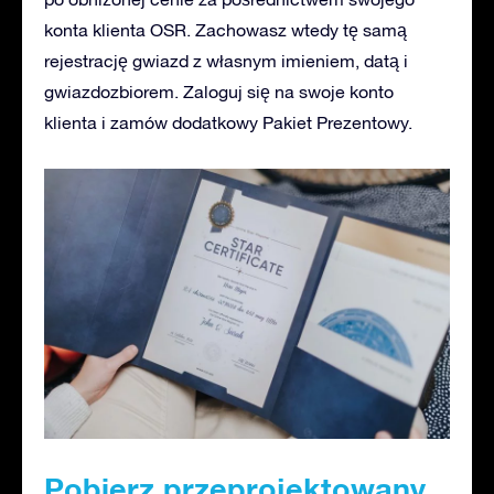
konta klienta OSR. Zachowasz wtedy tę samą
rejestrację gwiazd z własnym imieniem, datą i
gwiazdozbiorem. Zaloguj się na swoje konto
klienta i zamów dodatkowy Pakiet Prezentowy.
Pobierz przeprojektowany