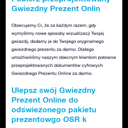
Gwiezdny Prezent Onlin
Obiecujemy Ci, że za każdym razem, gdy
wymyślimy nowe sposoby wizualizacji Twojej
gwiazdy, dodamy je do Twojego oryginalnego
gwiezdnego prezentu za darmo. Dlatego
umożliwiliśmy naszym obecnym klientom pobranie
przeprojektowanych dokumentów cyfrowych
Gwiezdnego Prezentu Online za darmo.
Ulepsz swój Gwiezdny
Prezent Online do
odświeżonego pakietu
prezentowgo OSR k