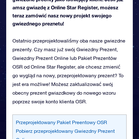
amsz gwiazdę z Online Star Register, możesz
teraz zamówić nasz nowy projekt swojego
gwiezdnego preznetu!
Ostatnio przeprojektowaliśmy oba nasze gwiezdne
prezenty. Czy masz już swój Gwiezdny Prezent,
Gwiezdny Prezent Online lub Pakiet Prezentów
OSR od Online Star Register, ale chcesz zmienić
go wygląd na nowy, przeprojektowany prezent? To
jest era możliwe! Możesz zaktualizować swój
obecny prezent gwiazdkowy do nowego wzoru
poprzez swoje konto klienta OSR.
Przeprojektowany Pakiet Preentowy OSR
Pobierz przeprojektowany Gwiezdny Prezent