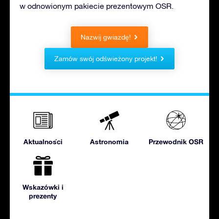
w odnowionym pakiecie prezentowym OSR.
Nazwij gwiazdę!
Zamów swój odświeżony projekt!
Aktualności
Astronomia
Przewodnik OSR
Wskazówki i
prezenty