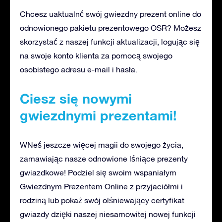
Chcesz uaktualnć swój gwiezdny prezent online do
odnowionego pakietu prezentowego OSR? Możesz
skorzystać z naszej funkcji aktualizacji, logując się
na swoje konto klienta za pomocą swojego
osobistego adresu e-mail i hasła.
Ciesz się nowymi
gwiezdnymi prezentami!
WNeś jeszcze więcej magii do swojego życia,
zamawiając nasze odnowione lśniące prezenty
gwiazdkowe! Podziel się swoim wspaniałym
Gwiezdnym Prezentem Online z przyjaciółmi i
rodziną lub pokaż swój olśniewający certyfikat
gwiazdy dzięki naszej niesamowitej nowej funkcji