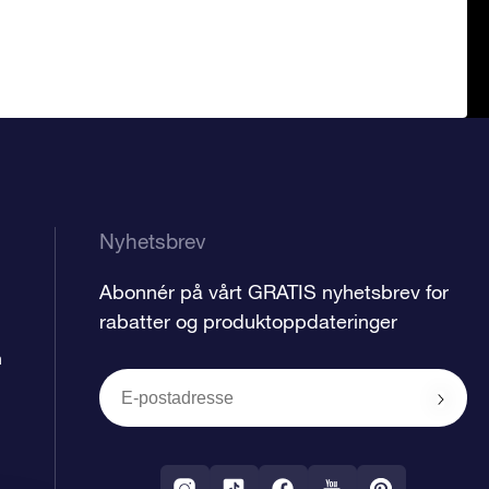
Nyhetsbrev
Abonnér på vårt GRATIS nyhetsbrev for
rabatter og produktoppdateringer
n