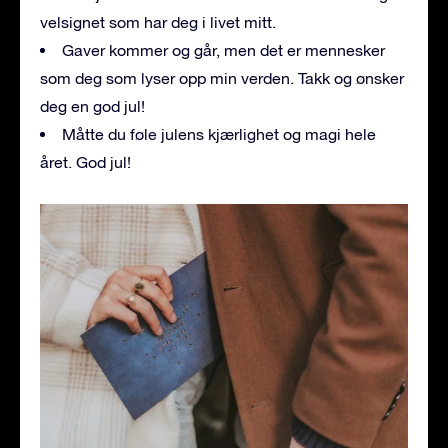
velsignet som har deg i livet mitt.
Gaver kommer og går, men det er mennesker
som deg som lyser opp min verden. Takk og ønsker
deg en god jul!
Måtte du føle julens kjærlighet og magi hele
året. God jul!